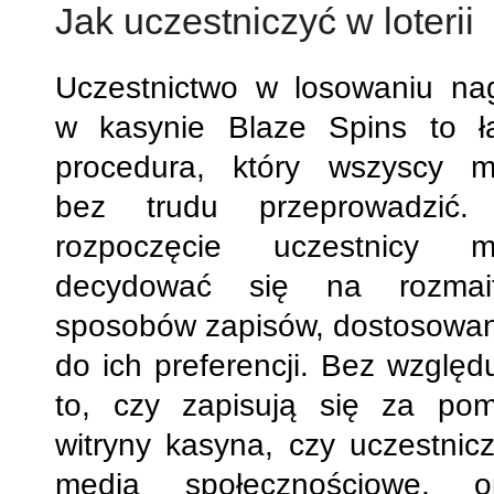
Jak uczestniczyć w loterii
Uczestnictwo w losowaniu na
w kasynie Blaze Spins to ł
procedura, który wszyscy 
bez trudu przeprowadzić
rozpoczęcie uczestnicy 
decydować się na rozmai
sposobów zapisów, dostosowa
do ich preferencji. Bez względ
to, czy zapisują się za po
witryny kasyna, czy uczestnic
media społecznościowe, o