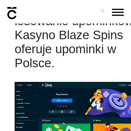
Zaanonsowano
losowanie upominków
Kasyno Blaze Spins
oferuje upominki w
Polsce.