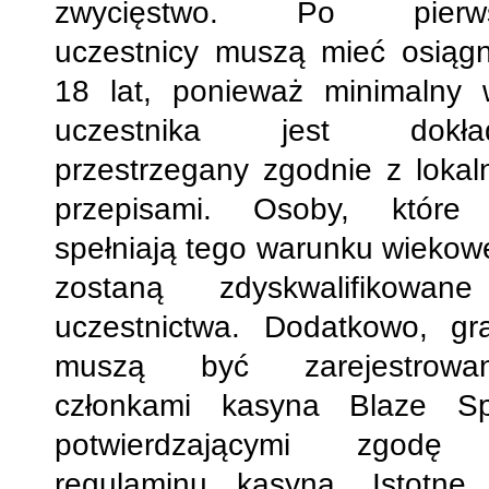
zwycięstwo. Po pierws
uczestnicy muszą mieć osiągn
18 lat, ponieważ minimalny 
uczestnika jest dokład
przestrzegany zgodnie z lokal
przepisami. Osoby, które
spełniają tego warunku wiekow
zostaną zdyskwalifikowa
uczestnictwa. Dodatkowo, gr
muszą być zarejestrowan
członkami kasyna Blaze Sp
potwierdzającymi zgodę
regulaminu kasyna. Istotne 