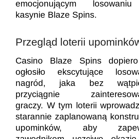
emocjonującym losowani
kasynie Blaze Spins.
Przegląd loterii upominkó
Casino Blaze Spins dopier
ogłosiło ekscytujące losow
nagród, jaka bez wątpie
przyciągnie zainteresow
graczy. W tym loterii wprowad
starannie zaplanowaną konstru
upominków, aby zapew
zawodnikom uczciwe okazj