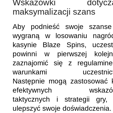
Wskazówki dotycz
maksymalizacji szans
Aby podnieść swoje szans
wygraną w losowaniu nagr
kasynie Blaze Spins, uczest
powinni w pierwszej kolejn
zaznajomić się z regulamin
warunkami uczestnict
Następnie mogą zastosować k
efektywnych wskazó
taktycznych i strategii gry,
ulepszyć swoje doświadczenia.