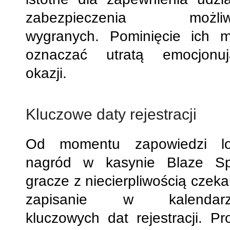
zabezpieczenia możliw
wygranych. Pominięcie ich 
oznaczać utratą emocjonuj
okazji.
Kluczowe daty rejestracji
Od momentu zapowiedzi lot
nagród w kasynie Blaze Sp
gracze z niecierpliwością czeka
zapisanie w kalendarz
kluczowych dat rejestracji. Pr