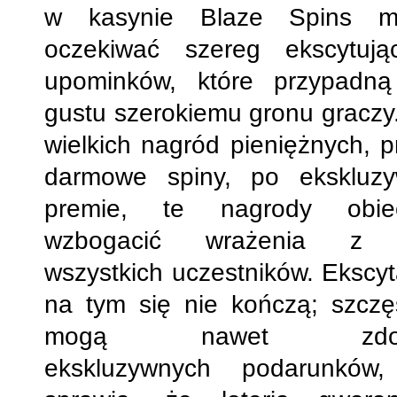
w kasynie Blaze Spins m
oczekiwać szereg ekscytują
upominków, które przypadn
gustu szerokiemu gronu graczy
wielkich nagród pieniężnych, p
darmowe spiny, po ekskluz
premie, te nagrody obie
wzbogacić wrażenia z 
wszystkich uczestników. Ekscyt
na tym się nie kończą; szczęś
mogą nawet zdob
ekskluzywnych podarunków