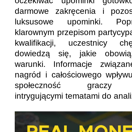
oczekiwać upominki gotówk
darmowe zakręcenia i pozos
luksusowe upominki. Pop
klarownym przepisom partycypac
kwalifikacji, uczestnicy chę
dowiedzą się, jakie obowią
warunki. Informacje związa
nagród i całościowego wpływ
społeczność graczy
intrygującymi tematami do anali