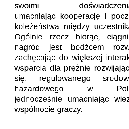
swoimi doświadczenia
umacniając kooperację i pocz
koleżeństwa między uczestnik
Ogólnie rzecz biorąc, ciągni
nagród jest bodźcem rozw
zachęcając do większej interakc
wsparcia dla prężnie rozwijają
się, regulowanego środow
hazardowego w Pols
jednocześnie umacniając wię
wspólnocie graczy.