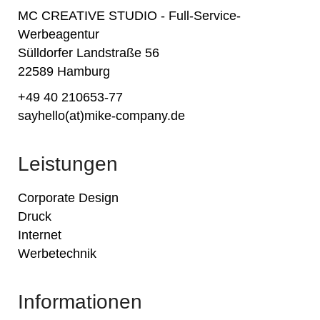
MC CREATIVE STUDIO - Full-Service-
Werbeagentur
Sülldorfer Landstraße 56
22589 Hamburg
+49 40 210653-77
sayhello(at)mike-company.de
Leistungen
Corporate Design
Druck
Internet
Werbetechnik
Informationen