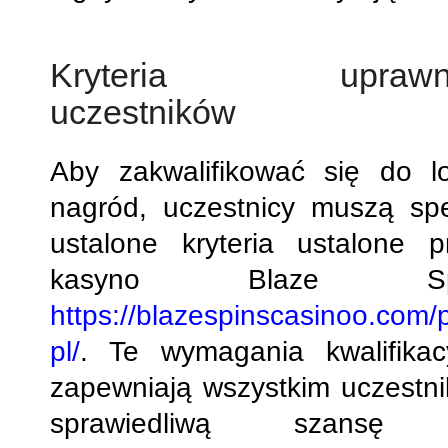
Kryteria uprawn
uczestników
Aby zakwalifikować się do lot
nagród, uczestnicy muszą spe
ustalone kryteria ustalone p
kasyno Blaze Sp
https://blazespinscasinoo.com/p
pl/
. Te wymagania kwalifikac
zapewniają wszystkim uczestn
sprawiedliwą szansę