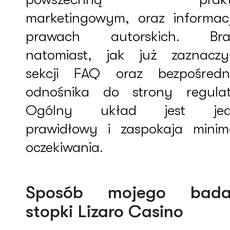
marketingowym, oraz informac
prawach autorskich. Bra
natomiast, jak już zaznaczy
sekcji FAQ oraz bezpośredn
odnośnika do strony regulat
Ogólny układ jest jed
prawidłowy i zaspokaja minim
oczekiwania.
Sposób mojego bada
stopki Lizaro Casino