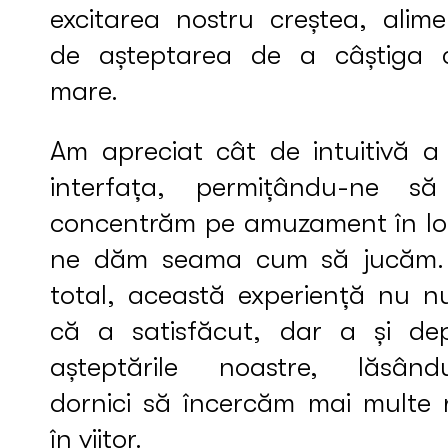
excitarea nostru creștea, alime
de așteptarea de a câștiga 
mare.
Am apreciat cât de intuitivă a 
interfața, permițându-ne s
concentrăm pe amuzament în lo
ne dăm seama cum să jucăm.
total, această experiență nu n
că a satisfăcut, dar a și dep
așteptările noastre, lăsând
dornici să încercăm mai multe r
în viitor.