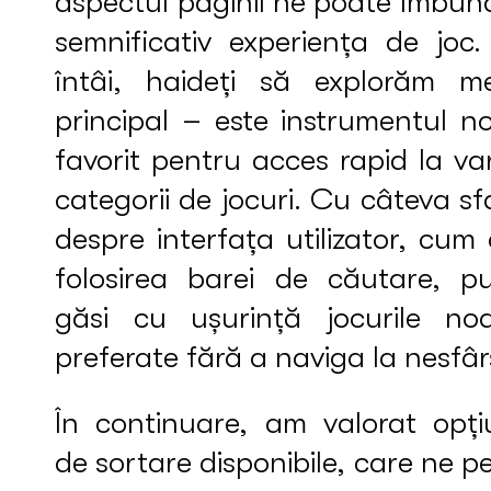
aspectul paginii ne poate îmbun
semnificativ experiența de joc.
întâi, haideți să explorăm me
principal – este instrumentul n
favorit pentru acces rapid la va
categorii de jocuri. Cu câteva sf
despre interfața utilizator, cum 
folosirea barei de căutare, p
găsi cu ușurință jocurile noa
preferate fără a naviga la nesfârș
În continuare, am valorat opțiu
de sortare disponibile, care ne p