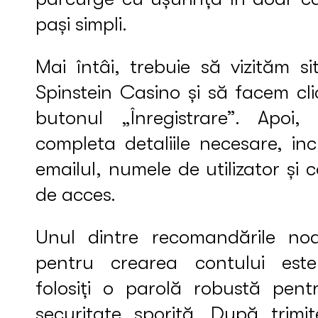
pași simpli.
Mai întâi, trebuie să vizităm si
Spinstein Casino și să facem cl
butonul „Înregistrare”. Apoi,
completa detaliile necesare, inc
emailul, numele de utilizator și 
de acces.
Unul dintre recomandările noa
pentru crearea contului est
folosiți o parolă robustă pent
securitate sporită. După trimit