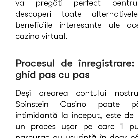
va pregăti perfect pent
descoperi toate alternativel
beneficiile interesante ale ace
cazino virtual.
Procesul de înregistrare
ghid pas cu pas
Deși crearea contului nostr
Spinstein Casino poate p
intimidantă la început, este de
un proces ușor pe care îl p
parcurge cu ușurință în doar câ