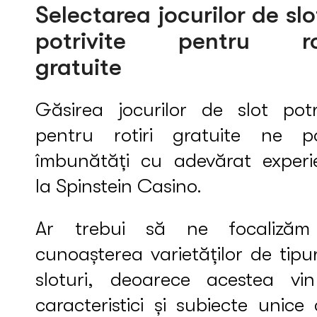
Selectarea jocurilor de slo
potrivite pentru rot
gratuite
Găsirea jocurilor de slot potri
pentru rotiri gratuite ne p
îmbunătăți cu adevărat experi
la Spinstein Casino.
Ar trebui să ne focaliză
cunoașterea varietăților de tipu
sloturi, deoarece acestea vi
caracteristici și subiecte unice