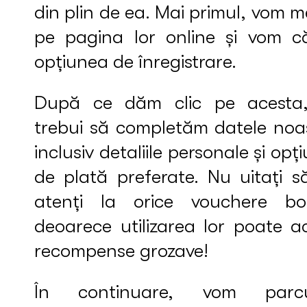
din plin de ea. Mai primul, vom 
pe pagina lor online și vom c
opțiunea de înregistrare.
După ce dăm clic pe acesta
trebui să completăm datele noas
inclusiv detaliile personale și opți
de plată preferate. Nu uitați să
atenți la orice vouchere bo
deoarece utilizarea lor poate a
recompense grozave!
În continuare, vom parc