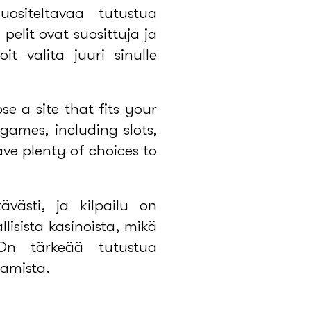
uositeltavaa tutustua
 pelit ovat suosittuja ja
it valita juuri sinulle
ose a site that fits your
games, including slots,
ave plenty of choices to
västi, ja kilpailu on
llisista kasinoista, mikä
On tärkeää tutustua
tamista.