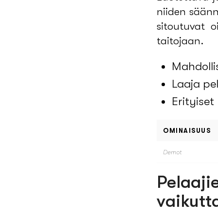
niiden säänn
sitoutuvat 
taitojaan.
Mahdollis
Laaja pel
Erityiset
OMINAISUUS
Demot
Pelaaji
vaikutt