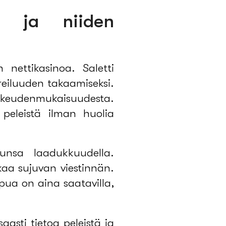
at ja niiden
 nettikasinoa. Saletti
 reiluuden takaamiseksi.
oikeudenmukaisuudesta.
 peleistä ilman huolia
lunsa laadukkuudella.
kaa sujuvan viestinnän.
pua on aina saatavilla,
aasti tietoa peleistä ja