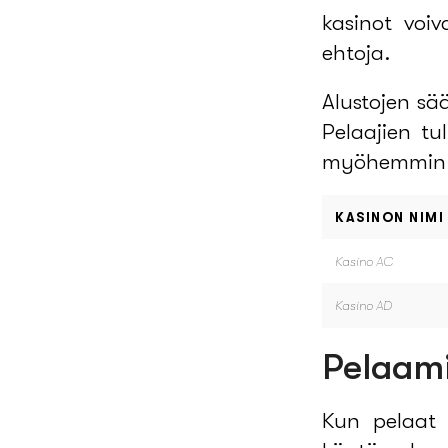
kasinot voi
ehtoja.
Alustojen sää
Pelaajien tu
myöhemmin. 
KASINON NIMI
Kasino AC
Kasino AD
Pelaami
Kun pelaat 