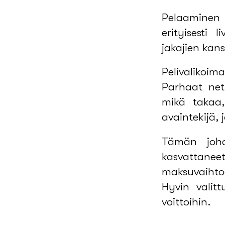
Pelaaminen 
erityisesti 
jakajien kans
Pelivalikoima
Parhaat nett
mikä takaa,
avaintekijä,
Tämän johd
kasvattaneet
maksuvaihtoe
Hyvin valit
voittoihin.