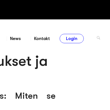
News
Kontakt
Login
kset ja
us: Miten se