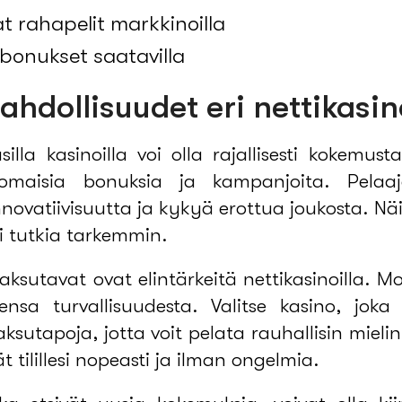
 rahapelit markkinoilla
bonukset saatavilla
ahdollisuudet eri nettikasin
usilla kasinoilla voi olla rajallisesti kokemus
nomaisia bonuksia ja kampanjoita. Pelaa
nnovatiivisuutta ja kykyä erottua joukosta. Nä
 tutkia tarkemmin.
aksutavat ovat elintärkeitä nettikasinoilla. Mo
ensa turvallisuudesta. Valitse kasino, joka
aksutapoja, jotta voit pelata rauhallisin miel
ät tilillesi nopeasti ja ilman ongelmia.