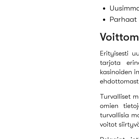
Uusimmat
Parhaat 
Voittom
Erityisesti u
tarjota eri
kasinoiden i
ehdottomasti
Turvalliset m
omien tietoj
turvallisia m
voitot siirtyv