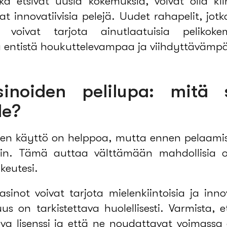
tka etsivät uusia kokemuksia, voivat olla kii
vat innovatiivisia pelejä. Uudet rahapelit, jo
a, voivat tarjota ainutlaatuisia peliko
 entistä houkuttelevampaa ja viihdyttävämp
asinoiden pelilupa: mitä 
le?
iden käyttö on helppoa, mutta ennen pelaami
hin. Tämä auttaa välttämään mahdollisia o
ikeutesi.
asinot voivat tarjota mielenkiintoisia ja inno
suus on tarkistettava huolellisesti. Varmista, 
va lisenssi ja että ne noudattavat voimassa