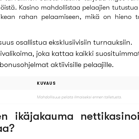
öistä. Kasino mahdollistaa pelaajien tutustua
oikean rahan pelaamiseen, mikä on hieno t
uus osallistua eksklusiivisiin turnauksiin.
ivalikoima, joka kattaa kaikki suosituimmat
 bonusohjelmat aktiivisille pelaajille.
KUVAUS
Mahdollisuus pelata ilmaiseksi ennen talletusta.
en ikäjakauma nettikasinoi
aa?