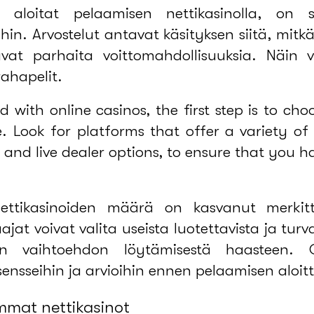
aloitat pelaamisen nettikasinolla, on s
ihin. Arvostelut antavat käsityksen siitä, mitkä
vat parhaita voittomahdollisuuksia. Näin vo
ahapelit.
d with online casinos, the first step is to cho
. Look for platforms that offer a variety of 
 and live dealer options, to ensure that you h
ttikasinoiden määrä on kasvanut merkittä
ajat voivat valita useista luotettavista ja turva
an vaihtoehdon löytämisestä haasteen. 
sensseihin ja arvioihin ennen pelaamisen aloit
mmat nettikasinot