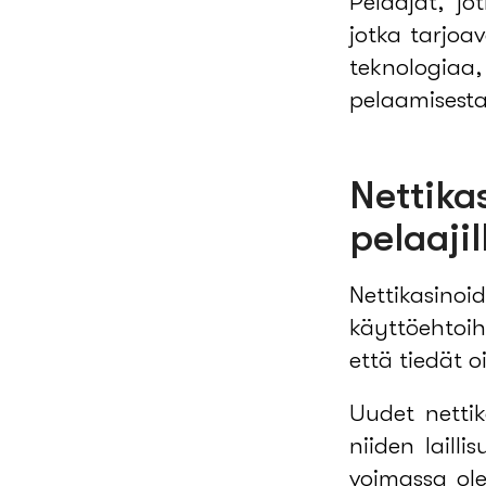
Pelaajat, jo
jotka tarjoa
teknologia
pelaamisesta
Nettik
pelaajil
Nettikasino
käyttöehtoi
että tiedät o
Uudet nettik
niiden lailli
voimassa ole