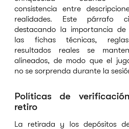
consistencia entre descripcion
realidades. Este párrafo ci
destacando la importancia de
las fichas técnicas, regl
resultados reales se mante
alineados, de modo que el jug
no se sorprenda durante la sesió
Políticas de verificaci
retiro
La retirada y los depósitos d