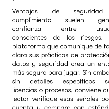
Ventajas de segurida
cumplimiento suelen gen
confianza entre usuar
conscientes de los riesgos.
plataforma que comunique de f
clara sus prácticas de protecci
datos y seguridad crea un ent
más seguro para jugar. Sin emba
sin detalles específicos s
licencias o procesos, conviene q
lector verifique esas señales p
cuenta y compare con estánd