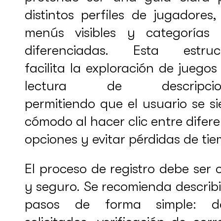
distintos perfiles de jugadores
menús visibles y categorías 
diferenciadas. Esta estruc
facilita la exploración de juegos
lectura de descripcion
permitiendo que el usuario se s
cómodo al hacer clic entre difer
opciones y evitar pérdidas de ti
El proceso de registro debe ser 
y seguro. Se recomienda describi
pasos de forma simple: d