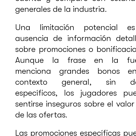
generales de la industria.
Una limitación potencial e
ausencia de información detal
sobre promociones o bonificacio
Aunque la frase en la fu
menciona grandes bonos e
contexto general, sin d
específicos, los jugadores pu
sentirse inseguros sobre el valor
de las ofertas.
Las promociones específicas pu