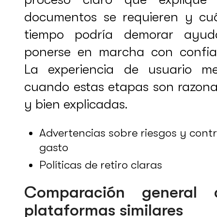
documentos se requieren y cu
tiempo podría demorar ayu
ponerse en marcha con confia
La experiencia de usuario me
cuando estas etapas son razona
y bien explicadas.
Advertencias sobre riesgos y contr
gasto
Políticas de retiro claras
Comparación general 
plataformas similares