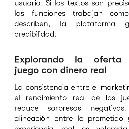
usuario. Si los textos son preci
las funciones trabajan com
describen, la plataforma 
credibilidad.
Explorando la oferta
juego con dinero real
La consistencia entre el market
el rendimiento real de los ju
reduce sorpresas negativas
alineación entre lo prometido 
experiencia real es valorad