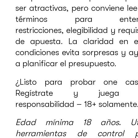
ser atractivas, pero conviene lee
términos para enten
restricciones, elegibilidad y requi
de apuesta. La claridad en e
condiciones evita sorpresas y a
a planificar el presupuesto.
¿Listo para probar one cas
Regístrate y juega 
responsabilidad – 18+ solamente
Edad mínima 18 años. Uti
herramientas de control 