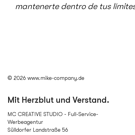
mantenerte dentro de tus límites
© 2026 www.mike-company.de
Mit Herzblut und Verstand.
MC CREATIVE STUDIO - Full-Service-
Werbeagentur
Sülldorfer Landstraße 56