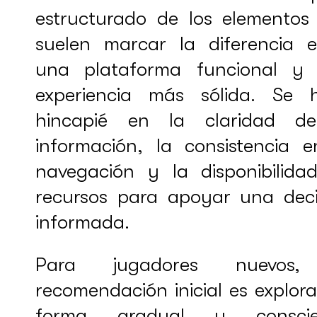
estructurado de los elementos
suelen marcar la diferencia e
una plataforma funcional y
experiencia más sólida. Se 
hincapié en la claridad d
información, la consistencia e
navegación y la disponibilida
recursos para apoyar una deci
informada.
Para jugadores nuevos,
recomendación inicial es explor
forma gradual y conscie