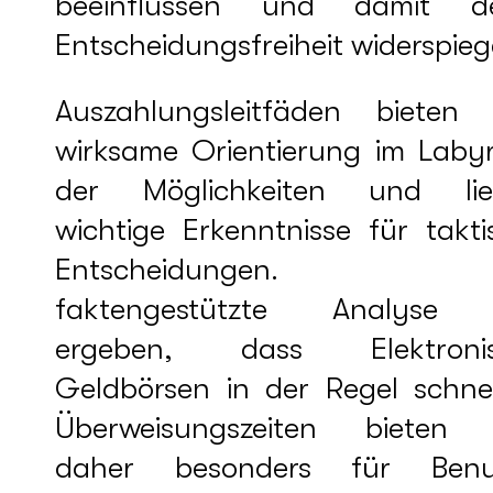
beeinflussen und damit d
Entscheidungsfreiheit widerspieg
Auszahlungsleitfäden bieten 
wirksame Orientierung im Labyr
der Möglichkeiten und lie
wichtige Erkenntnisse für takti
Entscheidungen. E
faktengestützte Analyse
ergeben, dass Elektroni
Geldbörsen in der Regel schnel
Überweisungszeiten bieten
daher besonders für Benu