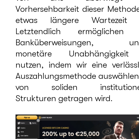
Vorhersehbarkeit dieser Methode
etwas längere Wartezeit 
Letztendlich ermöglichen
Banküberweisungen, uns
monetäre Unabhängigkeit
nutzen, indem wir eine verlässl
Auszahlungsmethode auswählen,
von soliden institutione
Strukturen getragen wird.