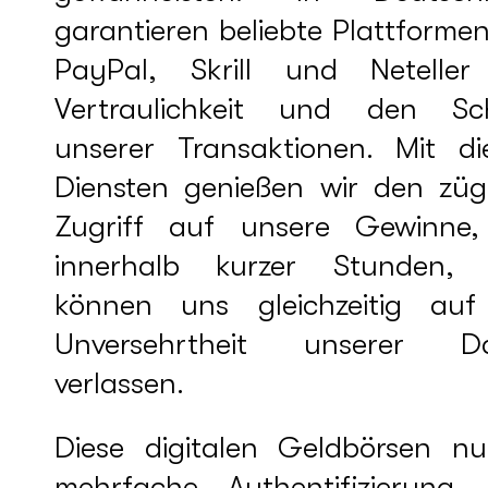
garantieren beliebte Plattforme
PayPal, Skrill und Neteller
Vertraulichkeit und den Sc
unserer Transaktionen. Mit di
Diensten genießen wir den züg
Zugriff auf unsere Gewinne,
innerhalb kurzer Stunden,
können uns gleichzeitig auf
Unversehrtheit unserer D
verlassen.
Diese digitalen Geldbörsen nu
mehrfache Authentifizierung,