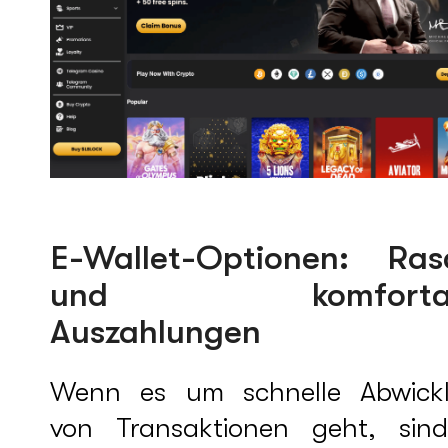
E-Wallet-Optionen: Ras
und komfortab
Auszahlungen
Wenn es um schnelle Abwick
von Transaktionen geht, sin