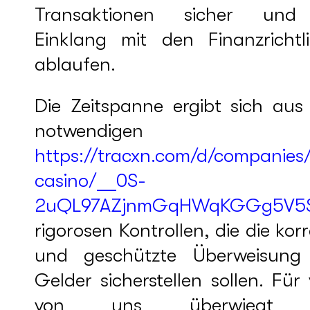
Transaktionen sicher un
Einklang mit den Finanzrichtli
ablaufen.
Die Zeitspanne ergibt sich aus
notwendigen
https://tracxn.com/d/companies
casino/__0S-
2uQL97AZjnmGqHWqKGGg5V5S
rigorosen Kontrollen, die die kor
und geschützte Überweisung
Gelder sicherstellen sollen. Für 
von uns überwiegt 