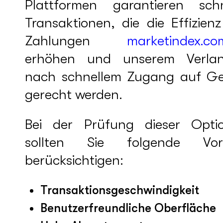
Plattformen garantieren schn
Transaktionen, die die Effizien
Zahlungen
marketindex.co
erhöhen und unserem Verla
nach schnellem Zugang auf Ge
gerecht werden.
Bei der Prüfung dieser Opti
sollten Sie folgende Vort
berücksichtigen:
Transaktionsgeschwindigkeit
Benutzerfreundliche Oberfläche