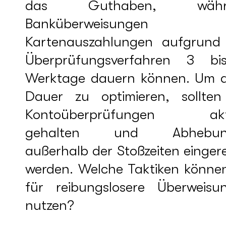
das Guthaben, währ
Banküberweisungen 
Kartenauszahlungen aufgrund
Überprüfungsverfahren 3 b
Werktage dauern können. Um d
Dauer zu optimieren, sollten
Kontoüberprüfungen aktu
gehalten und Abhebun
außerhalb der Stoßzeiten einger
werden. Welche Taktiken können
für reibungslosere Überweisu
nutzen?