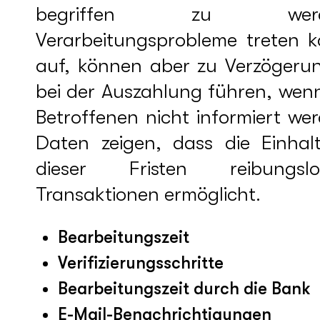
begriffen zu werd
Verarbeitungsprobleme treten 
auf, können aber zu Verzögeru
bei der Auszahlung führen, wenn
Betroffenen nicht informiert we
Daten zeigen, dass die Einhal
dieser Fristen reibungslo
Transaktionen ermöglicht.
Bearbeitungszeit
Verifizierungsschritte
Bearbeitungszeit durch die Bank
E-Mail-Benachrichtigungen