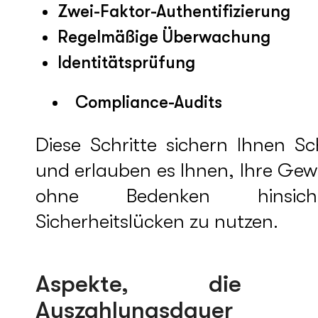
Zwei-Faktor-Authentifizierung
Regelmäßige Überwachung
Identitätsprüfung
Compliance-Audits
Diese Schritte sichern Ihnen Sc
und erlauben es Ihnen, Ihre Gew
ohne Bedenken hinsichtl
Sicherheitslücken zu nutzen.
Aspekte, die d
Auszahlungsdauer 