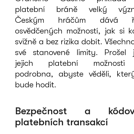
platební bráně velký výz
Českým hráčům dává ř
osvědčených možností, jak si k
svižně a bez rizika dobít. Všech
své stanovené limity. Prošel 
jejich platební možnost
podrobna, abyste věděli, kter
bude hodit.
Bezpečnost a kódov
platebních transakcí