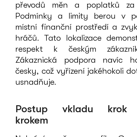
převodů měn a poplatků za
Podmínky a limity berou v p
místní finanční prostředí a zvyk
hráčů. Tato lokalizace demonst
respekt k českým zákazní
Zákaznická podpora navíc ho
česky, což vyřízení jakéhokoli d
usnadňuje.
Postup vkladu krok
krokem