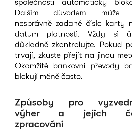
společností automaticky bloko
Dalším důvodem může 
nesprávně zadané číslo karty 
datum platnosti. Vždy si ú
důkladně zkontrolujte. Pokud po
trvají, zkuste přejít na jinou me
Okamžité bankovní převody b
blokují méně často.
Způsoby pro vyzvedn
výher a jejich č
zpracování