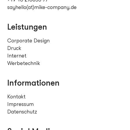
sayhello(at)mike-company.de
Leistungen
Corporate Design
Druck
Internet
Werbetechnik
Informationen
Kontakt
Impressum
Datenschutz