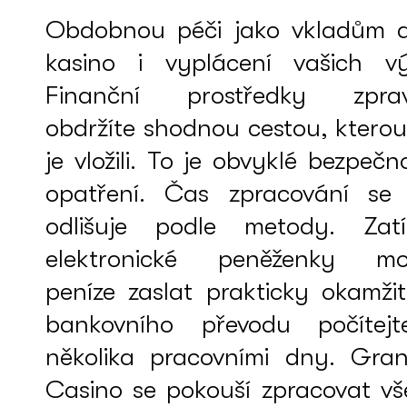
Obdobnou péči jako vkladům 
kasino i vyplácení vašich vý
Finanční prostředky zprav
obdržíte shodnou cestou, kterou
je vložili. To je obvyklé bezpečn
opatření. Čas zpracování se
odlišuje podle metody. Zat
elektronické peněženky m
peníze zaslat prakticky okamžit
bankovního převodu počítej
několika pracovními dny. Gran
Casino se pokouší zpracovat vš