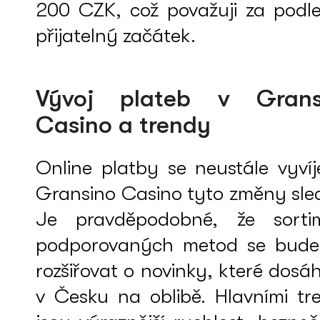
200 CZK, což považuji za podl
přijatelný začátek.
Vývoj plateb v Grans
Casino a trendy
Online platby se neustále vyvíj
Gransino Casino tyto změny sled
Je pravděpodobné, že sorti
podporovaných metod se bude
rozšiřovat o novinky, které dos
v Česku na oblibě. Hlavními tr