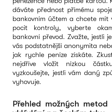
peněžence nebo platbě kartou. 
dáváte přednost přímému spoje
bankovním účtem a chcete mít v
pocit kontroly, vyberte okam
bankovní převod. Zvažte, jestli j
vás podstatnější anonymita nebo
jak rychle peníze získáte. Zkus
nejdříve vložit nízkou část
vyzkoušejte, jestli vám daný zp
vyhovuje.
Přehled možných metod 