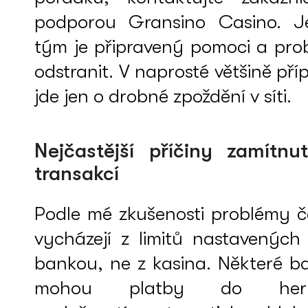
podporou Gransino Casino. Je
tým je připravený pomoci a pro
odstranit. V naprosté většině př
jde jen o drobné zpoždění v síti.
Nejčastější příčiny zamítnu
transakcí
Podle mé zkušenosti problémy č
vycházejí z limitů nastavených 
bankou, ne z kasina. Některé b
mohou platby do hern