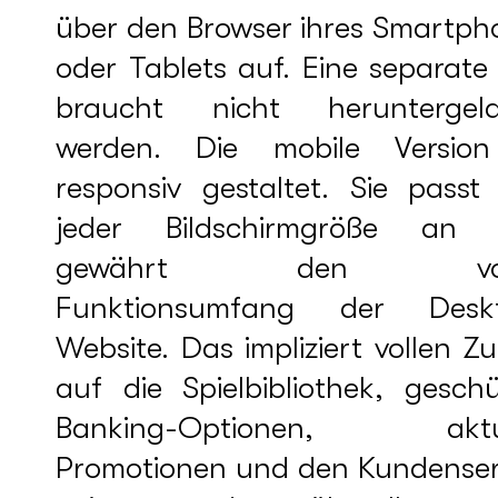
über den Browser ihres Smartph
oder Tablets auf. Eine separate
braucht nicht heruntergel
werden. Die mobile Version
responsiv gestaltet. Sie passt 
jeder Bildschirmgröße an
gewährt den vol
Funktionsumfang der Desk
Website. Das impliziert vollen Zu
auf die Spielbibliothek, geschü
Banking-Optionen, aktue
Promotionen und den Kundenser