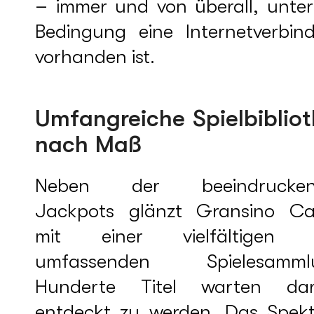
– immer und von überall, unter
Bedingung eine Internetverbin
vorhanden ist.
Umfangreiche Spielbiblio
nach Maß
Neben der beeindrucken
Jackpots glänzt Gransino Ca
mit einer vielfältigen 
umfassenden Spielesamml
Hunderte Titel warten dar
entdeckt zu werden. Das Spek