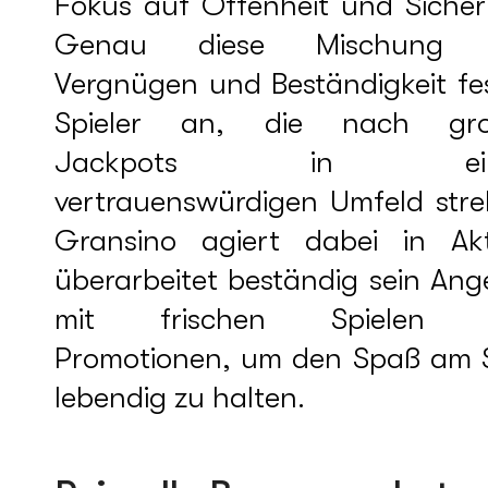
Fokus auf Offenheit und Sicherh
Genau diese Mischung 
Vergnügen und Beständigkeit fes
Spieler an, die nach gr
Jackpots in ein
vertrauenswürdigen Umfeld stre
Gransino agiert dabei in Akt
überarbeitet beständig sein Ang
mit frischen Spielen 
Promotionen, um den Spaß am S
lebendig zu halten.