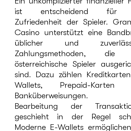
Ein unkomplizierter finanzieller 
ist entscheidend für 
Zufriedenheit der Spieler. Gran
Casino unterstützt eine Bandbr
üblicher und zuverlässi
Zahlungsmethoden, die 
österreichische Spieler ausgeri
sind. Dazu zählen Kreditkarten
Wallets, Prepaid-Karten
Banküberweisungen. 
Bearbeitung der Transakti
geschieht in der Regel schn
Moderne E-Wallets ermöglichen