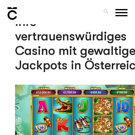
Gransino Spielothek
Ihre
vertrauenswürdiges
Casino mit gewaltig
Jackpots in Österrei