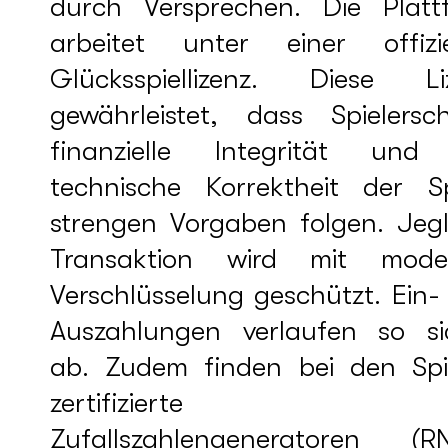
durch Versprechen. Die Platt
arbeitet unter einer offizie
Glücksspiellizenz. Diese Li
gewährleistet, dass Spielersch
finanzielle Integrität und
technische Korrektheit der Sp
strengen Vorgaben folgen. Jegl
Transaktion wird mit mode
Verschlüsselung geschützt. Ein-
Auszahlungen verlaufen so si
ab. Zudem finden bei den Spi
zertifizierte
Zufallszahlengeneratoren (R