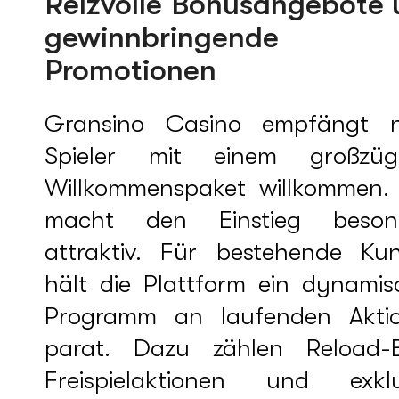
Reizvolle Bonusangebote
gewinnbringende
Promotionen
Gransino Casino empfängt 
Spieler mit einem großzüg
Willkommenspaket willkommen.
macht den Einstieg beson
attraktiv. Für bestehende Ku
hält die Plattform ein dynamis
Programm an laufenden Akti
parat. Dazu zählen Reload-B
Freispielaktionen und exklu