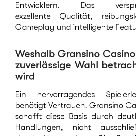
Entwicklern. Das verspr
exzellente Qualität, reibungsl
Gameplay und intelligente Featu
Weshalb Gransino Casino
zuverlässige Wahl betrac
wird
Ein hervorragendes Spielerle
benötigt Vertrauen. Gransino Ca
schafft diese Basis durch deutl
Handlungen, nicht ausschließ