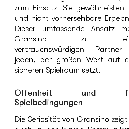
zum Einsatz. Sie gewährleisten 
und nicht vorhersehbare Ergebni
Dieser umfassende Ansatz m
Gransino zu ein
vertrauenswürdigen Partner
jeden, der großen Wert auf e
sicheren Spielraum setzt.
Offenheit und fa
Spielbedingungen
Die Seriosität von Gransino zeigt