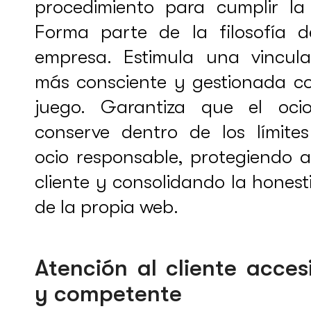
procedimiento para cumplir la 
Forma parte de la filosofía d
empresa. Estimula una vincula
más consciente y gestionada co
juego. Garantiza que el oci
conserve dentro de los límites
ocio responsable, protegiendo a
cliente y consolidando la hones
de la propia web.
Atención al cliente acces
y competente