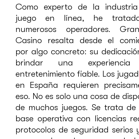
Como experto de la industria
juego en línea, he trata
numerosos operadores. Gran
Casino resalta desde el comi
por algo concreto: su dedicació
brindar una experiencia
entretenimiento fiable. Los juga
en España requieren precisam
eso. No es solo una cosa de dis
de muchos juegos. Se trata de
base operativa con licencias re
protocolos de seguridad serios 