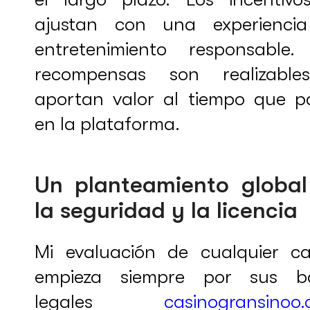
ajustan con una experienci
entretenimiento responsable.
recompensas son realizabl
aportan valor al tiempo que p
en la plataforma.
Un planteamiento global
la seguridad y la licencia
Mi evaluación de cualquier ca
empieza siempre por sus b
legales
casinogransinoo