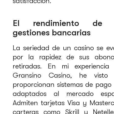
satisfacción.
El rendimiento de 
gestiones bancarias
La seriedad de un casino se ev
por la rapidez de sus abon
retiradas. En mi experiencia
Gransino Casino, he visto
proporcionan sistemas de pago 
adaptados al mercado espa
Admiten tarjetas Visa y Masterc
carteras como Skrill y Netelle