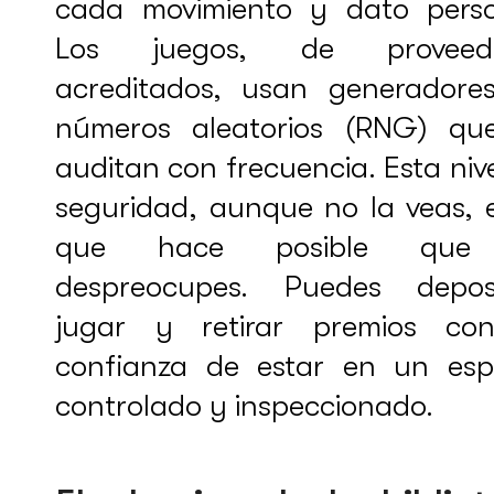
cada movimiento y dato perso
Los juegos, de proveedo
acreditados, usan generadore
números aleatorios (RNG) qu
auditan con frecuencia. Esta niv
seguridad, aunque no la veas, e
que hace posible que
despreocupes. Puedes deposi
jugar y retirar premios co
confianza de estar en un esp
controlado y inspeccionado.