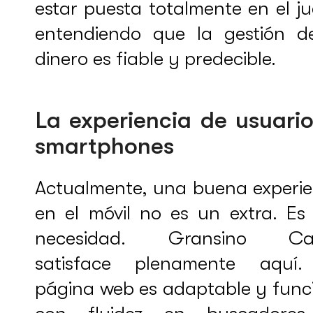
estar puesta totalmente en el j
entendiendo que la gestión d
dinero es fiable y predecible.
La experiencia de usuari
smartphones
Actualmente, una buena experie
en el móvil no es un extra. Es
necesidad. Gransino Cas
satisface plenamente aquí
página web es adaptable y func