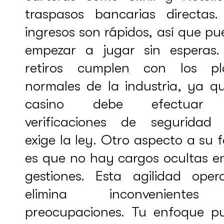
traspasos bancarias directas.
ingresos son rápidos, así que p
empezar a jugar sin esperas.
retiros cumplen con los pl
normales de la industria, ya qu
casino debe efectuar 
verificaciones de seguridad
exige la ley. Otro aspecto a su 
es que no hay cargos ocultas en
gestiones. Esta agilidad opera
elimina inconveniente
preocupaciones. Tu enfoque p