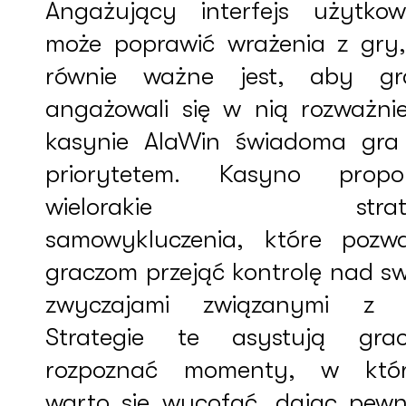
Angażujący interfejs użytkow
może poprawić wrażenia z gry,
równie ważne jest, aby gr
angażowali się w nią rozważni
kasynie AlaWin świadoma gra 
priorytetem. Kasyno propo
wielorakie strate
samowykluczenia, które pozwa
graczom przejąć kontrolę nad sw
zwyczajami związanymi z 
Strategie te asystują gra
rozpoznać momenty, w któ
warto się wycofać, dając pewn