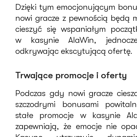
Dzięki tym emocjonującym bon
nowi gracze z pewnością będą m
cieszyć się wspaniałym począt
w kasynie AlaWin, jednocze
odkrywając ekscytującą ofertę.
Trwające promocje i oferty
Podczas gdy nowi gracze cieszą
szczodrymi bonusami powitaln
stałe promocje w kasynie Al
zapewniają, że emocje nie opa