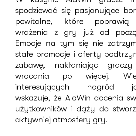
spodziewać się pasjonujące bo
powitalne, które poprawią
wrażenia z gry już od począ
Emocje na tym się nie zatrzym
stałe promocje i oferty podtrzy
zabawę, nakłaniając gracz
wracania po więcej. Wie
interesujących nagród j
wskazuje, że AlaWin docenia sw
użytkowników i dąży do stworz
aktywniej atmosfery gry.