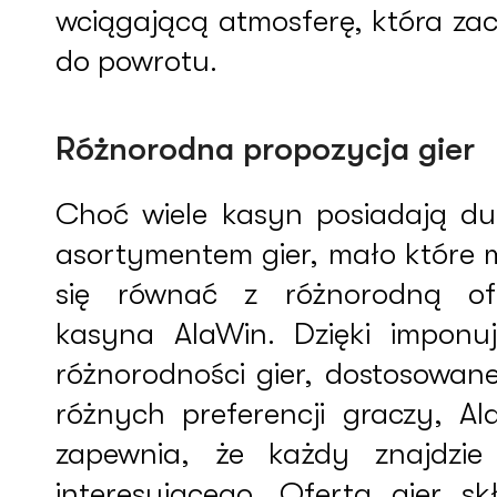
wciągającą atmosferę, która zac
do powrotu.
Różnorodna propozycja gier
Choć wiele kasyn posiadają d
asortymentem gier, mało które 
się równać z różnorodną of
kasyna AlaWin. Dzięki imponuj
różnorodności gier, dostosowane
różnych preferencji graczy, Al
zapewnia, że każdy znajdzie
interesującego. Oferta gier sk