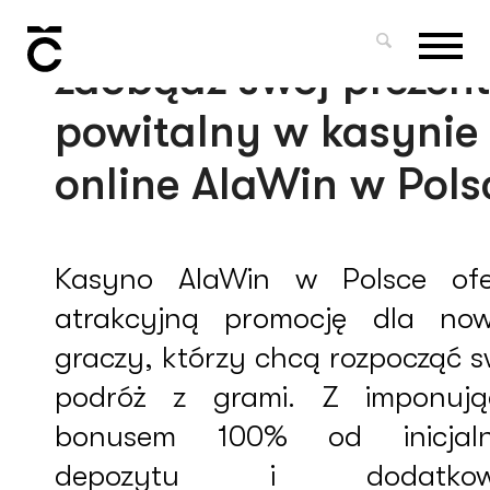
Zacznij rozpoczynać 
zdobądź swój prezent
powitalny w kasynie
online AlaWin w Pols
Kasyno AlaWin w Polsce ofe
atrakcyjną promocję dla no
graczy, którzy chcą rozpocząć s
podróż z grami. Z imponuj
bonusem 100% od inicjal
depozytu i dodatkow