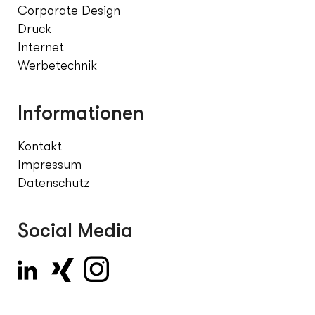
Corporate Design
Druck
Internet
Werbetechnik
Informationen
Kontakt
Impressum
Datenschutz
Social Media