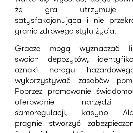
że gra utrzymuje 
satysfakcjonująca i nie przekr
granic zdrowego stylu życia.
Gracze mogą wyznaczać li
swoich depozytów, identyfik
oznaki nałogu hazardowe
wykorzystywać zasobów pom
Poprzez promowanie świadomoś
oferowanie narzędzi
samoregulacji, kasyno Al
pragnie stworzyć zabezpieczo