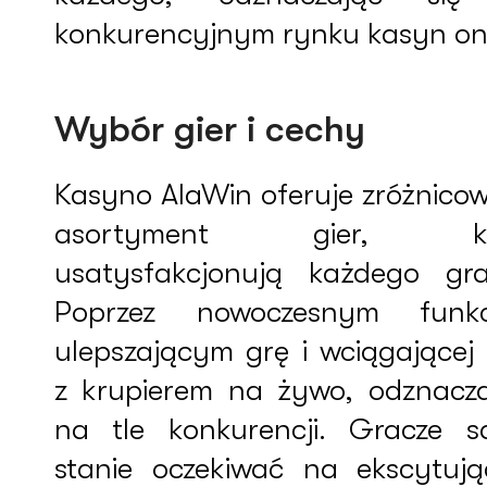
konkurencyjnym rynku kasyn onl
Wybór gier i cechy
Kasyno AlaWin oferuje zróżnico
asortyment gier, kt
usatysfakcjonują każdego gra
Poprzez nowoczesnym funk
ulepszającym grę i wciągającej 
z krupierem na żywo, odznacza
na tle konkurencji. Gracze 
stanie oczekiwać na ekscytują