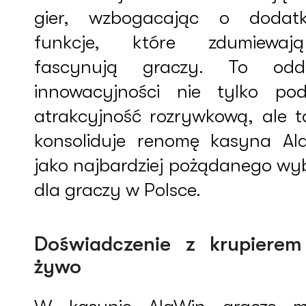
gier, wzbogacając o dodat
funkcje, które zdumiewa
fascynują graczy. To odd
innowacyjności nie tylko pod
atrakcyjność rozrywkową, ale t
konsoliduje renomę kasyna Al
jako najbardziej pożądanego wy
dla graczy w Polsce.
Doświadczenie z krupiere
żywo