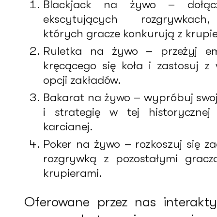
Blackjack na żywo – dołą
ekscytujących rozgrywkac
których gracze konkurują z krupi
Ruletka na żywo – przeżyj em
kręcącego się koła i zastosuj z 
opcji zakładów.
Bakarat na żywo – wypróbuj swoj
i strategię w tej historycznej
karcianej.
Poker na żywo – rozkoszuj się za
rozgrywką z pozostałymi gracz
krupierami.
Oferowane przez nas interakt