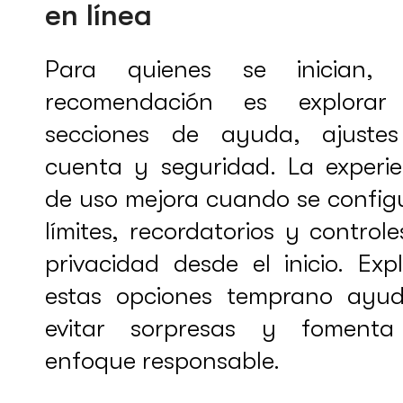
en línea
Para quienes se inician,
recomendación es explorar
secciones de ayuda, ajuste
cuenta y seguridad. La experie
de uso mejora cuando se config
límites, recordatorios y control
privacidad desde el inicio. Exp
estas opciones temprano ayu
evitar sorpresas y foment
enfoque responsable.