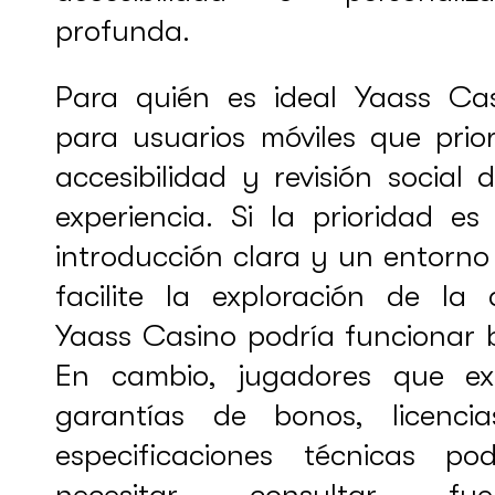
profunda.
Para quién es ideal Yaass Cas
para usuarios móviles que prior
accesibilidad y revisión social 
experiencia. Si la prioridad es
introducción clara y un entorno
facilite la exploración de la 
Yaass Casino podría funcionar b
En cambio, jugadores que ex
garantías de bonos, licenci
especificaciones técnicas pod
necesitar consultar fue