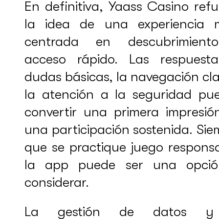
En definitiva, Yaass Casino ref
la idea de una experiencia m
centrada en descubrimien
acceso rápido. Las respuest
dudas básicas, la navegación cl
la atención a la seguridad pu
convertir una primera impresió
una participación sostenida. Si
que se practique juego responsa
la app puede ser una opci
considerar.
La gestión de datos y