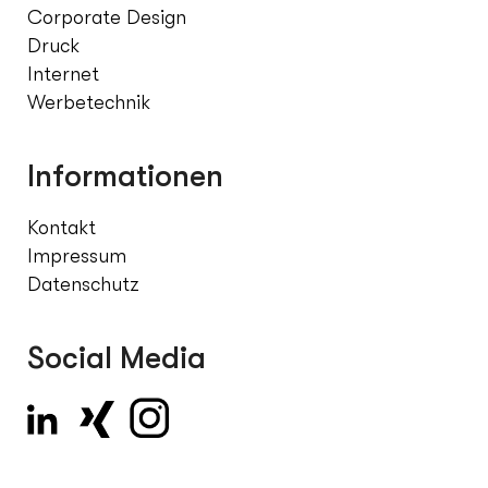
Corporate Design
Druck
Internet
Werbetechnik
Informationen
Kontakt
Impressum
Datenschutz
Social Media