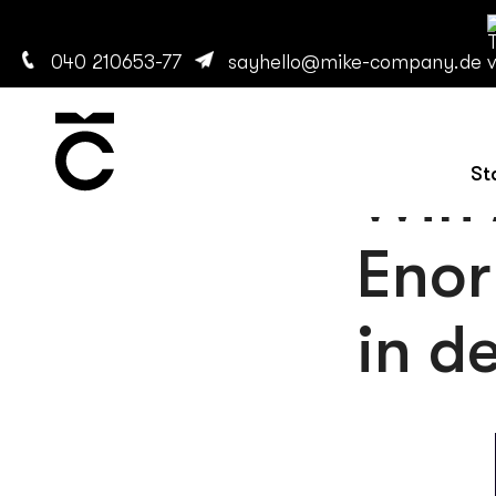
040 210653-77
sayhello@mike-company.de
Win 
St
Enor
in d