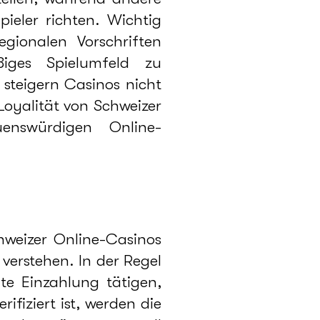
ieler richten. Wichtig
egionalen Vorschriften
iges Spielumfeld zu
steigern Casinos nicht
oyalität von Schweizer
enswürdigen Online-
weizer Online-Casinos
verstehen. In der Regel
gte Einzahlung tätigen,
ifiziert ist, werden die