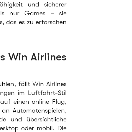
ähigkeit und sicherer
 als nur Games – sie
s, das es zu erforschen
s Win Airlines
en, fällt Win Airlines
gen im Luftfahrt-Stil
 auf einen online Flug,
 an Automatenspielen,
de und übersichtliche
esktop oder mobil. Die