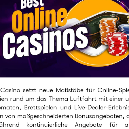
s Casino setzt neue Maßstäbe für Online-Spi
mien rund um das Thema Luftfahrt mit einer
maten, Brettspielen und Live-Dealer-Erlebni
en von maßgeschneiderten Bonusangeboten, d
während kontinuierliche Angebote für 