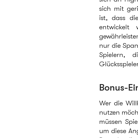
sich mit ge
ist, dass d
entwickelt
gewährleiste
nur die Span
Spielern, 
Glücksspiele
Bonus-Ei
Wer die Wil
nutzen möcht
müssen Spiel
um diese Ang