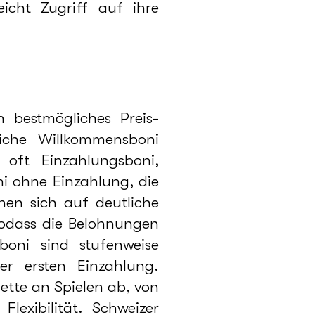
icht Zugriff auf ihre
 bestmögliches Preis-
eiche Willkommensboni
 oft Einzahlungsboni,
i ohne Einzahlung, die
nnen sich auf deutliche
odass die Belohnungen
boni sind stufenweise
rer ersten Einzahlung.
ette an Spielen ab, von
lexibilität. Schweizer