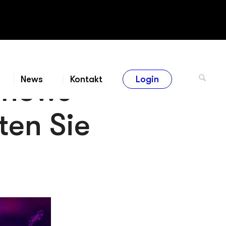
Shows –
News
Kontakt
Login
ten Sie