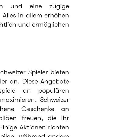
gen und eine zügige
 Alles in allem erhöhen
ächtlich und ermöglichen
hweizer Spieler bieten
ieler an. Diese Angebote
spiele an populären
 maximieren. Schweizer
sehene Geschenke an
iläen freuen, die ihr
Einige Aktionen richten
teilen, während andere