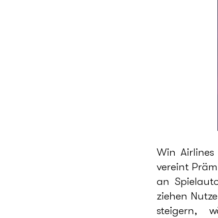
Win Airline
vereint Prä
an Spielauto
ziehen Nutz
steigern, 