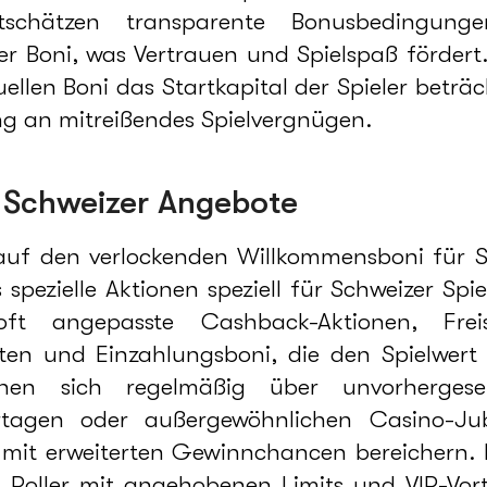
rtschätzen transparente Bonusbedingun
er Boni, was Vertrauen und Spielspaß fördert.
duellen Boni das Startkapital der Spieler betr
g an mitreißendes Spielvergnügen.
e Schweizer Angebote
uf den verlockenden Willkommensboni für Sc
s spezielle Aktionen speziell für Schweizer Sp
ft angepasste Cashback-Aktionen, Frei
ten und Einzahlungsboni, die den Spielwert
nnen sich regelmäßig über unvorherge
ertagen oder außergewöhnlichen Casino-Jub
s mit erweiterten Gewinnchancen bereichern. 
h Roller mit angehobenen Limits und VIP-Vor