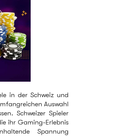
ele in der Schweiz und
 umfangreichen Auswahl
ssen. Schweizer Spieler
ie ihr Gaming-Erlebnis
anhaltende Spannung