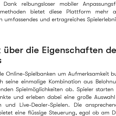
. Dank reibungsloser mobiler Anpassungsf
nsmethoden bietet diese Plattform mehr
in umfassendes und ertragreiches Spielerlebni
k über die Eigenschaften de
s
e Online-Spielbanken um Aufmerksamkeit buhl
h seine einmalige Kombination aus Belohnun
nden Spielmöglichkeiten ab. Spieler starten
kte und erleben dabei eine große Auswahl
en und Live-Dealer-Spielen. Die ansprechen
ietet eine flüssige Steuerung, egal ob am D