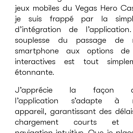
jeux mobiles du Vegas Hero Cas
je suis frappé par la simpli
d’intégration de l’application
souplesse du passage de
smartphone aux options de
interactives est tout simple
étonnante.
J’apprécie la façon d
l’application s’adapte à
appareil, garantissant des déla
chargement courts et 
navigation intuitive. Que je pla