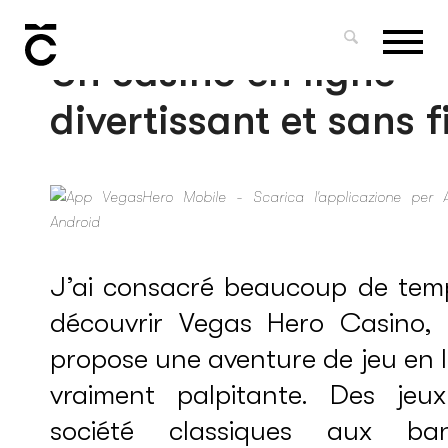
Vegas Hero Casino –
Un casino en ligne
divertissant et sans f
J’ai consacré beaucoup de tem
découvrir Vegas Hero Casino, e
propose une aventure de jeu en 
vraiment palpitante. Des jeu
société classiques aux ban