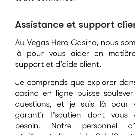
Assistance et support clie
Au Vegas Hero Casino, nous so
là pour vous aider en matièr
support et d’aide client.
Je comprends que explorer dan
casino en ligne puisse soulever
questions, et je suis là pour 
garantir l’soutien dont vous 
besoin. Notre personnel d’