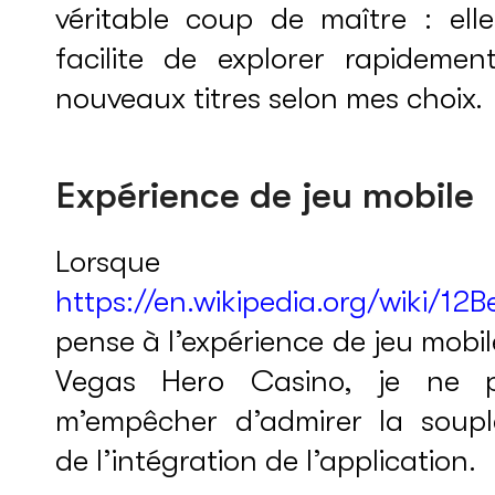
véritable coup de maître : ell
facilite de explorer rapidemen
nouveaux titres selon mes choix.
Expérience de jeu mobile
Lorsque
https://en.wikipedia.org/wiki/12B
pense à l’expérience de jeu mobi
Vegas Hero Casino, je ne 
m’empêcher d’admirer la soupl
de l’intégration de l’application.