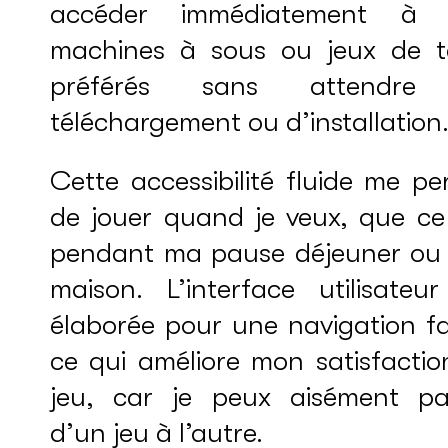
accéder immédiatement à
machines à sous ou jeux de t
préférés sans attendre
téléchargement ou d’installation
Cette accessibilité fluide me p
de jouer quand je veux, que ce 
pendant ma pause déjeuner ou 
maison. L’interface utilisateur
élaborée pour une navigation fa
ce qui améliore mon satisfactio
jeu, car je peux aisément pa
d’un jeu à l’autre.