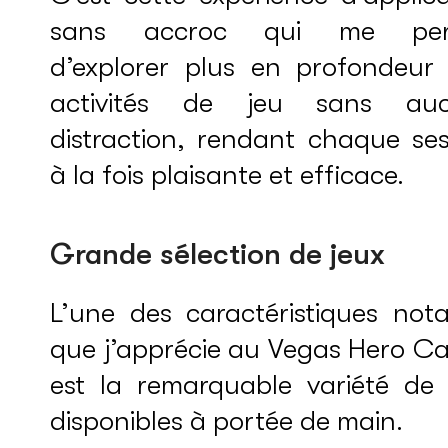
sans accroc qui me per
d’explorer plus en profondeur
activités de jeu sans au
distraction, rendant chaque ses
à la fois plaisante et efficace.
Grande sélection de jeux
L’une des caractéristiques nota
que j’apprécie au Vegas Hero Ca
est la remarquable variété de 
disponibles à portée de main.