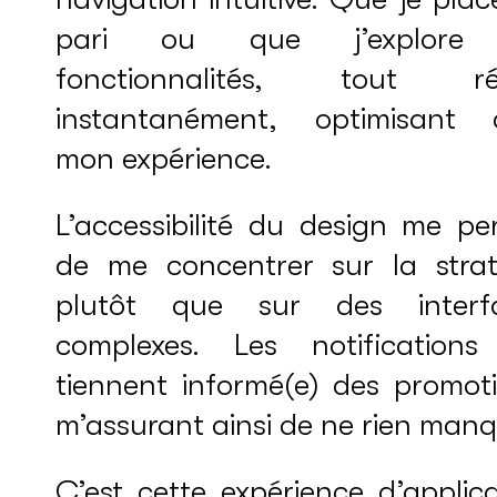
pari ou que j’explore 
fonctionnalités, tout ré
instantanément, optimisant a
mon expérience.
L’accessibilité du design me pe
de me concentrer sur la strat
plutôt que sur des interf
complexes. Les notification
tiennent informé(e) des promoti
m’assurant ainsi de ne rien manq
C’est cette expérience d’applic