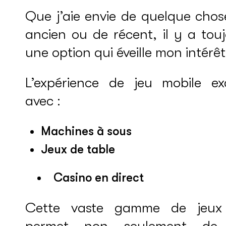
Que j’aie envie de quelque chos
ancien ou de récent, il y a tou
une option qui éveille mon intérêt
L’expérience de jeu mobile exc
avec :
Machines à sous
Jeux de table
Casino en direct
Cette vaste gamme de jeu
permet non seulement de