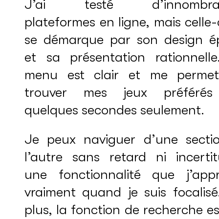
J’ai testé d’innombrab
plateformes en ligne, mais celle-
se démarque par son design é
et sa présentation rationnelle
menu est clair et me perme
trouver mes jeux préféré
quelques secondes seulement.
Je peux naviguer d’une secti
l’autre sans retard ni incertit
une fonctionnalité que j’appr
vraiment quand je suis focalisé
plus, la fonction de recherche e