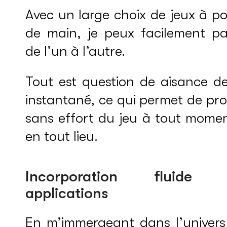
Avec un large choix de jeux à p
de main, je peux facilement pa
de l’un à l’autre.
Tout est question de aisance de
instantané, ce qui permet de pro
sans effort du jeu à tout momen
en tout lieu.
Incorporation fluide 
applications
En m’immergeant dans l’univers