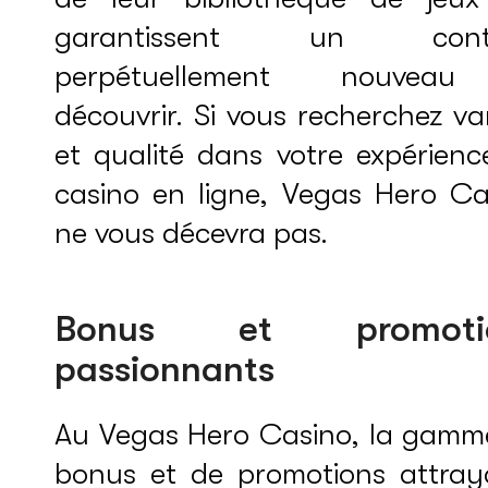
garantissent un cont
perpétuellement nouvea
découvrir. Si vous recherchez va
et qualité dans votre expérienc
casino en ligne, Vegas Hero Ca
ne vous décevra pas.
Bonus et promoti
passionnants
Au Vegas Hero Casino, la gamm
bonus et de promotions attray