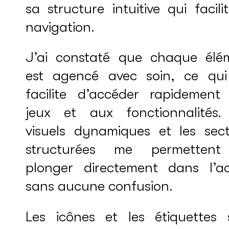
sa structure intuitive qui facili
navigation.
J’ai constaté que chaque élé
est agencé avec soin, ce qu
facilite d’accéder rapidement
jeux et aux fonctionnalités.
visuels dynamiques et les sect
structurées me permetten
plonger directement dans l’ac
sans aucune confusion.
Les icônes et les étiquettes 