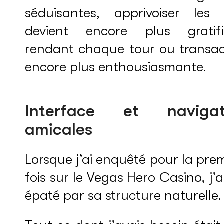
séduisantes, apprivoiser les 
devient encore plus gratifi
rendant chaque tour ou transac
encore plus enthousiasmante.
Interface et navigat
amicales
Lorsque j’ai enquêté pour la pre
fois sur le Vegas Hero Casino, j’a
épaté par sa structure naturelle.