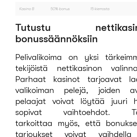
Kasino B
50% bonus
15 kierrosta
Tutustu nettikasi
bonussäännöksiin
Pelivalikoima on yksi tärkeimm
tekijöistä nettikasinon valinna
Parhaat kasinot tarjoavat la
valikoiman pelejä, joiden av
pelaajat voivat löytää juuri he
sopivat vaihtoehdot. T
tarkoittaa myös, että bonukse
tarjoukset voivat vaihdella