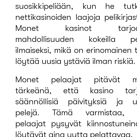
suosikkipeliään, kun he tutk
nettikasinoiden laajoja pelikirjas
Monet kasinot tarjoa
mahdollisuuden kokeilla pe
ilmaiseksi, mikä on erinomainen
löytää uusia ystäviä ilman riskiä.
Monet pelaajat pitävät 
tärkeänä, että kasino tar
säännöllisiä päivityksiä ja u
pelejä. Tämä varmistaa, 
pelaajat pysyvät kiinnostunein
löytävät aina uutta pelattavaa.