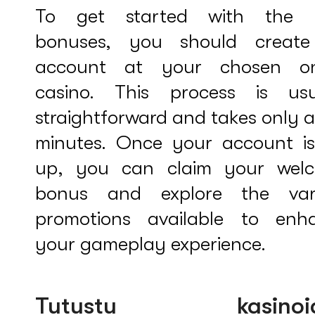
To get started with the 
bonuses, you should creat
account at your chosen on
casino. This process is usu
straightforward and takes only 
minutes. Once your account is
up, you can claim your wel
bonus and explore the var
promotions available to enh
your gameplay experience.
Tutustu kasinoi