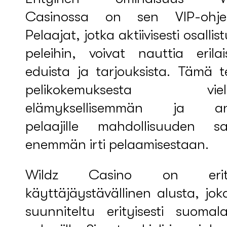
Casinossa on sen VIP-ohje
Pelaajat, jotka aktiivisesti osallis
peleihin, voivat nauttia erilai
eduista ja tarjouksista. Tämä t
pelikokemuksesta vielä
elämyksellisemmän ja an
pelaajille mahdollisuuden s
enemmän irti pelaamisestaan.
Wildz Casino on eritt
käyttäjäystävällinen alusta, jo
suunniteltu erityisesti suomalai