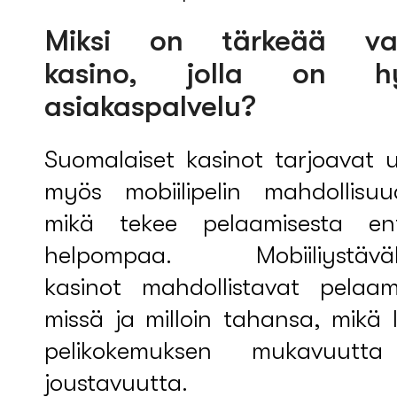
Miksi on tärkeää val
kasino, jolla on h
asiakaspalvelu?
Suomalaiset kasinot tarjoavat u
myös mobiilipelin mahdollisuu
mikä tekee pelaamisesta ent
helpompaa. Mobiiliystäväll
kasinot mahdollistavat pelaam
missä ja milloin tahansa, mikä 
pelikokemuksen mukavuutt
joustavuutta.