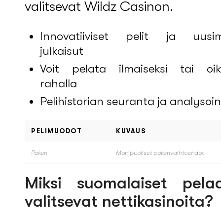
valitsevat Wildz Casinon.
Innovatiiviset pelit ja uusi
julkaisut
Voit pelata ilmaiseksi tai oik
rahalla
Pelihistorian seuranta ja analysoin
PELIMUODOT
KUVAUS
Pokeri
Monipuoliset pokerivaihtoehdot
Miksi suomalaiset pelaa
valitsevat nettikasinoita?