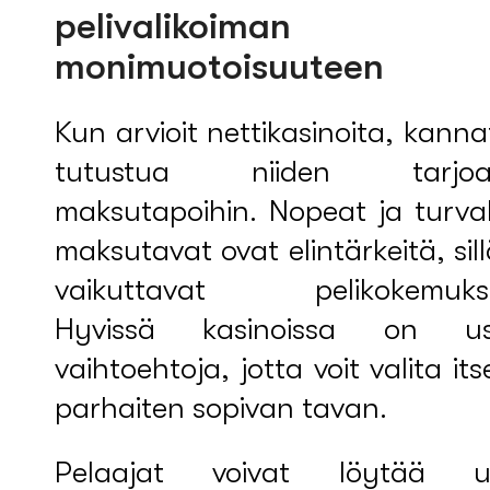
pelivalikoiman
monimuotoisuuteen
Kun arvioit nettikasinoita, kann
tutustua niiden tarjoam
maksutapoihin. Nopeat ja turval
maksutavat ovat elintärkeitä, sil
vaikuttavat pelikokemuks
Hyvissä kasinoissa on us
vaihtoehtoja, jotta voit valita itse
parhaiten sopivan tavan.
Pelaajat voivat löytää u