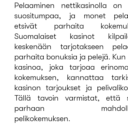
Pelaaminen nettikasinolla on
suositumpaa, ja monet pela
etsivät parhaita kokemuk
Suomalaiset kasinot kilpail
keskenään tarjotakseen pelaaj
parhaita bonuksia ja pelejä. Kun 
kasinoa, joka tarjoaa erinoma
kokemuksen, kannattaa tarki
kasinon tarjoukset ja pelivalik
Tällä tavoin varmistat, että 
parhaan mahdolli
pelikokemuksen.