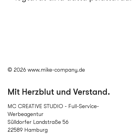
© 2026 www.mike-company.de
Mit Herzblut und Verstand.
MC CREATIVE STUDIO - Full-Service-
Werbeagentur
Sülldorfer Landstraße 56
22589 Hamburg