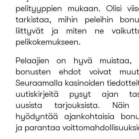
pelityyppien mukaan. Olisi viis
tarkistaa, mihin peleihin bonu
liittyvät ja miten ne vaikutt
pelikokemukseen.
Pelaajien on hyvä muistaa, 
bonusten ehdot voivat muut
Seuraamalla kasinoiden tiedottei
uutiskirjeitä pysyt ajan tas
uusista tarjouksista. Näin 
hyödyntää ajankohtaisia bonu
ja parantaa voittomahdollisuuksia