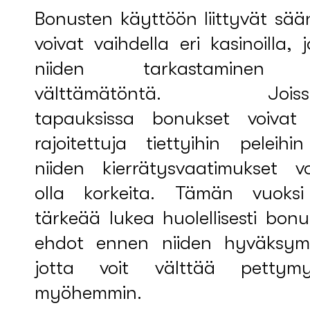
Bonusten käyttöön liittyvät sää
voivat vaihdella eri kasinoilla, 
niiden tarkastaminen
välttämätöntä. Joissa
tapauksissa bonukset voivat 
rajoitettuja tiettyihin peleihi
niiden kierrätysvaatimukset vo
olla korkeita. Tämän vuoks
tärkeää lukea huolellisesti bon
ehdot ennen niiden hyväksymi
jotta voit välttää pettymy
myöhemmin.