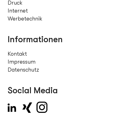
Druck
Internet
Werbetechnik
Informationen
Kontakt
Impressum
Datenschutz
Social Media