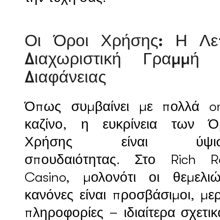
Οι Όροι Χρήσης: Η Λε
Διαχωριστική Γραμμή 
Διαφάνειας
Όπως συμβαίνει με πολλά on
καζίνο, η ευκρίνεια των 
Χρήσης είναι ύψισ
σπουδαιότητας. Στο Rich R
Casino, μολονότι οι θεμελιώ
κανόνες είναι προσβάσιμοι, μερ
πληροφορίες – ιδιαίτερα σχετικ