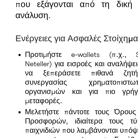
που εξάγονται από τη δική
ανάλυση.
Ενέργειες για Ασφαλές Στοίχημα
Προτιμήστε e-wallets (π.χ., Sk
Neteller) για εισροές και αναλήψει
να ξεπεράσετε πιθανά ζητή
συνεργασίας χρηματοπιστωτ
οργανισμών και για πιο γρήγ
μεταφορές.
Μελετήστε πάντοτε τους Όρους
Προσφορών, ιδιαίτερα τους τύ
παιχνιδιών που λαμβάνονται υπόψ