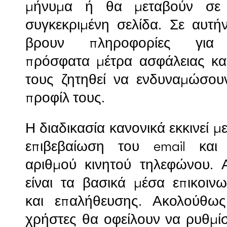
μήνυμα ή θα μεταβούν σε
συγκεκριμένη σελίδα. Σε αυτή
βρουν πληροφορίες για
πρόσφατα μέτρα ασφάλειας κα
τους ζητηθεί να ενδυναμώσου
προφίλ τους.
Η διαδικασία κανονικά εκκινεί μ
επιβεβαίωση του email και
αριθμού κινητού τηλεφώνου. 
είναι τα βασικά μέσα επικοινω
και επαλήθευσης. Ακολούθως
χρήστες θα οφείλουν να ρυθμί