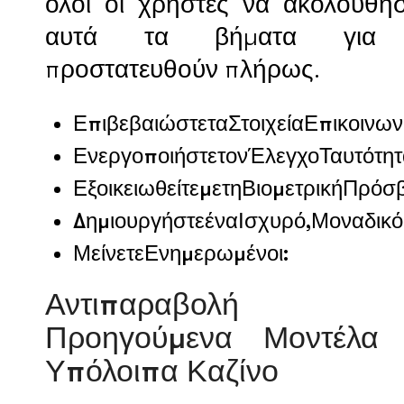
όλοι οι χρήστες να ακολουθή
αυτά τα βήματα για
προστατευθούν πλήρως.
Επιβεβαιώστε
τα
Στοιχεία
Επικοινων
Ενεργοποιήστε
τον
Έλεγχο
Ταυτότη
Εξοικειωθείτε
με
τη
Βιομετρική
Πρόσ
Δημιουργήστε
ένα
Ισχυρό
,
Μοναδικό
Μείνετε
Ενημερωμένοι
:
Αντιπαραβολή 
Προηγούμενα Μοντέλα 
Υπόλοιπα Καζίνο