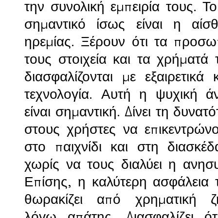
την συνολική εμπειρία τους. Το
σημαντικό ίσως είναι η αίσ
ηρεμίας. Ξέρουν ότι τα προσω
τους στοιχεία και τα χρήματά 
διασφαλίζονται με εξαιρετικά 
τεχνολογία. Αυτή η ψυχική ά
είναι σημαντική. Δίνει τη δυνατ
στους χρήστες να επικεντρώνο
στο παιχνίδι και στη διασκέδ
χωρίς να τους διαλύει η ανησυ
Επίσης, η καλύτερη ασφάλεια 
θωρακίζει από χρηματική ζ
λόγω απάτης. Διασφαλίζει ότ