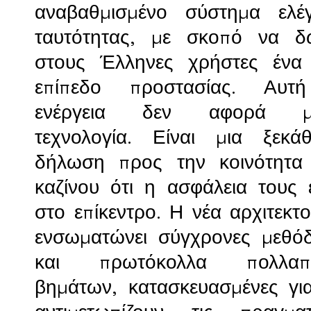
αναβαθμισμένο σύστημα ελέ
ταυτότητας, με σκοπό να δ
στους Έλληνες χρήστες ένα
επίπεδο προστασίας. Αυτ
ενέργεια δεν αφορά μ
τεχνολογία. Είναι μια ξεκά
δήλωση προς την κοινότητα
καζίνου ότι η ασφάλεια τους ε
στο επίκεντρο. Η νέα αρχιτεκτο
ενσωματώνει σύγχρονες μεθό
και πρωτόκολλα πολλαπ
βημάτων, κατασκευασμένες γι