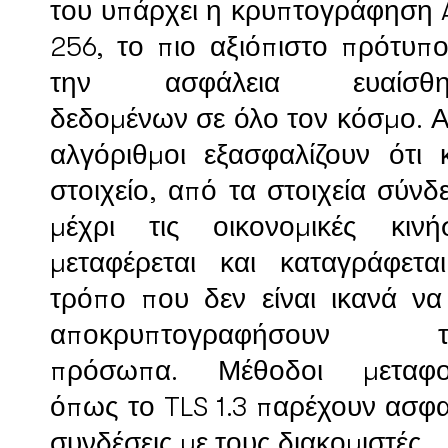
του υπάρχει η κρυπτογράφηση 
256, το πιο αξιόπιστο πρότυπο
την ασφάλεια ευαίσθη
δεδομένων σε όλο τον κόσμο. Α
αλγόριθμοι εξασφαλίζουν ότι 
στοιχείο, από τα στοιχεία σύνδ
μέχρι τις οικονομικές κινήσ
μεταφέρεται και καταγράφετα
τρόπο που δεν είναι ικανά να
αποκρυπτογραφήσουν τρ
πρόσωπα. Μέθοδοι μεταφο
όπως το TLS 1.3 παρέχουν ασφα
συνδέσεις με τους διακομιστές.