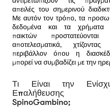
αντιμετωπίζουν τις πραγματ
απειλές του σημερινού διαδικτ
Με αυτόν τον τρόπο, τα προσω
δεδομένα και τα χρήματα
παικτών προστατεύονται 
αποτελεσματικά, χτίζοντας
περιβάλλον όπου η διασκέ
μπορεί να συμβαδίζει με την ηρε
Τι Είναι την Ενίσχ
Επαλήθευσης τ
SpinoGambino;