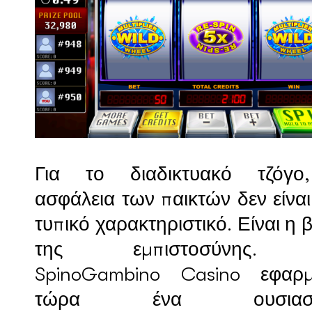
Για το διαδικτυακό τζόγ
ασφάλεια των παικτών δεν είναι
τυπικό χαρακτηριστικό. Είναι η 
της εμπιστοσύνης.
SpinoGambino Casino εφαρμ
τώρα ένα ουσιαστ