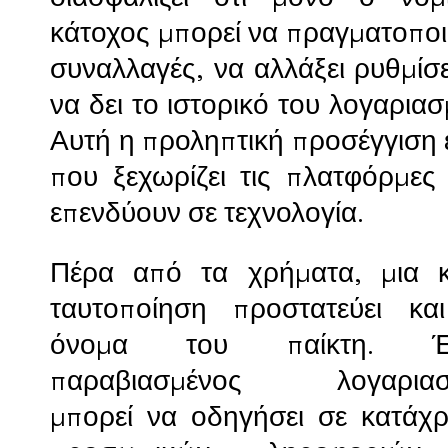
κάτοχος μπορεί να πραγματοποι
συναλλαγές, να αλλάξει ρυθμίσε
να δει το ιστορικό του λογαριασ
Αυτή η προληπτική προσέγγιση ε
που ξεχωρίζει τις πλατφόρμες
επενδύουν σε τεχνολογία.
Πέρα από τα χρήματα, μια 
ταυτοποίηση προστατεύει κα
όνομα του παίκτη. Έ
παραβιασμένος λογαριασ
μπορεί να οδηγήσει σε κατάχ