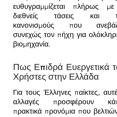
ευθυγραμμίζεται πλήρως με
διεθνείς τάσεις και τ
κανονισμούς που ανεβάζ
συνεχώς τον πήχη για ολόκληρ
βιομηχανία.
Πως Επιδρά Ευεργετικά τ
Χρήστες στην Ελλάδα
Για τους Έλληνες παίκτες, αυτέ
αλλαγές προσφέρουν κάπ
πρακτικά προνόμια που βελτιώ