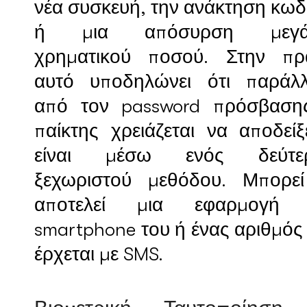
νέα συσκευή, την ανάκτηση κωδ
ή μια απόσυρση μεγά
χρηματικού ποσού. Στην πρ
αυτό υποδηλώνει ότι παράλ
από τον password πρόσβαση
παίκτης χρειάζεται να αποδείξε
είναι μέσω ενός δεύτερ
ξεχωριστού μεθόδου. Μπορε
αποτελεί μια εφαρμογή 
smartphone του ή ένας αριθμός
έρχεται με SMS.