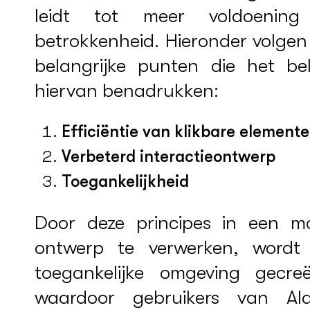
leidt tot meer voldoenin
betrokkenheid. Hieronder volgen
belangrijke punten die het be
hiervan benadrukken:
Efficiëntie van klikbare element
Verbeterd interactieontwerp
Toegankelijkheid
Door deze principes in een mo
ontwerp te verwerken, wordt
toegankelijke omgeving gecreë
waardoor gebruikers van Al