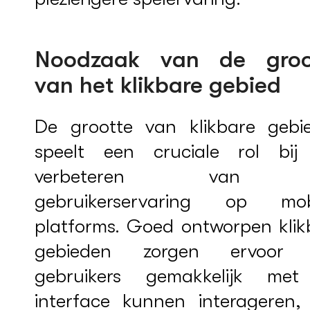
Noodzaak van de groo
van het klikbare gebied
De grootte van klikbare gebi
speelt een cruciale rol bij
verbeteren van 
gebruikerservaring op mob
platforms. Goed ontworpen klik
gebieden zorgen ervoor 
gebruikers gemakkelijk me
interface kunnen interageren,