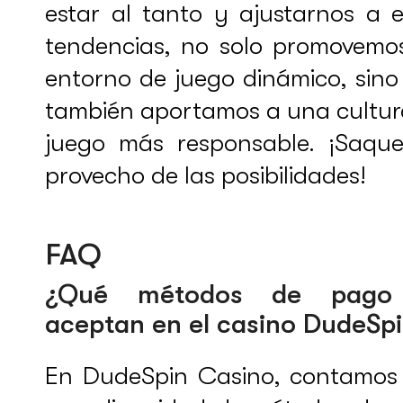
estar al tanto y ajustarnos a e
tendencias, no solo promovemo
entorno de juego dinámico, sino
también aportamos a una cultur
juego más responsable. ¡Saqu
provecho de las posibilidades!
FAQ
¿Qué métodos de pago
aceptan en el casino DudeSp
En DudeSpin Casino, contamos