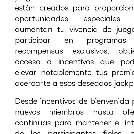
están creados para proporcion
oportunidades especiales
aumentan tu vivencia de juego
participar en programas
recompensas exclusivos, obti
acceso a incentivos que pod
elevar notablemente tus premi
acercarte a esos deseados jackp
Desde incentivos de bienvenida 
nuevos miembros hasta ofe
continuas para mantener el int
de los participantes fieles, 