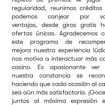
regularidad, reunimos créditos
podemos canjear por var
ventajas, desde giros gratis h
ofertas únicas. Agradecemos 
este programa de recompe
mejora nuestra experiencia lúdi
nos motiva a interactuar más co
casino. Es apasionante ver
nuestra constancia se recon
haciendo que cada ocasión al ca
sea aún más satisfactoria. ¡Goc
juntos al máxima expresión e