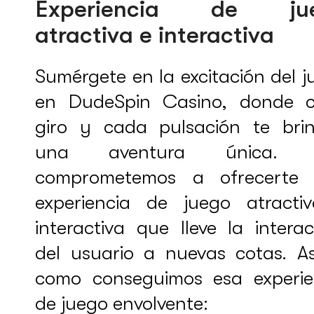
Experiencia de ju
atractiva e interactiva
Sumérgete en la excitación del 
en DudeSpin Casino, donde 
giro y cada pulsación te bri
una aventura única. 
comprometemos a ofrecerte
experiencia de juego atracti
interactiva que lleve la intera
del usuario a nuevas cotas. As
como conseguimos esa experie
de juego envolvente: