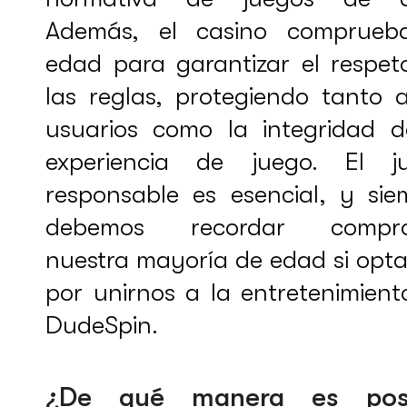
Además, el casino comprueb
edad para garantizar el respet
las reglas, protegiendo tanto a
usuarios como la integridad d
experiencia de juego. El j
responsable es esencial, y sie
debemos recordar compro
nuestra mayoría de edad si opt
por unirnos a la entretenimient
DudeSpin.
¿De qué manera es posi