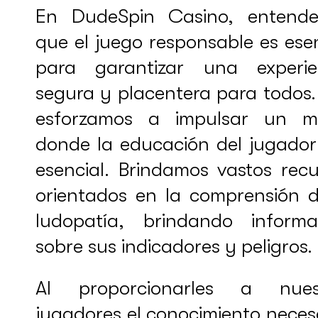
En DudeSpin Casino, entend
que el juego responsable es ese
para garantizar una experie
segura y placentera para todos.
esforzamos a impulsar un m
donde la educación del jugador
esencial. Brindamos vastos recu
orientados en la comprensión d
ludopatía, brindando informa
sobre sus indicadores y peligros.
Al proporcionarles a nues
jugadores el conocimiento neces