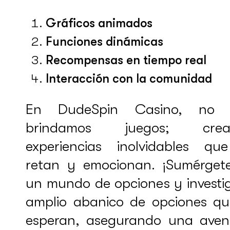
Gráficos animados
Funciones dinámicas
Recompensas en tiempo real
Interacción con la comunidad
En DudeSpin Casino, no 
brindamos juegos; crea
experiencias inolvidables qu
retan y emocionan. ¡Sumérget
un mundo de opciones y investig
amplio abanico de opciones qu
esperan, asegurando una aven