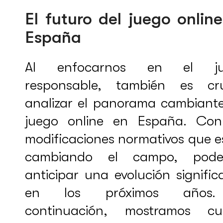
El futuro del juego onlin
España
Al enfocarnos en el ju
responsable, también es cru
analizar el panorama cambiante
juego online en España. Con
modificaciones normativos que e
cambiando el campo, pod
anticipar una evolución signific
en los próximos años
continuación, mostramos cu