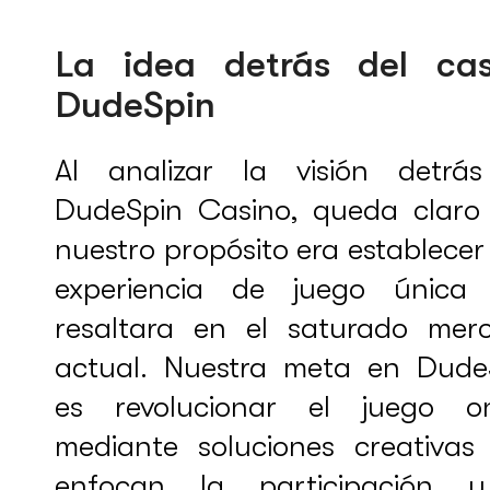
La idea detrás del cas
DudeSpin
Al analizar la visión detrá
DudeSpin Casino, queda claro
nuestro propósito era establece
experiencia de juego única
resaltara en el saturado mer
actual. Nuestra meta en Dude
es revolucionar el juego on
mediante soluciones creativas
enfocan la participación 