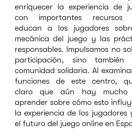
enriquecer la experiencia de j
con importantes recursos
educan a los jugadores sobr
mecánica del juego y las práct
responsables. Impulsamos no sol
participación, sino también
comunidad solidaria. Al examina
funciones de este centro, q
claro que aún hay mucho
aprender sobre cómo esto influy
la experiencia de los jugadores
el futuro del juego online en Esp