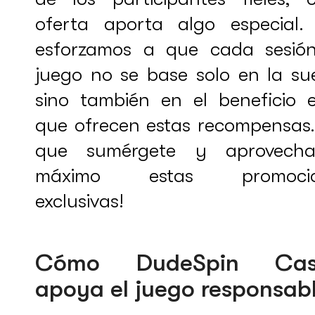
oferta aporta algo especial.
esforzamos a que cada sesió
juego no se base solo en la sue
sino también en el beneficio e
que ofrecen estas recompensas. 
que sumérgete y aprovech
máximo estas promocio
exclusivas!
Cómo DudeSpin Cas
apoya el juego responsab