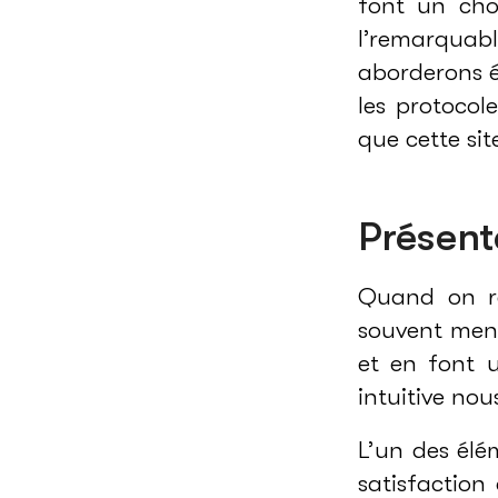
font un cho
l’remarquabl
aborderons 
les protocole
que cette sit
Présent
Quand on réf
souvent ment
et en font 
intuitive nou
L’un des élé
satisfaction