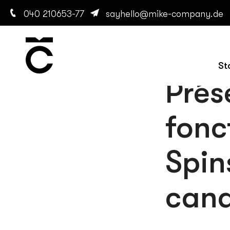
040 210653-77
sayhello@mike-company.de
St
Prés
fonc
Spin
cana