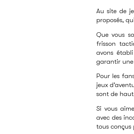
Au site de j
proposés, qui
Que vous so
frisson tact
avons établi
garantir une
Pour les fan
jeux d’aventu
sont de haut
Si vous aim
avec des inc
tous conçus 