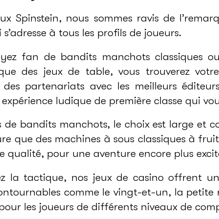
eux Spinstein, nous sommes ravis de l’remarq
 s’adresse à tous les profils de joueurs.
yez fan de bandits manchots classiques ou 
ique des jeux de table, vous trouverez votre
 des partenariats avec les meilleurs éditeu
 expérience ludique de première classe qui vo
s de bandits manchots, le choix est large et 
re que des machines à sous classiques à fruits.
e qualité, pour une aventure encore plus exci
ez la tactique, nos jeux de casino offrent 
ontournables comme le vingt-et-un, la petite r
pour les joueurs de différents niveaux de com