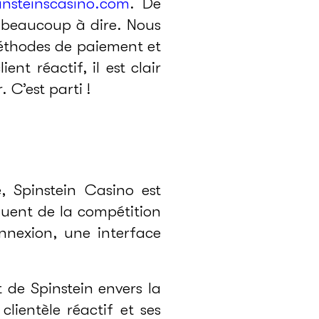
insteinscasino.com
. De
a beaucoup à dire. Nous
éthodes de paiement et
ent réactif, il est clair
 C’est parti !
, Spinstein Casino est
guent de la compétition
nnexion, une interface
 de Spinstein envers la
clientèle réactif et ses