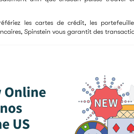
fériez les cartes de crédit, les portefeuill
caires, Spinstein vous garantit des transactio