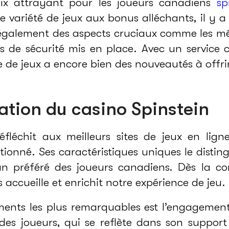
ix attrayant pour les joueurs canadiens
sp
e variété de jeux aux bonus alléchants, il y 
également des aspects cruciaux comme les m
s de sécurité mis en place. Avec un service cli
e de jeux a encore bien des nouveautés à offrir.
ation du casino Spinstein
léchit aux meilleurs sites de jeux en ligne
ionné. Ses caractéristiques uniques le distin
un préféré des joueurs canadiens. Dès la co
s accueille et enrichit notre expérience de jeu.
ments les plus remarquables est l’engagement
 des joueurs, qui se reflète dans son support 