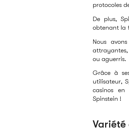
protocoles de
De plus, Sp
obtenant la f
Nous avons 
attrayantes,
ou aguerris.
Grâce à ses
utilisateur,
casinos en
Spinstein !
Variété 