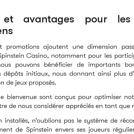
 et avantages pour les 
ens
et promotions ajoutent une dimension pass
 Spinstein Casino, notamment pour les parti
nous pouvons bénéficier de importants b
 dépôts initiaux, nous donnant ainsi plus d
on de jeux proposés.
e bienvenue sont conçus pour optimiser not
re de nous considérer appréciés en tant que 
n installés, n’oublions pas le système de ré
ment de Spinstein envers ses joueurs réguli