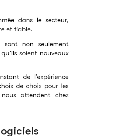
mmée dans le secteur,
e et fiable.
es sont non seulement
 qu’ils soient nouveaux
stant de l’expérience
choix de choix pour les
 nous attendent chez
logiciels