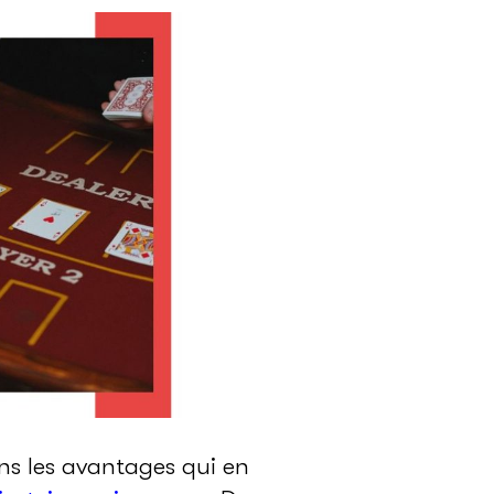
s les avantages qui en