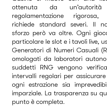
ottenuta da un’autorità
regolamentazione rigorosa,
richiede standard severi. Il no
sforzo però va oltre. Ogni gioc
particolare le slot e i tavoli live, 
Generatori di Numeri Casuali (
omologati da laboratori autonom
suddetti RNG vengono verifica
intervalli regolari per assicurar
ogni estrazione sia imprevedibi
imparziale. La trasparenza su q
punto è completa.