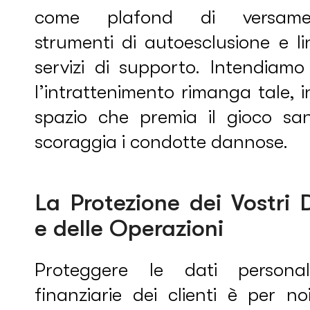
come plafond di versame
strumenti di autoesclusione e l
servizi di supporto. Intendiamo
l’intrattenimento rimanga tale, 
spazio che premia il gioco sa
scoraggia i condotte dannose.
La Protezione dei Vostri 
e delle Operazioni
Proteggere le dati persona
finanziarie dei clienti è per n