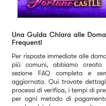
Una Guida Chiara alle Dom
Frequenti
Per risposte immediate alle dom
più comuni, abbiamo creato
sezione FAQ completa e se
aggiornata. Qui trovate dettagl
processi di verifica, i tempi di pre
per ogni metodo di pagamento