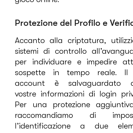
Protezione del Profilo e Verifi
Accanto alla criptatura, utiliz
sistemi di controllo all’avangu
per individuare e impedire atti
sospette in tempo reale. Il
account è salvaguardato d
vostre informazioni di login pri
Per una protezione aggiuntiva
raccomandiamo di impost
l’identificazione a due elem