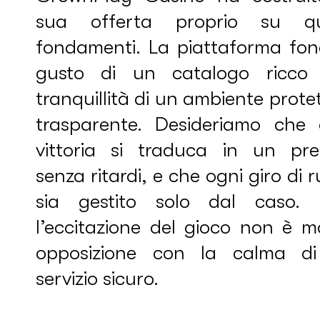
sua offerta proprio su qu
fondamenti. La piattaforma fond
gusto di un catalogo ricco 
tranquillità di un ambiente prote
trasparente. Desideriamo che 
vittoria si traduca in un prel
senza ritardi, e che ogni giro di 
sia gestito solo dal caso. 
l’eccitazione del gioco non è m
opposizione con la calma d
servizio sicuro.