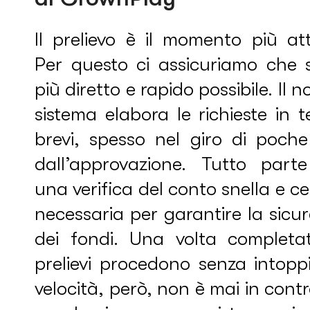
Il prelievo è il momento più at
Per questo ci assicuriamo che s
più diretto e rapido possibile. Il n
sistema elabora le richieste in 
brevi, spesso nel giro di poche
dall’approvazione. Tutto part
una verifica del conto snella e ce
necessaria per garantire la sicu
dei fondi. Una volta completat
prelievi procedono senza intopp
velocità, però, non è mai in cont