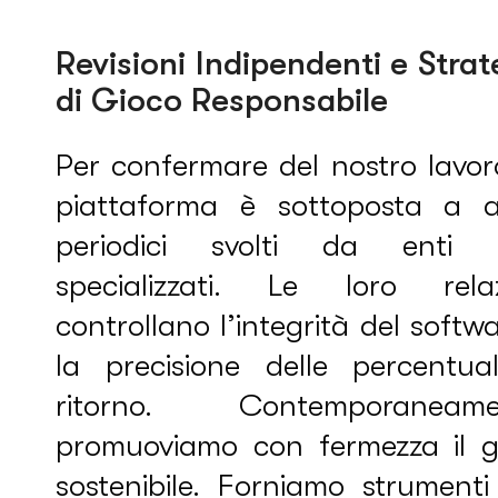
Revisioni Indipendenti e Strat
di Gioco Responsabile
Per confermare del nostro lavor
piattaforma è sottoposta a a
periodici svolti da enti t
specializzati. Le loro relaz
controllano l’integrità del softw
la precisione delle percentual
ritorno. Contemporaneame
promuoviamo con fermezza il g
sostenibile. Forniamo strumenti 