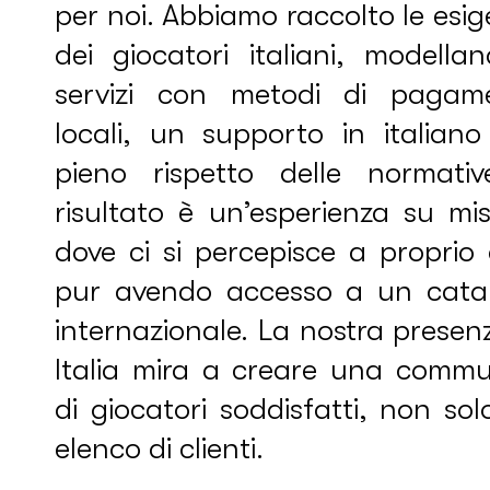
per noi. Abbiamo raccolto le esi
dei giocatori italiani, modella
servizi con metodi di pagam
locali, un supporto in italiano
pieno rispetto delle normative
risultato è un’esperienza su mi
dove ci si percepisce a proprio
pur avendo accesso a un cata
internazionale. La nostra presen
Italia mira a creare una commu
di giocatori soddisfatti, non so
elenco di clienti.