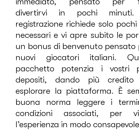
immediato, pensato per f
divertirvi in pochi minuti
registrazione richiede solo pochi
necessari e vi apre subito le po
un bonus di benvenuto pensato p
nuovi giocatori italiani. Qu
pacchetto potenzia i vostri p
depositi, dando più credito
esplorare la piattaforma. È se
buona norma leggere i termi
condizioni associati, per vi
l’esperienza in modo consapevole