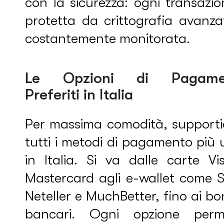
con la sicurezza: ogni transazi
protetta da crittografia avanza
costantemente monitorata.
Le Opzioni di Pagame
Preferiti in Italia
Per massima comodità, support
tutti i metodi di pagamento più 
in Italia. Si va dalle carte Vi
Mastercard agli e-wallet come Sk
Neteller e MuchBetter, fino ai bon
bancari. Ogni opzione perm