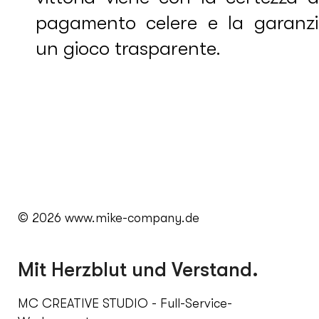
pagamento celere e la garanzi
un gioco trasparente.
© 2026 www.mike-company.de
Mit Herzblut und Verstand.
MC CREATIVE STUDIO - Full-Service-