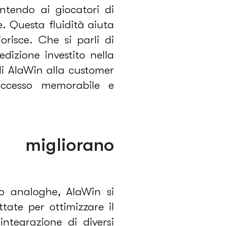
entendo ai giocatori di
e. Questa fluidità aiuta
risce. Che si parli di
edizione investito nella
di AlaWin alla customer
 accesso memorabile e
 migliorano
co analoghe, AlaWin si
ttate per ottimizzare il
integrazione di diversi