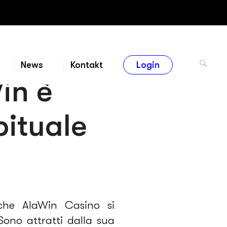
News
Kontakt
Login
in è
bituale
 che AlaWin Casino si
Sono attratti dalla sua