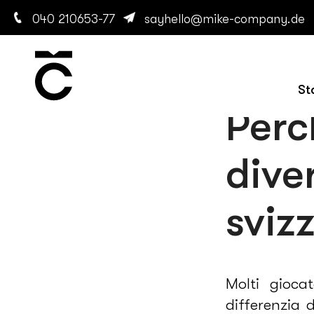
040 210653-77
sayhello@mike-company.de
St
Perc
dive
sviz
Molti gioca
differenzia 