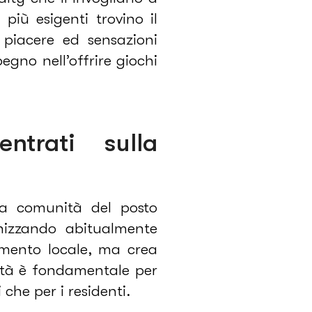
più esigenti trovino il
piacere ed sensazioni
gno nell’offrire giochi
ntrati sulla
la comunità del posto
anizzando abitualmente
imento locale, ma crea
ità è fondamentale per
 che per i residenti.