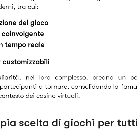
erni, tra cui:
ione del gioco
 coinvolgente
in tempo reale
 customizzabili
liarità, nel loro complesso, creano un c
 partecipanti a tornare, consolidando la fam
 contesto dei casino virtuali.
a scelta di giochi per tutti