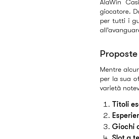
AlaWin Cas
giocatore. Da
per tutti i 
all’avanguar
Proposte 
Mentre alcun
per la sua o
varietà notev
Titoli es
Esperie
Giochi c
Slot a 