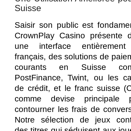
Suisse
Saisir son public est fondamen
CrownPlay Casino présente 
une interface entièremen
français, des solutions de paie
courants en Suisse co
PostFinance, Twint, ou les ca
de crédit, et le franc suisse (
comme devise principale 
contourner les frais de convers
Notre sélection de jeux cont
des titres qui séduisent aux jo