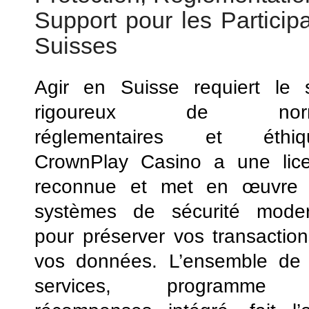
Support pour les Particip
Suisses
Agir en Suisse requiert le s
rigoureux de nor
réglementaires et éthiq
CrownPlay Casino a une lic
reconnue et met en œuvre
systèmes de sécurité mode
pour préserver vos transaction
vos données. L’ensemble de
services, programme