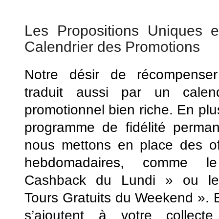
Les Propositions Uniques e
Calendrier des Promotions
Notre désir de récompense
traduit aussi par un calend
promotionnel bien riche. En plu
programme de fidélité perman
nous mettons en place des of
hebdomadaires, comme l
Cashback du Lundi » ou l
Tours Gratuits du Weekend ». E
s’ajoutent à votre collect