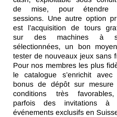
de mise, pour étendre 
sessions. Une autre option pr
est l’acquisition de tours grat
sur des machines à s
sélectionnées, un bon moye
tester de nouveaux jeux sans fr
Pour nos membres les plus fidè
le catalogue s’enrichit avec
bonus de dépôt sur mesure
conditions très favorables
parfois des invitations à
événements exclusifs en Suiss