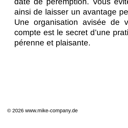
date de péremption. Vous évit
ainsi de laisser un avantage pe
Une organisation avisée de v
compte est le secret d’une prat
pérenne et plaisante.
© 2026 www.mike-company.de