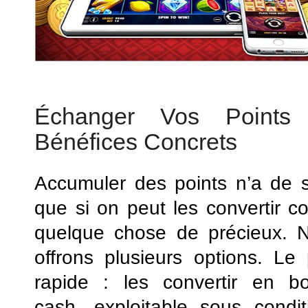
Échanger Vos Points
Bénéfices Concrets
Accumuler des points n’a de 
que si on peut les convertir co
quelque chose de précieux. 
offrons plusieurs options. Le 
rapide : les convertir en b
cash, exploitable sous condit