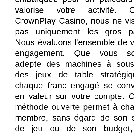
valorise votre activité. 
CrownPlay Casino, nous ne vi
pas uniquement les gros pa
Nous évaluons l’ensemble de v
engagement. Que vous so
adepte des machines à sou
des jeux de table stratégiq
chaque franc engagé se conve
en valeur sur votre compte. C
méthode ouverte permet à ch
membre, sans égard de son s
de jeu ou de son budget