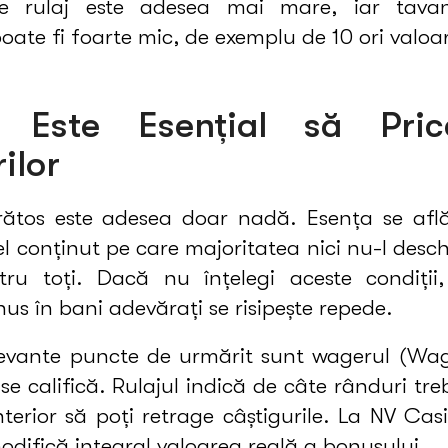
de rulaj este adesea mai mare, iar tava
poate fi foarte mic, de exemplu de 10 ori valo
Este Esențial să Pric
ilor
tos este adesea doar nadă. Esența se află î
el conținut pe care majoritatea nici nu-l desc
tru toți. Dacă nu înțelegi aceste condiții
us în bani adevărați se risipește repede.
levante puncte de urmărit sunt wagerul (Wag
 se califică. Rulajul indică de câte rânduri tr
terior să poți retrage câștigurile. La NV Cas
odifică integral valoarea reală a bonusului.