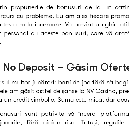
rin propunerile de bonusuri de la un cazi
rcurs cu probleme. Eu am ales fiecare promo
 testat-o la încercare. Vă prezint un ghid ut
t personal cu aceste bonusuri, care vă arat
.
 No Deposit – Găsim Ofert
visul multor jucători: bani de joc fără să bag
ele am găsit astfel de șanse la NV Casino, pre
 un credit simbolic. Suma este mică, dar ocaz
nusuri sunt potrivite să încerci platforma
ocurile, fără niciun risc. Totuși, regulile