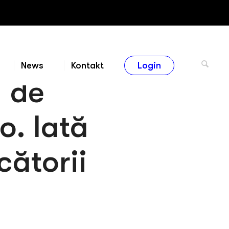
News
Kontakt
Login
i de
o. Iată
cătorii