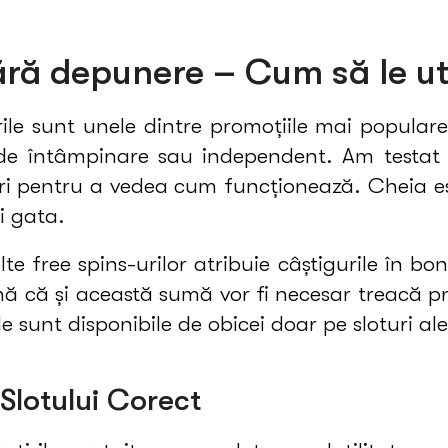
ără depunere – Cum să le uti
rile sunt unele dintre promoțiile mai populare
e întâmpinare sau independent. Am testat ze
turi pentru a vedea cum funcționează. Cheia es
i gata.
e free spins-urilor atribuie câștigurile în bon
ă că și această sumă vor fi necesar treacă pri
 sunt disponibile de obicei doar pe sloturi al
Slotului Corect