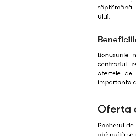
săptămână. 
ului.
Beneficii
Bonusurile 
contrariul: 
ofertele de
importante di
Oferta 
Pachetul de 
obișnuită se