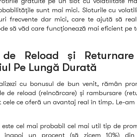
rotirile gratuite pe un slot cu volatilitate m
babilitățile sunt mai mici. Sloturile cu volat
uri frecvente dar mici, care te ajută să reali
e să văd care funcționează mai eficient pe 
 de Reload și Returnare 
iul Pe Lungă Durată
alizezi cu bonusul de bun venit, rămân pro
tele de reload (reîncărcare) și rambursare (re
nt cele ce oferă un avantaj real în timp. Le-a
este cel mai probabil cel mai util tip de pro
i înapoi un procent (să zicem 10%) din 