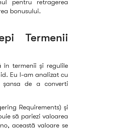
nul pentru retragerea
area bonusului.
epi Termenii
n termenii și regulile
hid. Eu l-am analizat cu
, șansa de a converti
ering Requirements) și
ebuie să pariezi valoarea
ino, această valoare se