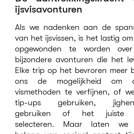
ijsvisavonturen
Als we nadenken aan de span
van het ijsvissen, is het lastig om
opgewonden te worden ove
bijzondere avonturen die het le
Elke trip op het bevroren meer 
ons de mogelijkheid om 
vismethoden te verfijnen, of w
tip-ups gebruiken, jighen
gebruiken of het juiste
selecteren. Maar laten we