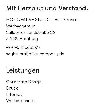
Mit Herzblut und Verstand.
MC CREATIVE STUDIO - Full-Service-
Werbeagentur
Sülldorfer Landstraße 56
22589 Hamburg
+49 40 210653-77
sayhello(at)mike-company.de
Leistungen
Corporate Design
Druck
Internet
Werbetechnik