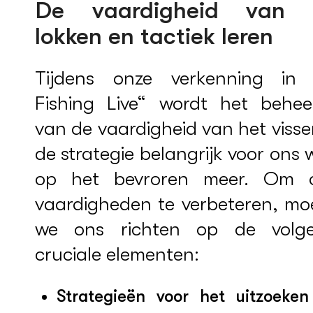
De vaardigheid van 
lokken en tactiek leren
Tijdens onze verkenning in 
Fishing Live“ wordt het behee
van de vaardigheid van het viss
de strategie belangrijk voor ons 
op het bevroren meer. Om 
vaardigheden te verbeteren, mo
we ons richten op de volg
cruciale elementen:
Strategieën voor het uitzoeke