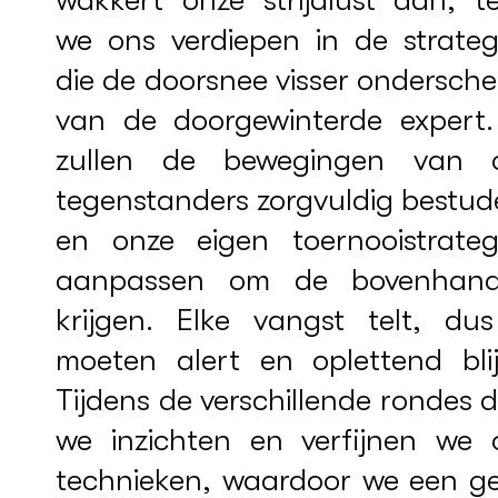
we ons verdiepen in de strateg
die de doorsnee visser ondersch
van de doorgewinterde expert
zullen de bewegingen van 
tegenstanders zorgvuldig bestud
en onze eigen toernooistrateg
aanpassen om de bovenhan
krijgen. Elke vangst telt, du
moeten alert en oplettend blij
Tijdens de verschillende rondes 
we inzichten en verfijnen we 
technieken, waardoor we een ge