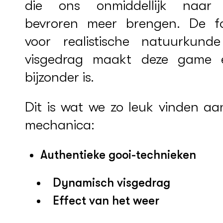
die ons onmiddellijk naar
bevroren meer brengen. De f
voor realistische natuurkund
visgedrag maakt deze game 
bijzonder is.
Dit is wat we zo leuk vinden aa
mechanica:
Authentieke gooi-technieken
Dynamisch visgedrag
Effect van het weer