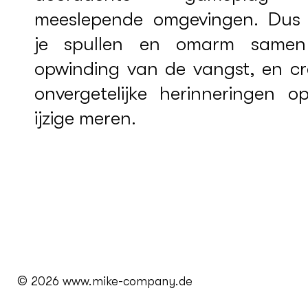
meeslepende omgevingen. Dus
je spullen en omarm same
opwinding van de vangst, en cr
onvergetelijke herinneringen o
ijzige meren.
© 2026 www.mike-company.de