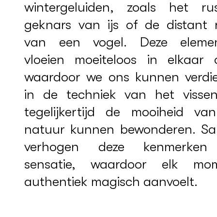
wintergeluiden, zoals het rus
geknars van ijs of de distant 
van een vogel. Deze eleme
vloeien moeiteloos in elkaar o
waardoor we ons kunnen verdi
in de techniek van het visse
tegelijkertijd de mooiheid va
natuur kunnen bewonderen. S
verhogen deze kenmerken
sensatie, waardoor elk mo
authentiek magisch aanvoelt.