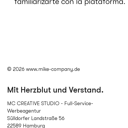
familiarizarte con la plataforma.
© 2026 www.mike-company.de
Mit Herzblut und Verstand.
MC CREATIVE STUDIO - Full-Service-
Werbeagentur
Sülldorfer Landstraße 56
22589 Hamburg