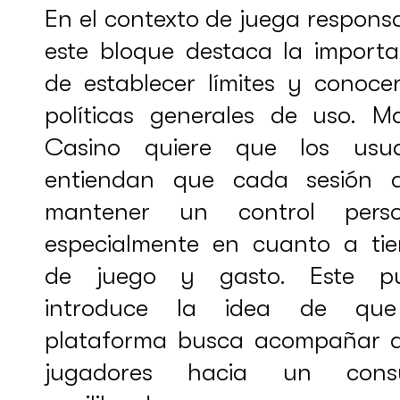
En el contexto de juega respons
este bloque destaca la importa
de establecer límites y conocer
políticas generales de uso. Ma
Casino quiere que los usua
entiendan que cada sesión 
mantener un control perso
especialmente en cuanto a ti
de juego y gasto. Este p
introduce la idea de qu
plataforma busca acompañar a
jugadores hacia un cons