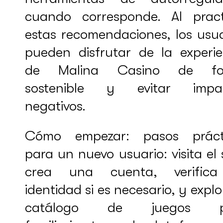
cuando corresponde. Al pract
estas recomendaciones, los usua
pueden disfrutar de la experie
de Malina Casino de fo
sostenible y evitar impa
negativos.
Cómo empezar: pasos práct
para un nuevo usuario: visita el s
crea una cuenta, verific
identidad si es necesario, y explo
catálogo de juegos p