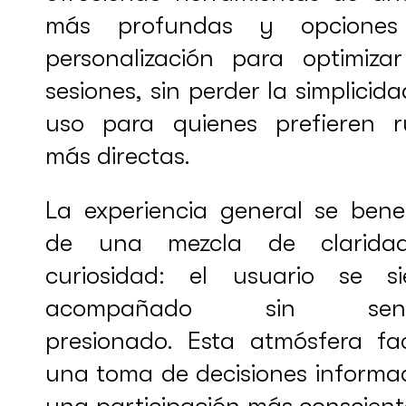
más profundas y opcione
personalización para optimizar
sesiones, sin perder la simplicid
uso para quienes prefieren r
más directas.
La experiencia general se benef
de una mezcla de clarid
curiosidad: el usuario se si
acompañado sin senti
presionado. Esta atmósfera faci
una toma de decisiones informa