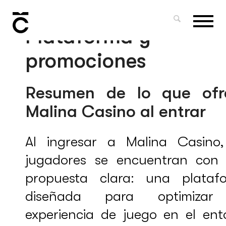
Malina Casino 2026:
Plataforma y
promociones
Resumen de lo que ofr
Malina Casino al entrar
Al ingresar a Malina Casino,
jugadores se encuentran con
propuesta clara: una plataf
diseñada para optimizar
experiencia de juego en el ent