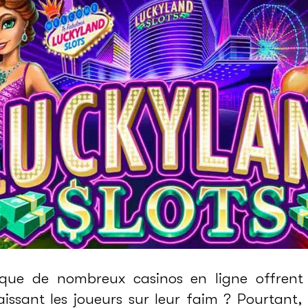
 que de nombreux casinos en ligne offrent
aissant les joueurs sur leur faim ? Pourtant