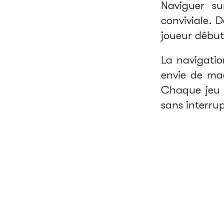
Naviguer su
conviviale. 
joueur début
La navigatio
envie de mac
Chaque jeu e
sans interrup