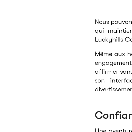
Nous pouvons
qui maintie
Luckyhills C
Même aux heu
engagement 
affirmer san
son interf
divertisseme
Confian
Une aventure