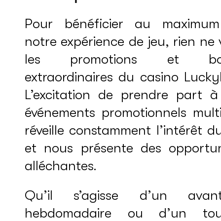
Pour bénéficier au maximu
notre expérience de jeu, rien ne
les promotions et bo
extraordinaires du casino LuckyH
L’excitation de prendre part à
événements promotionnels multi
réveille constamment l’intérêt d
et nous présente des opportun
alléchantes.
Qu’il s’agisse d’un avan
hebdomadaire ou d’un tou