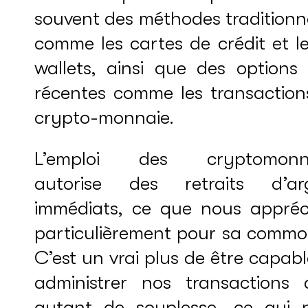
souvent des méthodes traditionn
comme les cartes de crédit et l
wallets, ainsi que des options 
récentes comme les transaction
crypto-monnaie.
L’emploi des cryptomonn
autorise des retraits d’ar
immédiats, ce que nous appréc
particulièrement pour sa commod
C’est un vrai plus de être capab
administrer nos transactions 
autant de souplesse, ce qui 