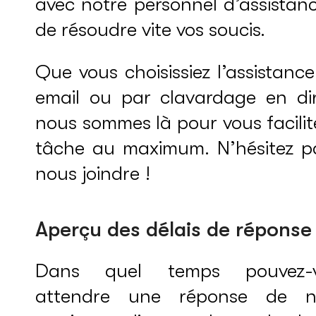
avec notre personnel d’assistan
de résoudre vite vos soucis.
Que vous choisissiez l’assistanc
email ou par clavardage en dir
nous sommes là pour vous facilit
tâche au maximum. N’hésitez p
nous joindre !
Aperçu des délais de réponse
Dans quel temps pouvez-
attendre une réponse de n