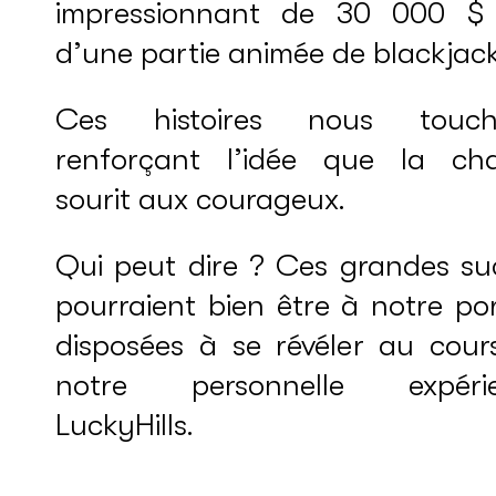
impressionnant de 30 000 $ 
d’une partie animée de blackjack
Ces histoires nous touch
renforçant l’idée que la ch
sourit aux courageux.
Qui peut dire ? Ces grandes su
pourraient bien être à notre po
disposées à se révéler au cour
notre personnelle expéri
LuckyHills.