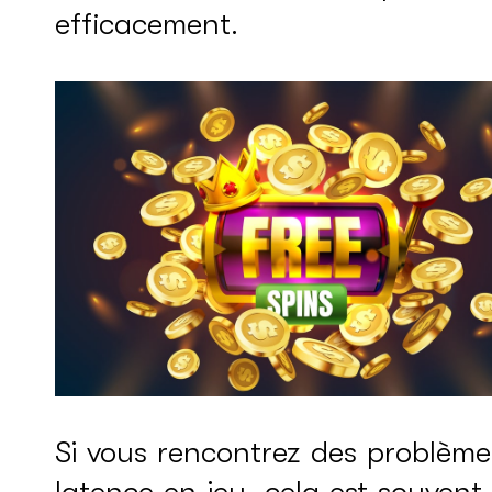
efficacement.
Si vous rencontrez des problème