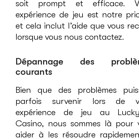
soit prompt et efficace. V
expérience de jeu est notre prio
et cela inclut l’aide que vous re
lorsque vous nous contactez.
Dépannage des problè
courants
Bien que des problèmes puis
parfois survenir lors de v
expérience de jeu au LuckyH
Casino, nous sommes là pour 
aider à les résoudre rapidemen