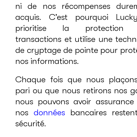
ni de nos récompenses dure
acquis. C’est pourquoi LuckyH
prioritise la protection
transactions et utilise une tech
de cryptage de pointe pour prot
nos informations.
Chaque fois que nous plaçon
pari ou que nous retirons nos g
nous pouvons avoir assurance
nos
données
bancaires resten
sécurité.