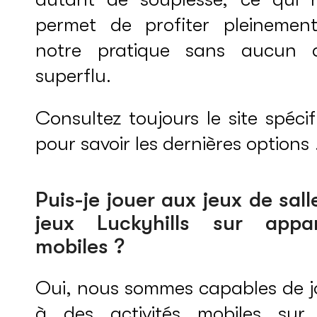
permet de profiter pleinemen
notre pratique sans aucun d
superflu.
Consultez toujours le site spéci
pour savoir les dernières options 
Puis-je jouer aux jeux de sall
jeux Luckyhills sur appar
mobiles ?
Oui, nous sommes capables de j
à des activités mobiles sur