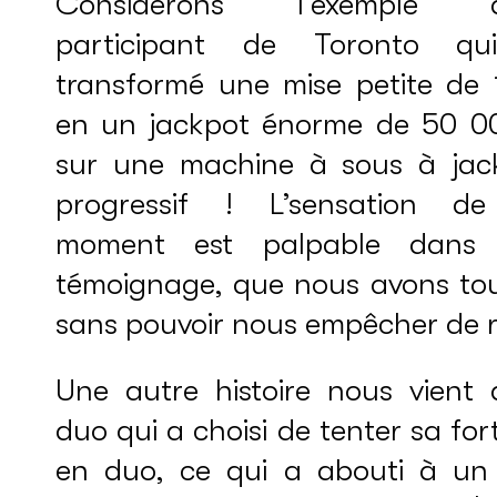
Considérons l’exemple d
participant de Toronto q
transformé une mise petite de 
en un jackpot énorme de 50 0
sur une machine à sous à jac
progressif ! L’sensation d
moment est palpable dans
témoignage, que nous avons tou
sans pouvoir nous empêcher de ri
Une autre histoire nous vient 
duo qui a choisi de tenter sa fo
en duo, ce qui a abouti à un 