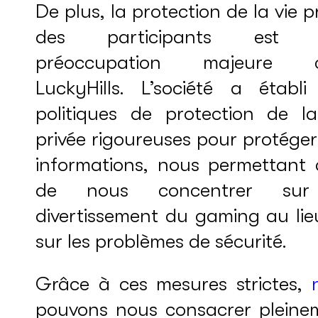
De plus, la protection de la vie p
des participants est 
préoccupation majeure c
LuckyHills. L’société a établi
politiques de protection de la
privée rigoureuses pour protége
informations, nous permettant a
de nous concentrer sur
divertissement du gaming au lie
sur les problèmes de sécurité.
Grâce à ces mesures strictes,
pouvons nous consacrer pleine