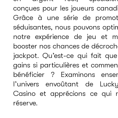
conçues pour les joueurs canadi
Grâce à une série de promot
séduisantes, nous pouvons optim
notre expérience de jeu et 
booster nos chances de décroche
jackpot. Qu’est-ce qui fait que
gains si particulières et comme
bénéficier ? Examinons ense
l’univers envoûtant de LuckyH
Casino et apprécions ce qui 
réserve.