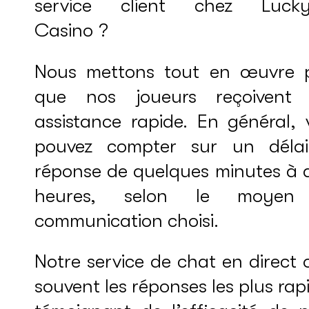
service client chez LuckyH
Casino ?
Nous mettons tout en œuvre 
que nos joueurs reçoivent
assistance rapide. En général, 
pouvez compter sur un déla
réponse de quelques minutes à 
heures, selon le moyen
communication choisi.
Notre service de chat en direct 
souvent les réponses les plus rap