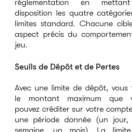
réglementation en metta
disposition les quatre catégori
limites standard. Chacune cibl
aspect précis du comportemen
jeu.
Seuils de Dépôt et de Pertes
Avec une limite de dépôt, vous 
le montant maximum que 
pouvez créditer sur votre compt
une période donnée (un jour,
semaine, un mois). La limit