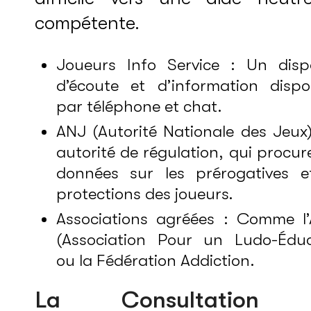
compétente.
Joueurs Info Service : Un dispo
d’écoute et d’information dispo
par téléphone et chat.
ANJ (Autorité Nationale des Jeux)
autorité de régulation, qui procur
données sur les prérogatives e
protections des joueurs.
Associations agréées : Comme l
(Association Pour un Ludo-Éduc
ou la Fédération Addiction.
La Consultation