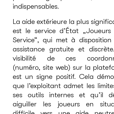
indispensables.
La aide extérieure la plus signific
est le service d’État „Joueurs 
Service“, qui met à disposition
assistance gratuite et discrète
visibilité de ces coordon
(numéro, site web) sur la plate
est un signe positif. Cela démo
que l’exploitant admet les limit
ses outils internes et qu’il dé
aiguiller les joueurs en situa
difficile vers une aide neutr