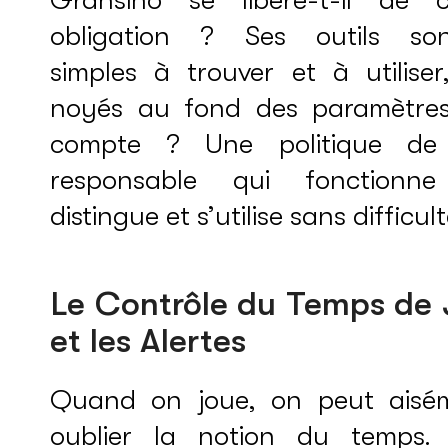
obligation ? Ses outils sont
simples à trouver et à utiliser
noyés au fond des paramètre
compte ? Une politique de
responsable qui fonctionn
distingue et s’utilise sans difficult
Le Contrôle du Temps de
et les Alertes
Quand on joue, on peut aisé
oublier la notion du temps.