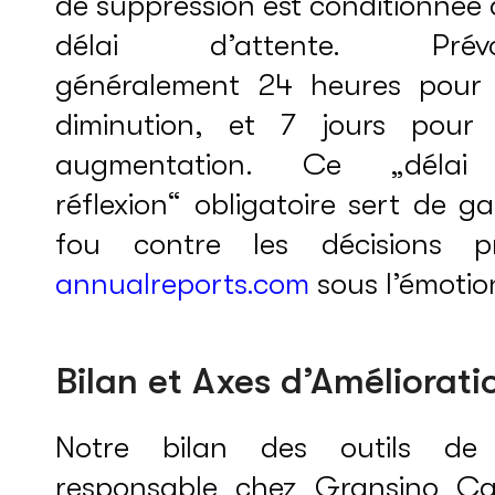
de suppression est conditionnée
délai d’attente. Prévo
généralement 24 heures pour
diminution, et 7 jours pour
augmentation. Ce „délai
réflexion“ obligatoire sert de g
fou contre les décisions pr
annualreports.com
sous l’émotio
Bilan et Axes d’Améliorati
Notre bilan des outils de
responsable chez Gransino Ca