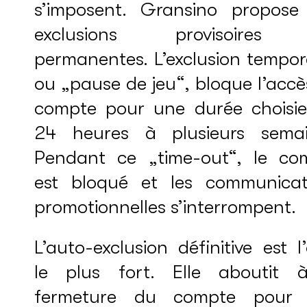
s’imposent. Gransino propose
exclusions provisoires
permanentes. L’exclusion tempor
ou „pause de jeu“, bloque l’acc
compte pour une durée choisie
24 heures à plusieurs semai
Pendant ce „time-out“, le co
est bloqué et les communicat
promotionnelles s’interrompent.
L’auto-exclusion définitive est l’
le plus fort. Elle aboutit 
fermeture du compte pour