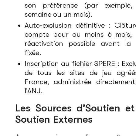
son préférence (par exemple,
semaine ou un mois).
Auto-exclusion définitive : Clôtu
compte pour au moins 6 mois, 
réactivation possible avant la
fixée.
Inscription au fichier SPERE : Excl
de tous les sites de jeu agré
France, administrée directemen
l’ANJ.
Les Sources d’Soutien e
Soutien Externes