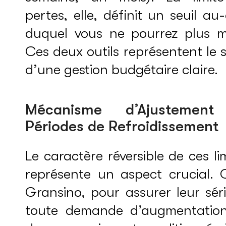
pertes, elle, définit un seuil au
duquel vous ne pourrez plus mi
Ces deux outils représentent le 
d’une gestion budgétaire claire.
Mécanisme d’Ajustement
Périodes de Refroidissement
Le caractère réversible de ces li
représente un aspect crucial. 
Gransino, pour assurer leur sér
toute demande d’augmentatio