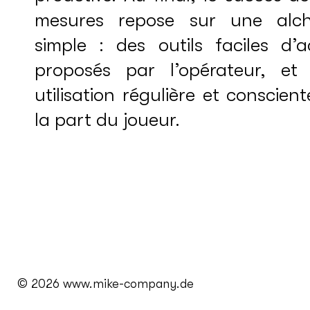
mesures repose sur une alch
simple : des outils faciles d’a
proposés par l’opérateur, et
utilisation régulière et conscien
la part du joueur.
© 2026 www.mike-company.de