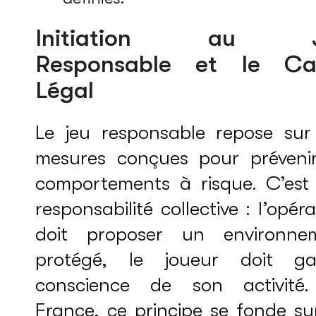
Initiation au J
Responsable et le Ca
Légal
Le jeu responsable repose sur
mesures conçues pour prévenir
comportements à risque. C’est
responsabilité collective : l’opér
doit proposer un environne
protégé, le joueur doit ga
conscience de son activité
France, ce principe se fonde su