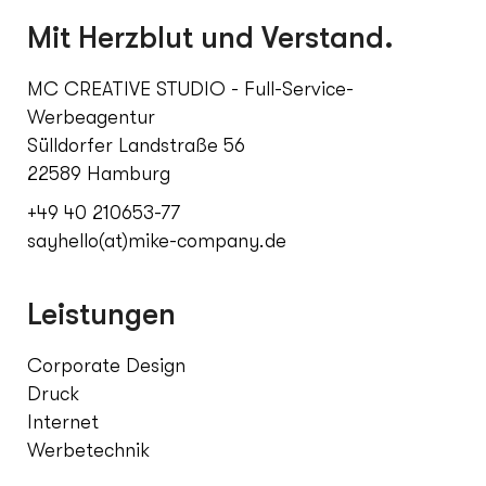
Mit Herzblut und Verstand.
MC CREATIVE STUDIO - Full-Service-
Werbeagentur
Sülldorfer Landstraße 56
22589 Hamburg
+49 40 210653-77
sayhello(at)mike-company.de
Leistungen
Corporate Design
Druck
Internet
Werbetechnik