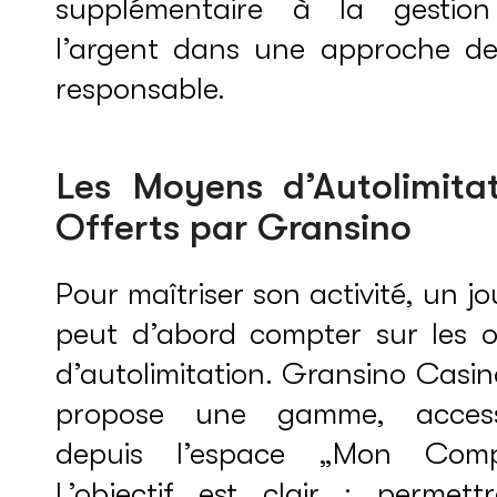
supplémentaire à la gestio
l’argent dans une approche de
responsable.
Les Moyens d’Autolimita
Offerts par Gransino
Pour maîtriser son activité, un j
peut d’abord compter sur les ou
d’autolimitation. Gransino Casi
propose une gamme, access
depuis l’espace „Mon Comp
L’objectif est clair : permett