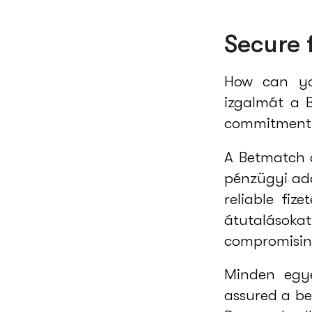
Secure 
How can you
izgalmát a 
commitment r
A Betmatch a
pénzügyi ada
reliable fiz
átutalásoka
compromising
Minden egye
assured a be