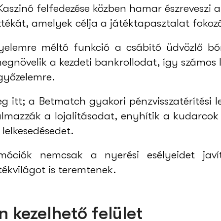
aszinó felfedezése közben hamar észreveszi 
ztékát, amelyek célja a játéktapasztalat fokoz
gyelemre méltó funkció a csábító üdvözlő b
gnövelik a kezdeti bankrollodat, így számos l
 győzelemre.
g itt; a Betmatch gyakori pénzvisszatérítési le
lmazzák a lojalitásodat, enyhítik a kudarcok
i lelkesedésedet.
móciók nemcsak a nyerési esélyeidet jav
ékvilágot is teremtenek.
 kezelhető felület