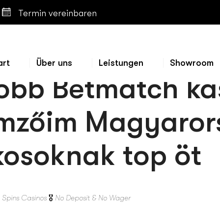
Termin vereinbaren
art
Über uns
Leistungen
Showroom
obb Betmatch ka
emzőim Magyaror
kosoknak top öt