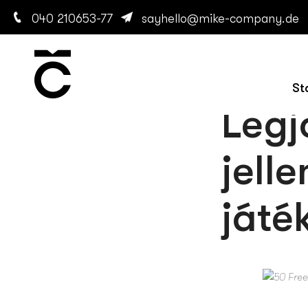
040 210653-77
sayhello@mike-company.de
St
Legj
jell
játé