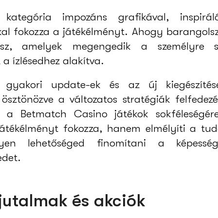
 kategória impozáns grafikával, inspirá
al fokozza a játékélményt. Ahogy barangols
álsz, amelyek megengedik a személyre 
 a ízlésedhez alakítva.
 gyakori update-ek és az új kiegészítés
, ösztönözve a változatos stratégiák felfede
 a Betmatch Casino játékok sokféleségér
tékélményt fokozza, hanem elmélyíti a tudás
yen lehetőséged finomítani a képessé
edet.
jutalmak és akciók