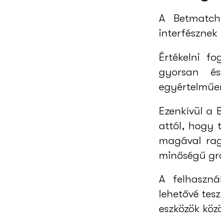
A Betmatch
interfésznek
Értékelni f
gyorsan és
egyértelműen
Ezenkívül a 
attól, hogy 
magával rag
minőségű gra
A felhaszná
lehetővé tesz
eszközök köz