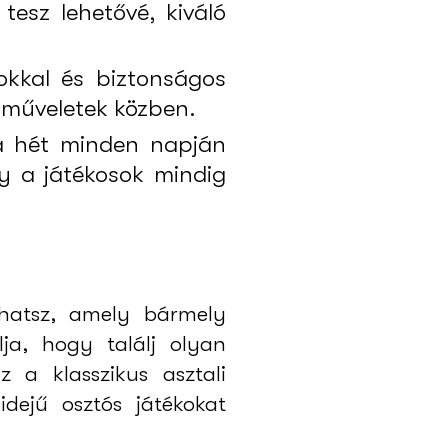
tesz lehetővé, kiváló
okkal és biztonságos
 műveletek közben.
 a hét minden napján
y a játékosok mindig
lhatsz, amely bármely
lja, hogy találj olyan
 a klasszikus asztali
dejű osztós játékokat