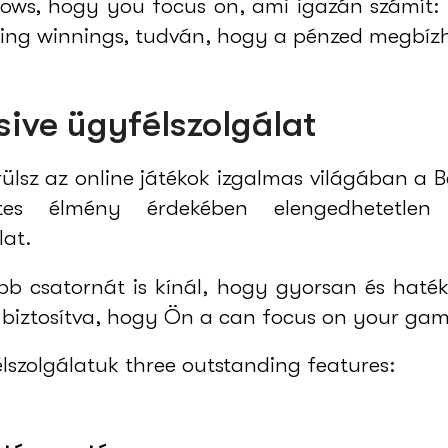
lows, hogy you focus on, ami igazán számít
ing winnings, tudván, hogy a pénzed megbíz
ive ügyfélszolgálat
ülsz az online játékok izgalmas világában a
tes élmény érdekében elengedhetetle
lat.
bb csatornát is kínál, hogy gyorsan és haté
 biztosítva, hogy Ön a can focus on your gam
lszolgálatuk three outstanding features: