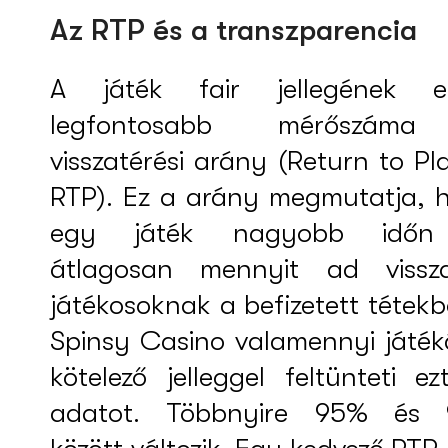
Az RTP és a transzparencia
A játék fair jellegének e
legfontosabb mérőszám
visszatérési arány (Return to Pl
RTP). Ez a arány megmutatja, 
egy játék nagyobb időn
átlagosan mennyit ad viss
játékosoknak a befizetett tétekb
Spinsy Casino valamennyi játék
kötelező jelleggel feltünteti e
adatot. Többnyire 95% és