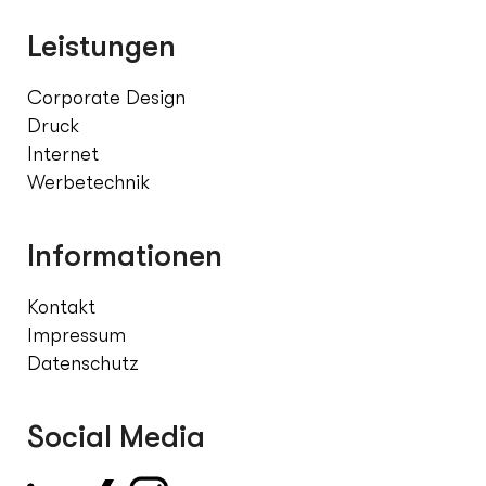
Leistungen
Corporate Design
Druck
Internet
Werbetechnik
Informationen
Kontakt
Impressum
Datenschutz
Social Media