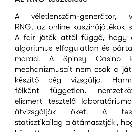
A véletlenszám-generátor, 
RNG, az online kaszinójátékok s
A fair játék attól függő, hogy 
algoritmus elfogulatlan és párt
marad. A Spinsy Casino 
mechanizmusait nem csak a ját
készítő cég vizsgálja. Harm
félként független, nemzetköz
elismert tesztelő laboratóriumo
átvizsgálják őket. A tes
statisztikailag alátámasztják, h