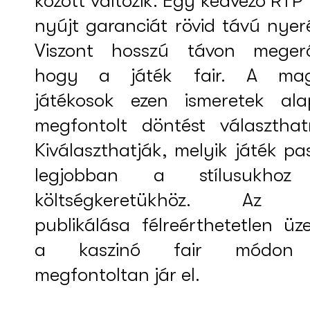
között változik. Egy kedvező RT
nyújt garanciát rövid távú nyer
Viszont hosszú távon megerős
hogy a játék fair. A ma
játékosok ezen ismeretek ala
megfontolt döntést választhat
Kiválaszthatják, melyik játék pa
legjobban a stílusukhoz
költségkeretükhöz. Az 
publikálása félreérthetetlen üz
a kaszinó fair módon
megfontoltan jár el.