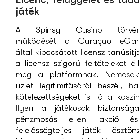
játék
A Spinsy Casino törvén
működését a Curaçao eGa
által kibocsátott licensz tanúsítj
a licensz szigorú feltételeket ál
meg a platformnak. Nemcsa
üzlet legitimitásáról beszél, h
kötelezettségeket is ró a kaszi
Ilyen a játékosok biztonság
pénzmosás elleni akció 
felelősségteljes játék ösztönz