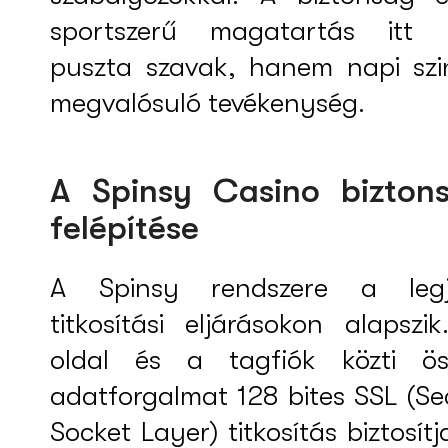
sportszerű magatartás itt
puszta szavak, hanem napi szi
megvalósuló tevékenység.
A Spinsy Casino biztons
felépítése
A Spinsy rendszere a leg
titkosítási eljárásokon alapszi
oldal és a tagfiók közti ös
adatforgalmat 128 bites SSL (Se
Socket Layer) titkosítás biztosítj