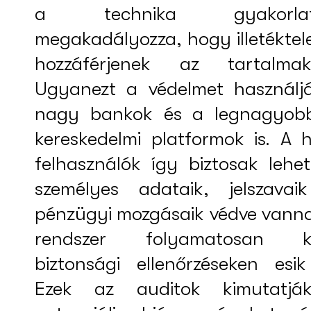
a technika gyakorlati
megakadályozza, hogy illetéktel
hozzáférjenek az tartalmak
Ugyanezt a védelmet használj
nagy bankok és a legnagyob
kereskedelmi platformok is. A h
felhasználók így biztosak lehet
személyes adataik, jelszavai
pénzügyi mozgásaik védve vanna
rendszer folyamatosan k
biztonsági ellenőrzéseken esik
Ezek az auditok kimutatj