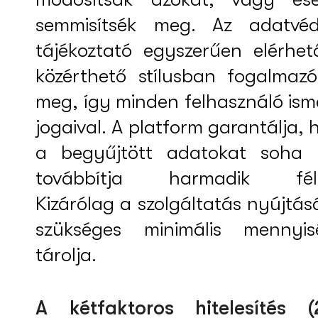
semmisítsék meg. Az adatvéd
tájékoztató egyszerűen elérhet
közérthető stílusban fogalmazó
meg, így minden felhasználó ism
jogaival. A platform garantálja,
a begyűjtött adatokat soha
továbbítja harmadik fél
Kizárólag a szolgáltatás nyújtá
szükséges minimális mennyis
tárolja.
A kétfaktoros hitelesítés (