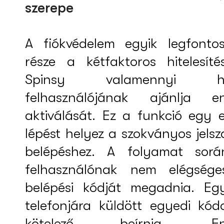
szerepe
A fiókvédelem egyik legfonto
része a kétfaktoros hitelesíté
Spinsy valamennyi ha
felhasználójának ajánlja e
aktiválását. Ez a funkció egy e
lépést helyez a szokványos jels
belépéshez. A folyamat sor
felhasználónak nem elégség
belépési kódját megadnia. Eg
telefonjára küldött egyedi kódo
kötelező beírnia. En