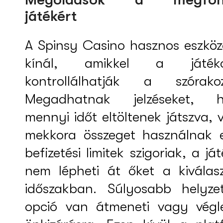
játékért
A Spinsy Casino hasznos eszköz
kínál, amikkel a játéko
kontrollálhatják a szórakoz
Megadhatnak jelzéseket, 
mennyi időt eltöltenek játszva,
mekkora összeget használnak e
befizetési limitek szigoriak, a já
nem lépheti át őket a kiválasz
időszakban. Súlyosabb helyze
opció van átmeneti vagy végl