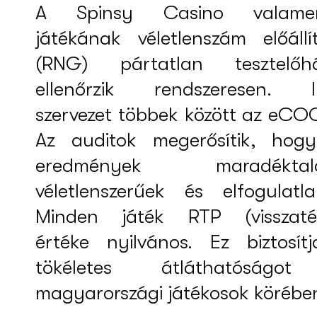
A Spinsy Casino valamen
játékának véletlenszám előállít
(RNG) pártatlan tesztelőh
ellenőrzik rendszeresen. I
szervezet többek között az eCO
Az auditok megerősítik, hog
eredmények maradéktala
véletlenszerűek és elfogulatla
Minden játék RTP (visszatér
értéke nyilvános. Ez biztosít
tökéletes átláthatóságo
magyarországi játékosok körébe