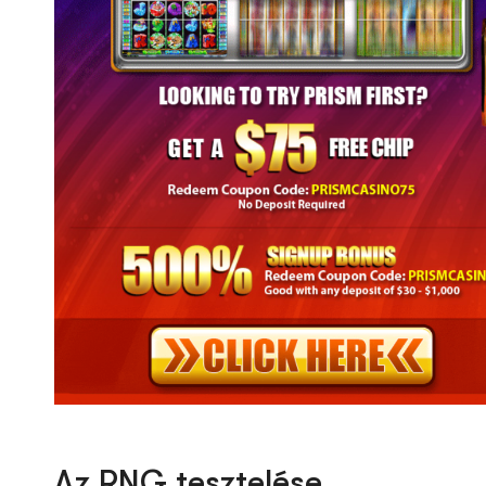
Az RNG tesztelése