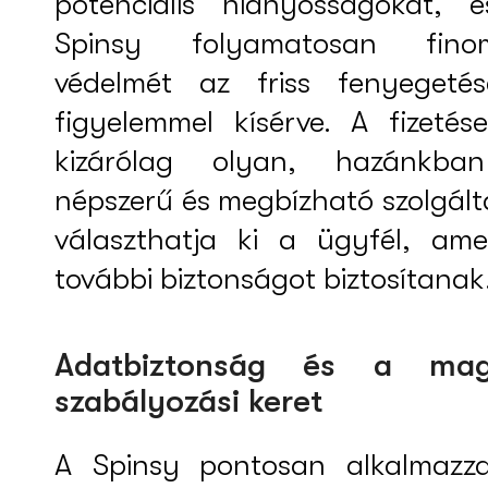
potenciális hiányosságokat, 
Spinsy folyamatosan finom
védelmét az friss fenyegetés
figyelemmel kísérve. A fizetése
kizárólag olyan, hazánkba
népszerű és megbízható szolgált
választhatja ki a ügyfél, ame
további biztonságot biztosítanak
Adatbiztonság és a mag
szabályozási keret
A Spinsy pontosan alkalmazz