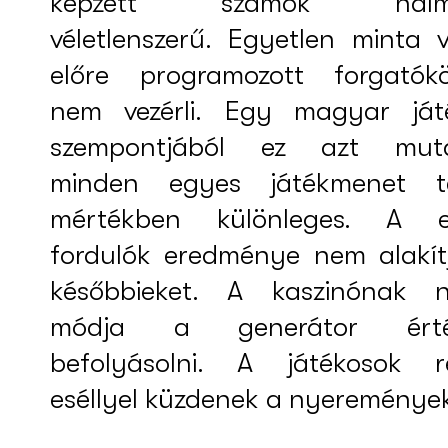
képzett számok halm
véletlenszerű. Egyetlen minta 
előre programozott forgatók
nem vezérli. Egy magyar ját
szempontjából ez azt muta
minden egyes játékmenet te
mértékben különleges. A e
fordulók eredménye nem alakít
későbbieket. A kaszinónak n
módja a generátor érték
befolyásolni. A játékosok re
eséllyel küzdenek a nyeremények