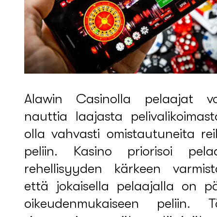
Alawin Casinolla pelaajat vo
nauttia laajasta pelivalikoimas
olla vahvasti omistautuneita re
peliin. Kasino priorisoi pelaa
rehellisyyden kärkeen varmist
että jokaisella pelaajalla on p
oikeudenmukaiseen peliin. 