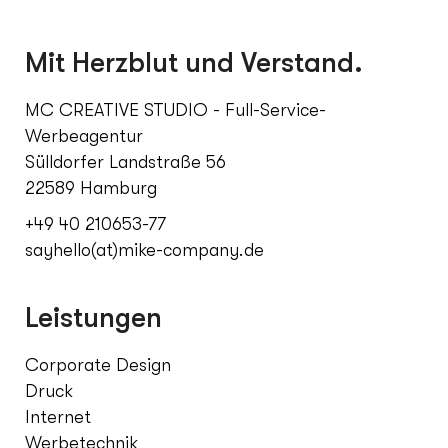
Mit Herzblut und Verstand.
MC CREATIVE STUDIO - Full-Service-
Werbeagentur
Sülldorfer Landstraße 56
22589 Hamburg
+49 40 210653-77
sayhello(at)mike-company.de
Leistungen
Corporate Design
Druck
Internet
Werbetechnik