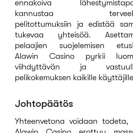
ennakoiva lähestymistap
kannustaa terveellis
pelitottumuksiin ja edistää sam
tukevaa yhteisöä. Asettam
pelaajien suojelemisen etusij
Alawin Casino pyrkii luo
viihdyttävän ja vastuull
pelikokemuksen kaikille käyttäjill
Johtopäätös
Yhteenvetona voidaan todeta, 
Alawin Casino erottuu mass