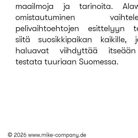
maailmoja ja tarinoita. Alaw
omistautuminen vaihtele
pelivaihtoehtojen esittelyyn t
siitä suosikkipaikan kaikille, 
haluavat viihdyttää itseää
testata tuuriaan Suomessa.
© 2026 www.mike-company.de