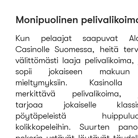
Monipuolinen pelivalikoim
Kun pelaajat saapuvat Al
Casinolle Suomessa, heitä terve
välittömästi laaja pelivalikoima,
sopii jokaiseen makuun
mieltymyksiin. Kasinoll
merkittävä pelivalikoima, 
tarjoaa jokaiselle klassis
pöytäpeleistä huippuluo
kolikkopeleihin. Suurten pano