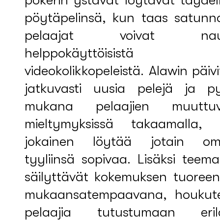
pokerin ystävät löytävät täydel
pöytäpelinsä, kun taas satunna
pelaajat voivat naut
helppokäyttöisistä
videokolikkopeleistä. Alawin päiv
jatkuvasti uusia pelejä ja p
mukana pelaajien muuttuv
mieltymyksissä takaamalla, 
jokainen löytää jotain o
tyyliinsä sopivaa. Lisäksi teema
säilyttävät kokemuksen tuoreen
mukaansatempaavana, houkute
pelaajia tutustumaan erila