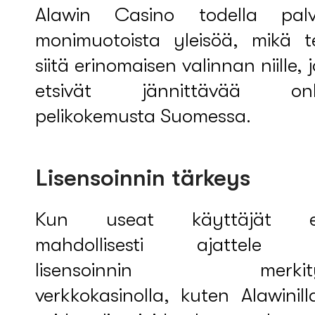
Alawin Casino todella palv
monimuotoista yleisöä, mikä t
siitä erinomaisen valinnan niille, 
etsivät jännittävää onl
pelikokemusta Suomessa.
Lisensoinnin tärkeys
Kun useat käyttäjät ei
mahdollisesti ajattele s
lisensoinnin merkity
verkkokasinolla, kuten Alawinill