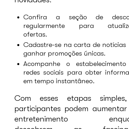
Confira a seção de desco
regularmente para atualiz
ofertas.
Cadastre-se na carta de notícias
ganhar promoções únicas.
Acompanhe o estabelecimento
redes sociais para obter inform
em tempo instantâneo.
Com esses etapas simples
participantes podem aumentar
entretenimento enqua