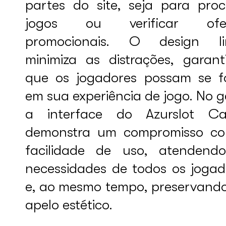
partes do site, seja para proc
jogos ou verificar ofer
promocionais. O design l
minimiza as distrações, garant
que os jogadores possam se f
em sua experiência de jogo. No g
a interface do Azurslot Ca
demonstra um compromisso c
facilidade de uso, atendend
necessidades de todos os jogad
e, ao mesmo tempo, preservand
apelo estético.