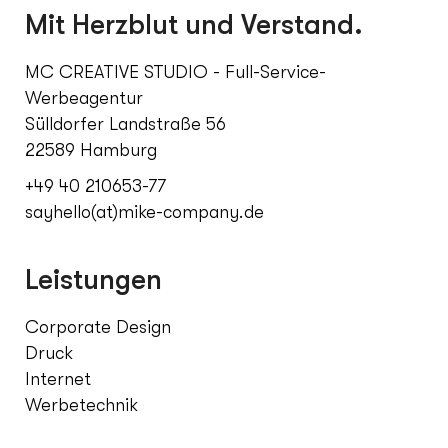
Mit Herzblut und Verstand.
MC CREATIVE STUDIO - Full-Service-
Werbeagentur
Sülldorfer Landstraße 56
22589 Hamburg
+49 40 210653-77
sayhello(at)mike-company.de
Leistungen
Corporate Design
Druck
Internet
Werbetechnik