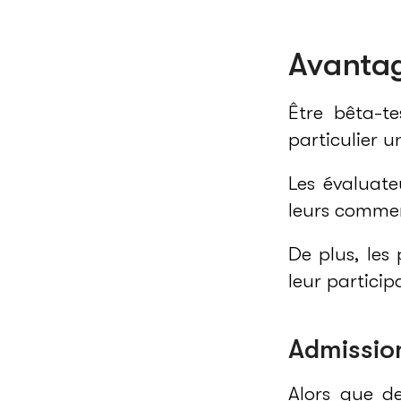
Avantag
Être bêta-t
particulier u
Les évaluate
leurs commen
De plus, les
leur partici
Admission
Alors que d