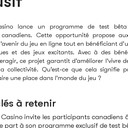
usif
asino lance un programme de test bêta e
s canadiens. Cette opportunité propose aux
l’avenir du jeu en ligne tout en bénéficiant d’
ques et des jeux excitants. Avec à des béné
ragir, ce projet garantit d’améliorer l’vivre d
a collectivité. Qu’est-ce que cela signifie 
faire une place dans l’monde du jeu ?
lés à retenir
 Casino invite les participants canadiens 
e part à son programme exclusif de test b