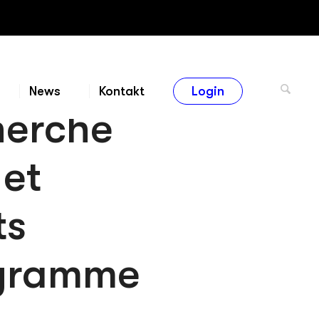
News
Kontakt
Login
herche
 et
ts
ogramme