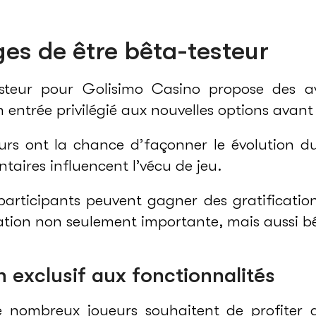
es de être bêta-testeur
esteur pour Golisimo Casino propose des a
n entrée privilégié aux nouvelles options avant 
urs ont la chance d’façonner le évolution du 
taires influencent l’vécu de jeu.
 participants peuvent gagner des gratification
pation non seulement importante, mais aussi b
 exclusif aux fonctionnalités
e nombreux joueurs souhaitent de profiter 