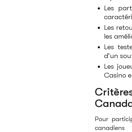
Les par
caractéri
Les retou
les améli
Les test
d’un sou
Les joue
Casino e
Critère
Canad
Pour partici
canadiens 