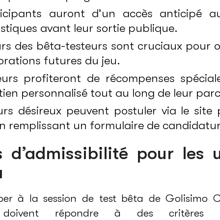
ticipants auront d’un accès anticipé a
stiques avant leur sortie publique.
rs des bêta-testeurs sont cruciaux pour or
orations futures du jeu.
eurs profiteront de récompenses spécial
tien personnalisé tout au long de leur par
urs désireux peuvent postuler via le site 
n remplissant un formulaire de candidatur
s d’admissibilité pour les u
a
per à la session de test bêta de Golisimo C
doivent répondre à des critères d’a