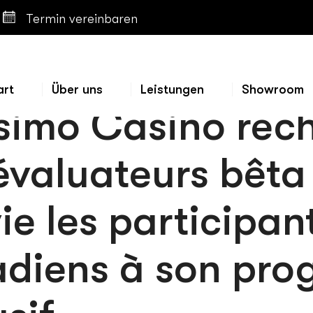
Termin vereinbaren
art
Über uns
Leistungen
Showroom
simo Casino rec
évaluateurs bêta
ie les participan
diens à son pr