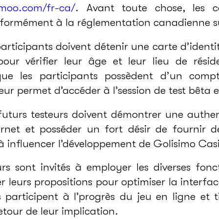
simoo.com/fr-ca/
. Avant toute chose, les c
formément à la réglementation canadienne su
 participants doivent détenir une carte d’iden
pour vérifier leur âge et leur lieu de rési
que les participants possèdent d’un compte
eur permet d’accéder à l’session de test bêta e
 futurs testeurs doivent démontrer une authe
ernet et posséder un fort désir de fournir de
 à influencer l’développement de Golisimo Cas
eurs sont invités à employer les diverses fonc
leurs propositions pour optimiser la interface
ls participent à l’progrès du jeu en ligne et 
tour de leur implication.