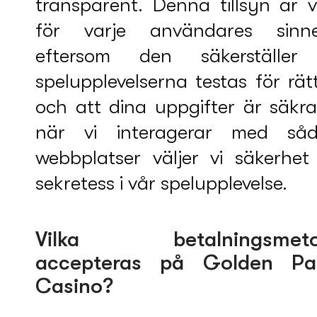
transparent. Denna tillsyn är v
för varje användares sinne
eftersom den säkerställer
spelupplevelserna testas för rät
och att dina uppgifter är säkra
när vi interagerar med så
webbplatser väljer vi säkerhet
sekretess i vår spelupplevelse.
Vilka betalningsmeto
accepteras på Golden Pa
Casino?