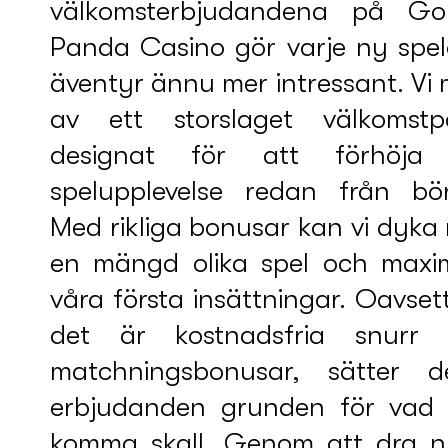
välkomsterbjudandena på Go
Panda Casino gör varje ny spel
äventyr ännu mer intressant. Vi
av ett storslaget välkomstp
designat för att förhöja
spelupplevelse redan från bör
Med rikliga bonusar kan vi dyka 
en mängd olika spel och maxi
våra första insättningar. Oavse
det är kostnadsfria snurr e
matchningsbonusar, sätter d
erbjudanden grunden för vad
komma skall. Genom att dra n