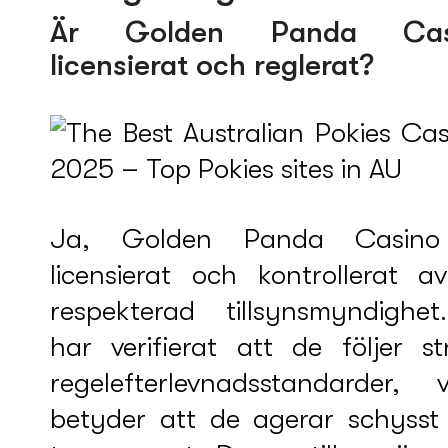
Är Golden Panda Cas
licensierat och reglerat?
Ja, Golden Panda Casino
licensierat och kontrollerat a
respekterad tillsynsmyndighet
har verifierat att de följer st
regelefterlevnadsstandarder, vi
betyder att de agerar schysst