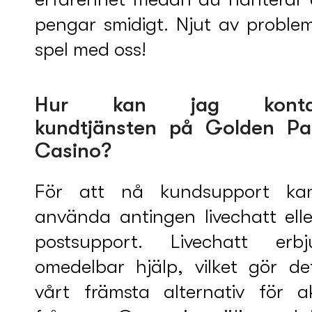
pengar smidigt. Njut av problem
spel med oss!
Hur kan jag konta
kundtjänsten på Golden P
Casino?
För att nå kundsupport ka
använda antingen livechatt elle
postsupport. Livechatt erbj
omedelbar hjälp, vilket gör det
vårt främsta alternativ för a