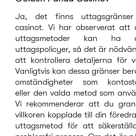
Ja, det finns uttagsgränse
casinot. Vi har observerat att 
uttagsmetoder kan ha ol
uttagspolicyer, så det är nödvä
att kontrollera detaljerna för v
Vanligtvis kan dessa gränser be
omständigheter som kontost
eller den valda metod som anvä
Vi rekommenderar att du gran
villkoren kopplade till din föred
uttagsmetod för att säkerställ