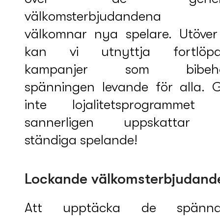
välkomsterbjudandena 
välkomnar nya spelare. Utöver
kan vi utnyttja fortlöp
kampanjer som bibehål
spänningen levande för alla. 
inte lojalitetsprogrammet
sannerligen uppskattar 
ständiga spelande!
Lockande välkomsterbjudand
Att upptäcka de spänna