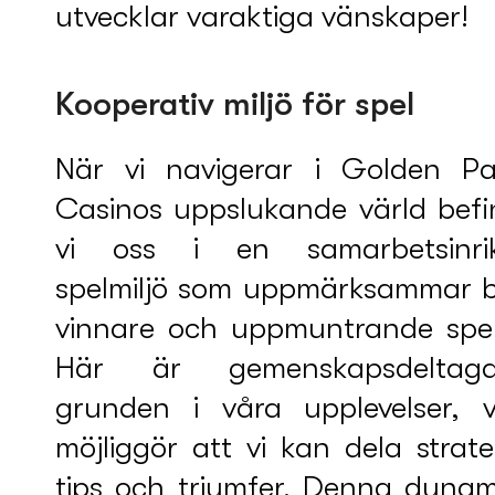
utvecklar varaktiga vänskaper!
Kooperativ miljö för spel
När vi navigerar i Golden P
Casinos uppslukande värld befi
vi oss i en samarbetsinri
spelmiljö som uppmärksammar 
vinnare och uppmuntrande spel
Här är gemenskapsdeltag
grunden i våra upplevelser, vi
möjliggör att vi kan dela strate
tips och triumfer. Denna dynam