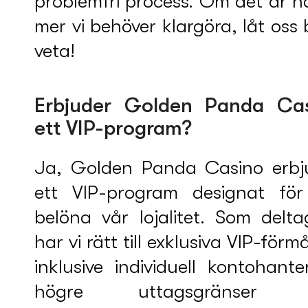
problemfri process. Om det är n
mer vi behöver klargöra, låt oss
veta!
Erbjuder Golden Panda Ca
ett VIP-program?
Ja, Golden Panda Casino erbj
ett VIP-program designat för
belöna vår lojalitet. Som delta
har vi rätt till exklusiva VIP-förm
inklusive individuell kontohante
högre uttagsgränser 