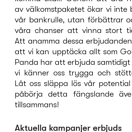
av välkomstpaketet ökar vi inte
vår bankrulle, utan förbättrar 
våra chanser att vinna stort ti
Att anamma dessa erbjudanden
att vi kan upptäcka allt som Go
Panda har att erbjuda samtidigt
vi känner oss trygga och stött
Låt oss släppa lös vår potentia
påbörja detta fängslande äve
tillsammans!
Aktuella kampanjer erbjuds