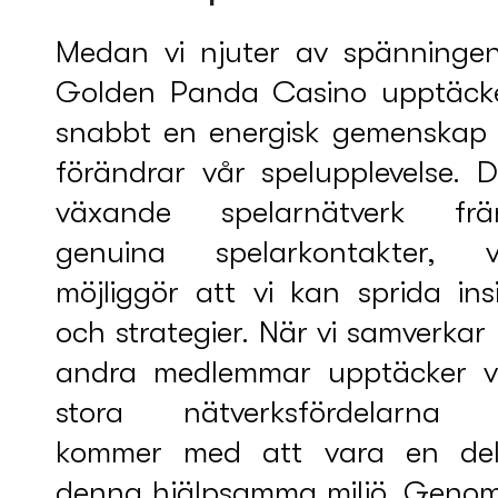
Medan vi njuter av spänninge
Golden Panda Casino upptäcke
snabbt en energisk gemenskap
förändrar vår spelupplevelse. D
växande spelarnätverk frä
genuina spelarkontakter, vi
möjliggör att vi kan sprida ins
och strategier. När vi samverka
andra medlemmar upptäcker v
stora nätverksfördelarna
kommer med att vara en de
denna hjälpsamma miljö. Genom