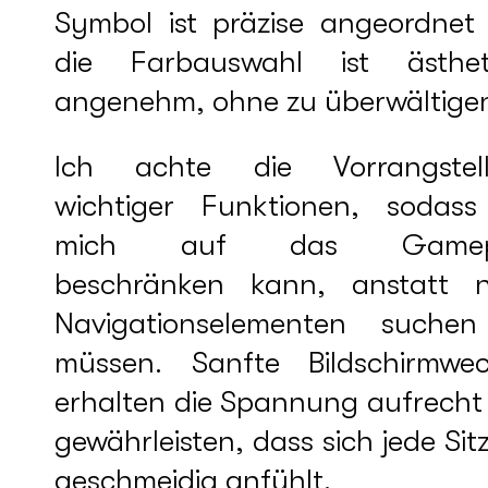
Symbol ist präzise angeordnet
die Farbauswahl ist ästhet
angenehm, ohne zu überwältige
Ich achte die Vorrangstel
wichtiger Funktionen, sodass
mich auf das Gamep
beschränken kann, anstatt 
Navigationselementen suche
müssen. Sanfte Bildschirmwec
erhalten die Spannung aufrecht
gewährleisten, dass sich jede Si
geschmeidig anfühlt.