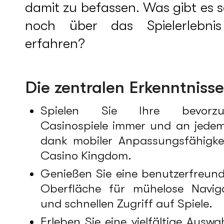
damit zu befassen. Was gibt es 
noch über das Spielerlebni
erfahren?
Die zentralen Erkenntnisse
Spielen Sie Ihre bevorzu
Casinospiele immer und an jede
dank mobiler Anpassungsfähigke
Casino Kingdom.
Genießen Sie eine benutzerfreund
Oberfläche für mühelose Navig
und schnellen Zugriff auf Spiele.
Erleben Sie eine vielfältige Auswa