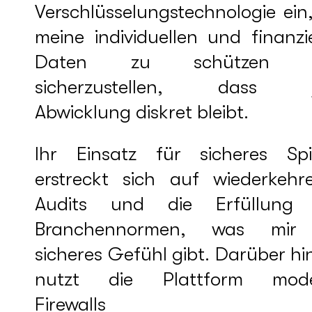
Verschlüsselungstechnologie ein
meine individuellen und finanzi
Daten zu schützen 
sicherzustellen, dass j
Abwicklung diskret bleibt.
Ihr Einsatz für sicheres Spi
erstreckt sich auf wiederkehr
Audits und die Erfüllung
Branchennormen, was mir
sicheres Gefühl gibt. Darüber h
nutzt die Plattform mod
Firewalls u