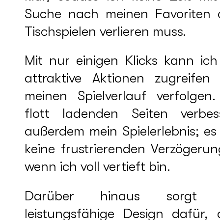
Suche nach meinen Favoriten 
Tischspielen verlieren muss.
Mit nur einigen Klicks kann ich
attraktive Aktionen zugreifen
meinen Spielverlauf verfolgen.
flott ladenden Seiten verbes
außerdem mein Spielerlebnis; es
keine frustrierenden Verzögerun
wenn ich voll vertieft bin.
Darüber hinaus sorgt 
leistungsfähige Design dafür, 