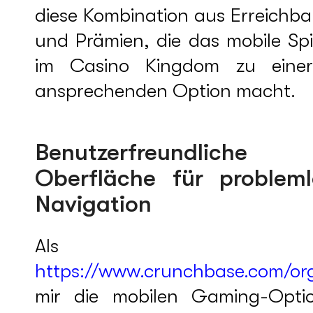
diese Kombination aus Erreichba
und Prämien, die das mobile Spi
im Casino Kingdom zu eine
ansprechenden Option macht.
Benutzerfreundliche
Oberfläche für probleml
Navigation
Als ic
https://www.crunchbase.com/orga
mir die mobilen Gaming-Opti