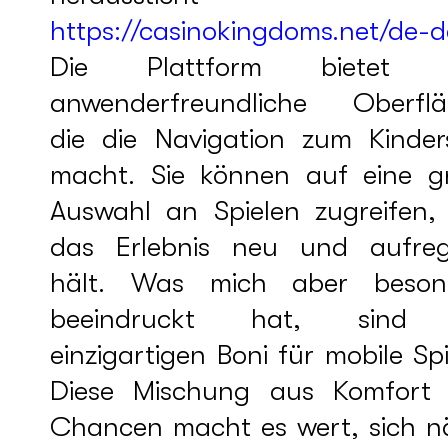
https://casinokingdoms.net/de-d
Die Plattform bietet e
anwenderfreundliche Oberflä
die die Navigation zum Kinders
macht. Sie können auf eine g
Auswahl an Spielen zugreifen,
das Erlebnis neu und aufre
hält. Was mich aber beson
beeindruckt hat, sind 
einzigartigen Boni für mobile Spi
Diese Mischung aus Komfort
Chancen macht es wert, sich n