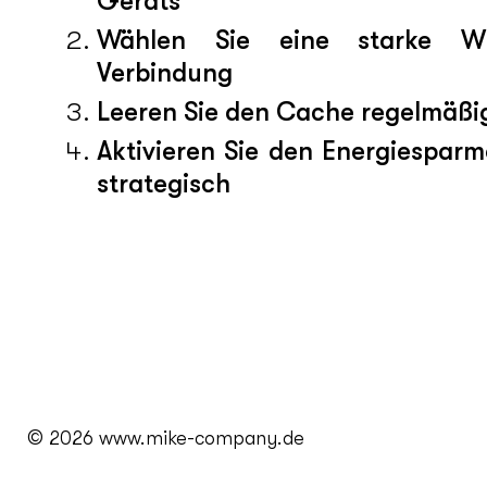
Geräts
Wählen Sie eine starke W
Verbindung
Leeren Sie den Cache regelmäßi
Aktivieren Sie den Energiespar
strategisch
© 2026 www.mike-company.de