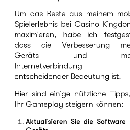
Um das Beste aus meinem mob
Spielerlebnis bei Casino Kingdo
maximieren, habe ich festgeste
dass die Verbesserung me
Geräts und mein
Internetverbindung 
entscheidender Bedeutung ist.
Hier sind einige nützliche Tipps
Ihr Gameplay steigern können:
Aktualisieren Sie die Software 