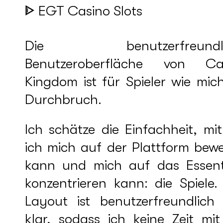
Die benutzerfreundli
Benutzeroberfläche von Ca
Kingdom ist für Spieler wie mic
Durchbruch.
Ich schätze die Einfachheit, mi
ich mich auf der Plattform bew
kann und mich auf das Essenti
konzentrieren kann: die Spiele.
Layout ist benutzerfreundlich
klar, sodass ich keine Zeit mit