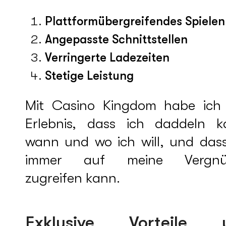
Plattformübergreifendes Spielen
Angepasste Schnittstellen
Verringerte Ladezeiten
Stetige Leistung
Mit Casino Kingdom habe ich
Erlebnis, dass ich daddeln k
wann und wo ich will, und dass
immer auf meine Vergnü
zugreifen kann.
Exklusive Vorteile 