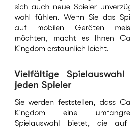
sich auch neue Spieler unverzüg
wohl fühlen. Wenn Sie das Spi
auf mobilen Geräten meis
möchten, macht es Ihnen Ca
Kingdom erstaunlich leicht.
Vielfältige Spielauswahl
jeden Spieler
Sie werden feststellen, dass Ca
Kingdom eine umfangrei
Spielauswahl bietet, die auf