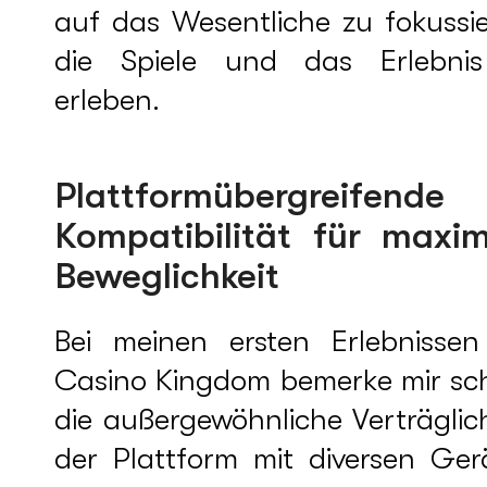
auf das Wesentliche zu fokussie
die Spiele und das Erlebni
erleben.
Plattformübergreifende
Kompatibilität für maxi
Beweglichkeit
Bei meinen ersten Erlebnissen
Casino Kingdom bemerke mir sch
die außergewöhnliche Verträglic
der Plattform mit diversen Ger