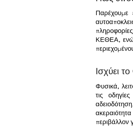
Παρέχουμε ε
αυτοαποκλει
πληροφορίες
ΚΕΘΕΑ, ενώ 
περιεχομένο
Ισχύει τ
Φυσικά, λει
τις οδηγίε
αδειοδότηση
ακεραιότητ
περιβάλλον γ