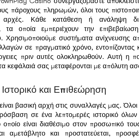
rownPlay Casino συνεργαζόμαστε αποκλειστι
ους πάροχους πληρωμών, όλοι τους πιστοποιη
ές αρχές. Κάθε κατάθεση ή ανάληψη δι
, τα οποία εμπεριέχουν την επιβεβαίωση
. Χρησιμοποιούμε συστήματα ανίχνευσης α
λλαγών σε πραγματικό χρόνο, εντοπίζοντας κ
ργειες πριν αυτές ολοκληρωθούν. Αυτή η π
 τα κεφάλαιά σας μεταφέρονται με απόλυτη ασ
 Ιστορικό και Επιθεώρηση
είναι βασική αρχή στις συναλλαγές μας. Όλοι
ρόσβαση σε ένα λεπτομερές ιστορικό όλων
ο οποίο είναι διαθέσιμο στον προσωπικό του
ναι αμετάβλητο και προστατεύεται, προσφ