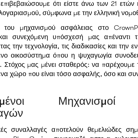
 επιβεβαιώσουμε ότι είστε άνω των 21 ετών κ
 λογαριασμού, σύμφωνα με την ελληνική νομο
 του μηχανισμού ασφάλειας στο CrownPl
 και συνεχόμενη υπόσχεσή μας απέναντι τ
ας την τεχνολογία, τις διαδικασίες και την 
νο οικοσύστημα όπου η ψυχαγωγία συνοδεύ
. Στόχος μας μένει σταθερός: να παρέχουμε 
ένα χώρο που είναι τόσο ασφαλής, όσο και σ
ριμένοι Μηχανισμοί 
αγών
κές συναλλαγές αποτελούν θεμελιώδες σημ