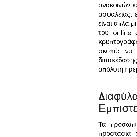
ανακοινώνο
ασφαλείας, 
είναι απλά μ
του online
κρυπτογράφη
σκοπό: να 
διασκέδασης
απόλυτη ηρε
Διαφύ
Εμπιστε
Τα προσωπικ
προστασία 