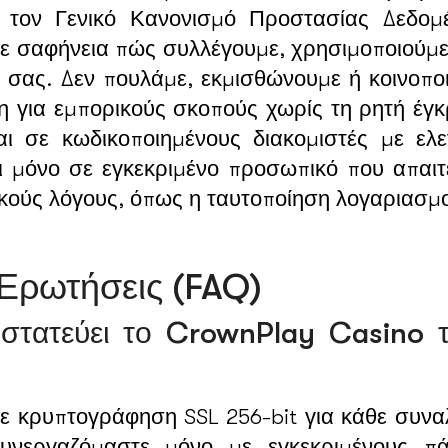
 τον Γενικό Κανονισμό Προστασίας Δεδομ
με σαφήνεια πώς συλλέγουμε, χρησιμοποιούμε
 σας. Δεν πουλάμε, εκμισθώνουμε ή κοινοπο
ρη για εμπορικούς σκοπούς χωρίς τη ρητή έγ
αι σε κωδικοποιημένους διακομιστές με ε
ι μόνο σε εγκεκριμένο προσωπικό που απαιτεί
ικούς λόγους, όπως η ταυτοποίηση λογαριασμ
Ερωτήσεις (FAQ)
τατεύει το CrownPlay Casino τ
 κρυπτογράφηση SSL 256-bit για κάθε συναλ
Συνεργαζόμαστε μόνο με εγκεκριμένους π