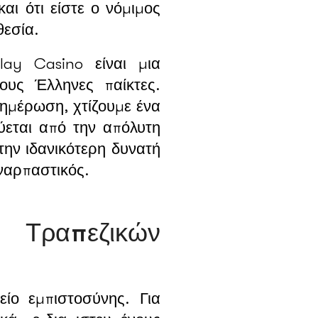
αι ότι είστε ο νόμιμος
θεσία.
ay Casino είναι μια
ους Έλληνες παίκτες.
ενημέρωση, χτίζουμε ένα
εται από την απόλυτη
την ιδανικότερη δυνατή
υναρπαστικός.
Τραπεζικών
είο εμπιστοσύνης. Για