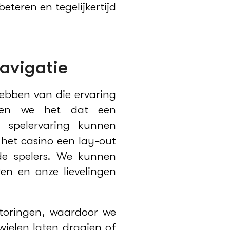
teren en tegelijkertijd
navigatie
hebben van die ervaring
eren we het dat een
ze spelervaring kunnen
 het casino een lay-out
rde spelers. We kunnen
ren en onze lievelingen
storingen, waardoor we
ielen laten draaien of