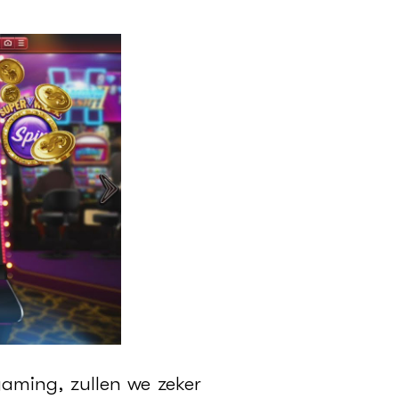
aming, zullen we zeker