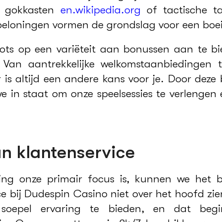
e gokkasten
en.wikipedia.org
of tactische taf
beloningen vormen de grondslag voor een boei
rots op een variëteit aan bonussen aan te bi
. Van aantrekkelijke welkomstaanbiedingen t
r is altijd een andere kans voor je. Door deze
 we in staat om onze speelsessies te verlengen
an klantenservice
ng onze primair focus is, kunnen we het b
ce bij Dudespin Casino niet over het hoofd zi
 soepel ervaring te bieden, en dat begi