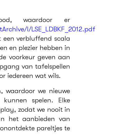
bod, waardoor er
tArchive/l/LSE_LDBKF_2012.pdf
et een verbluffend scala
en en plezier hebben in
 de voorkeur geven aan
epgang van tafelspellen
or iedereen wat wils.
in, waardoor we nieuwe
 kunnen spelen. Elke
lay, zodat we nooit in
aan het aanbieden van
onontdekte pareltjes te