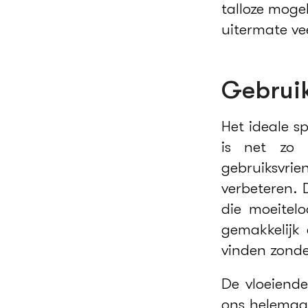
talloze moge
uitermate vee
Gebruik
Het ideale s
is net zo 
gebruiksvri
verbeteren. 
die moeitel
gemakkelijk 
vinden zonder
De vloeiende
ons helemaal