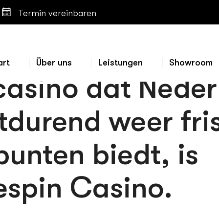
Termin vereinbaren
art
Über uns
Leistungen
Showroom
casino dat Nede
tdurend weer fri
punten biedt, is
spin Casino.