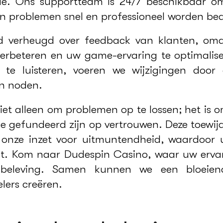
e. Ons supportteam is 24/7 beschikbaar om
en problemen snel en professioneel worden be
ijd verheugd over feedback van klanten, om
verbeteren en uw game-ervaring te optimalis
s te luisteren, voeren we wijzigingen door
en noden.
niet alleen om problemen op te lossen; het is 
e gefundeerd zijn op vertrouwen. Deze toewij
t onze inzet voor uitmuntendheid, waardoor
t. Kom naar Dudespin Casino, waar uw ervari
lbeleving. Samen kunnen we een bloeie
lers creëren.