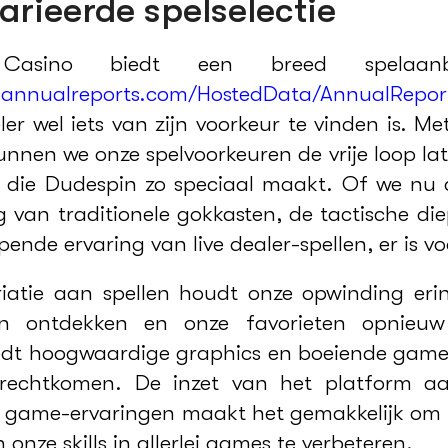
arieerde spelselectie
 Casino biedt een breed spelaan
.annualreports.com/HostedData/AnnualRepor
ler wel iets van zijn voorkeur te vinden is. M
unnen we onze spelvoorkeuren de vrije loop lat
it die Dudespin zo speciaal maakt. Of we nu
 van traditionele gokkasten, de tactische di
ende ervaring van live dealer-spellen, er is vo
riatie aan spellen houdt onze opwinding er
en ontdekken en onze favorieten opnieuw
edt hoogwaardige graphics en boeiende gamep
erechtkomen. De inzet van het platform 
e game-ervaringen maakt het gemakkelijk om 
onze skills in allerlei games te verbeteren.