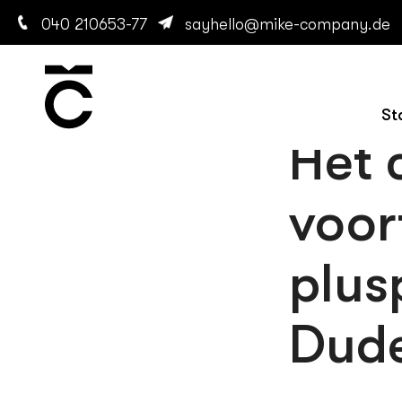
040 210653-77
sayhello@mike-company.de
St
Het 
voor
plus
Dude