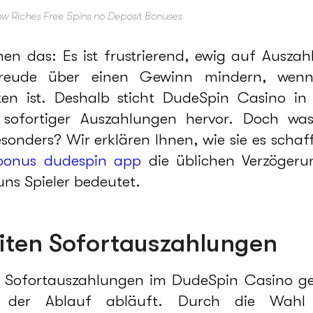
nen das: Es ist frustrierend, ewig auf Ausz
reude über einen Gewinn mindern, wen
ten ist. Deshalb sticht DudeSpin Casino in
 sofortiger Auszahlungen hervor. Doch w
sonders? Wir erklären Ihnen, wie sie es scha
bonus dudespin app
die üblichen Verzöger
uns Spieler bedeutet.
iten Sofortauszahlungen
Sofortauszahlungen im DudeSpin Casino geht
ei der Ablauf abläuft. Durch die Wahl u