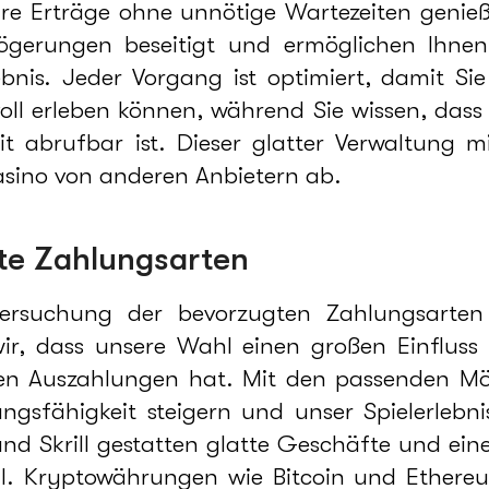
Ihre Erträge ohne unnötige Wartezeiten geni
zögerungen beseitigt und ermöglichen Ihnen
nis. Jeder Vorgang ist optimiert, damit Sie
 voll erleben können, während Sie wissen, das
it abrufbar ist. Dieser glatter Verwaltung 
sino von anderen Anbietern ab.
te Zahlungsarten
tersuchung der bevorzugten Zahlungsarte
ir, dass unsere Wahl einen großen Einfluss
gen Auszahlungen hat. Mit den passenden Mö
ungsfähigkeit steigern und unser Spielerlebni
nd Skrill gestatten glatte Geschäfte und ei
al. Kryptowährungen wie Bitcoin und Ethere