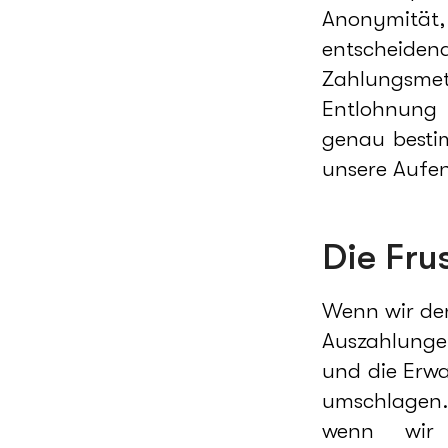
Anonymität
entscheide
Zahlungsme
Entlohnung 
genau besti
unsere Aufen
Die Fru
Wenn wir den
Auszahlunge
und die Erwa
umschlagen. 
wenn wir 