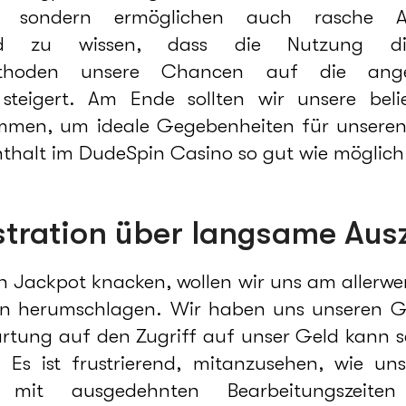
, sondern ermöglichen auch rasche A
nd zu wissen, dass die Nutzung diese
thoden unsere Chancen auf die anges
steigert. Am Ende sollten wir unsere bel
mmen, um ideale Gegebenheiten für unseren
thalt im DudeSpin Casino so gut wie möglich
stration über langsame Au
 Jackpot knacken, wollen wir uns am allerwe
n herumschlagen. Wir haben uns unseren Gew
rtung auf den Zugriff auf unser Geld kann s
Es ist frustrierend, mitanzusehen, wie unse
mit ausgedehnten Bearbeitungszeiten