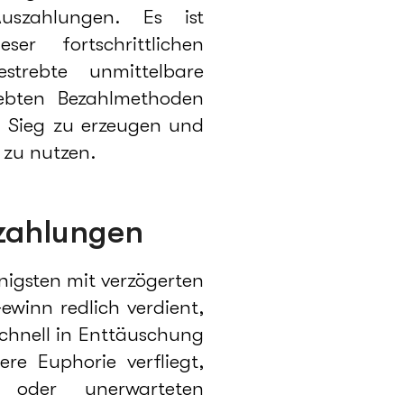
uszahlungen. Es ist
r fortschrittlichen
trebte unmittelbare
iebten Bezahlmethoden
 Sieg zu erzeugen und
 zu nutzen.
szahlungen
nigsten mit verzögerten
inn redlich verdient,
chnell in Enttäuschung
re Euphorie verfliegt,
 oder unerwarteten