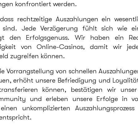
gen konfrontiert werden.
 dass rechtzeitige Auszahlungen ein wesentl
is sind. Jede Verzögerung fühlt sich wie 
igt den Erfolgsgenuss. Wir haben ein Re
higkeit von Online-Casinos, damit wir jed
eld zugreifen können.
die Vorrangstellung von schnellen Auszahlungen
uen, erhöht unsere Befriedigung und Loyalit
transferieren können, bestätigen wir uns
unity und erleben unsere Erfolge in vol
inen unkomplizierten Auszahlungsprozess
ntspricht.