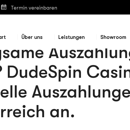
Termin vereinbaren
art
Über uns
Leistungen
Showroom
gsame Auszahlun
? DudeSpin Casin
elle Auszahlunge
rreich an.