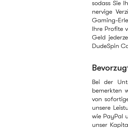
sodass Sie 
nervige Ver
Gaming-Erleb
Ihre Profite
Geld jederze
DudeSpin Ca
Bevorzug
Bei der Un
bemerkten w
von soforti
unsere Leist
wie PayPal u
unser Kapit