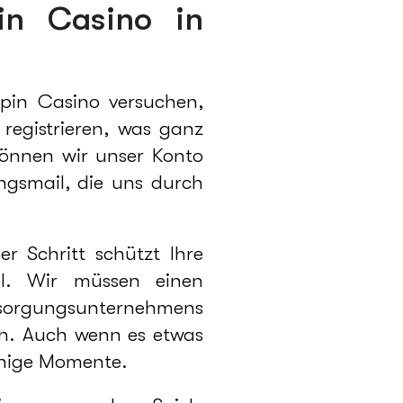
in Casino in
pin Casino versuchen,
 registrieren, was ganz
können wir unser Konto
ungsmail, die uns durch
er Schritt schützt Ihre
el. Wir müssen einen
ersorgungsunternehmens
en. Auch wenn es etwas
enige Momente.