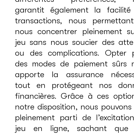
garantit également la facilité
transactions, nous permettan
nous concentrer pleinement su
jeu sans nous soucier des atte
ou des complications. Opter 
des modes de paiement sûrs 
apporte la assurance nécess
tout en protégeant nos don
financières. Grâce à ces optio
notre disposition, nous pouvons 
pleinement parti de l’excitatio
jeu en ligne, sachant que