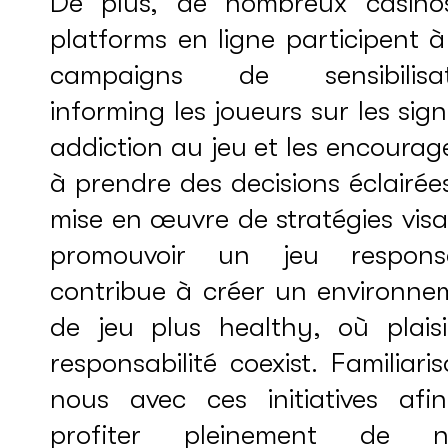
De plus, de nombreux casino
platforms en ligne participent 
campaigns de sensibilisat
informing les joueurs sur les sig
addiction au jeu et les encoura
à prendre des decisions éclairée
mise en œuvre de stratégies vis
promouvoir un jeu respons
contribue à créer un environne
de jeu plus healthy, où plaisi
responsabilité coexist. Familiari
nous avec ces initiatives afi
profiter pleinement de n