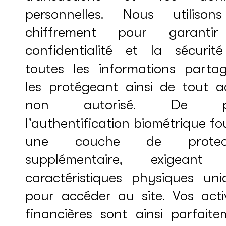
personnelles. Nous utilison
chiffrement pour garanti
confidentialité et la sécurit
toutes les informations partag
les protégeant ainsi de tout a
non autorisé. De pl
l’authentification biométrique fo
une couche de protect
supplémentaire, exigeant
caractéristiques physiques uni
pour accéder au site. Vos activ
financières sont ainsi parfaite