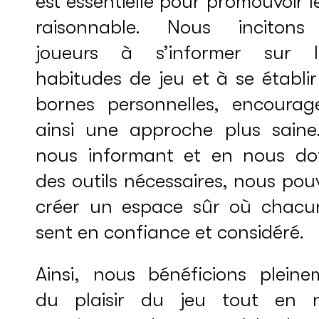
est essentielle pour promouvoir l
raisonnable. Nous incitons
joueurs à s’informer sur l
habitudes de jeu et à se établi
bornes personnelles, encourag
ainsi une approche plus saine
nous informant et en nous do
des outils nécessaires, nous po
créer un espace sûr où chacu
sent en confiance et considéré.
Ainsi, nous bénéficions pleine
du plaisir du jeu tout en 