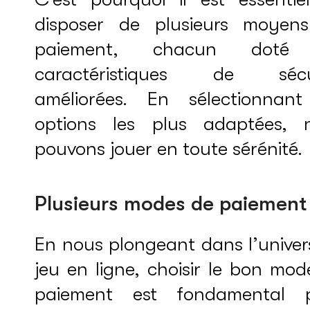
disposer de plusieurs moyen
paiement, chacun doté
caractéristiques de sécu
améliorées. En sélectionnant
options les plus adaptées, 
pouvons jouer en toute sérénité.
Plusieurs modes de paiement
En nous plongeant dans l’univer
jeu en ligne, choisir le bon mo
paiement est fondamental 