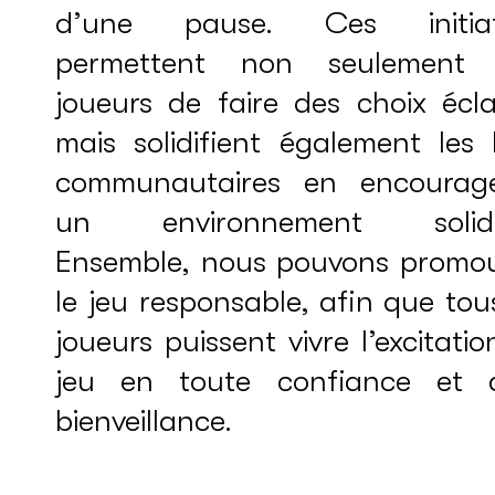
d’une pause. Ces initiat
permettent non seulement
joueurs de faire des choix écla
mais solidifient également les 
communautaires en encourag
un environnement solida
Ensemble, nous pouvons promou
le jeu responsable, afin que tou
joueurs puissent vivre l’excitati
jeu en toute confiance et 
bienveillance.