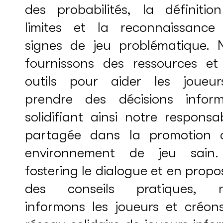
des probabilités, la définitio
limites et la reconnaissance
signes de jeu problématique. 
fournissons des ressources et
outils pour aider les joueu
prendre des décisions inform
solidifiant ainsi notre responsab
partagée dans la promotion 
environnement de jeu sain
fostering le dialogue et en prop
des conseils pratiques, 
informons les joueurs et créon