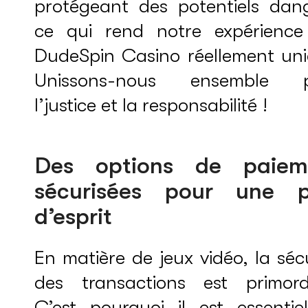
protégeant des potentiels dang
ce qui rend notre expérience
DudeSpin Casino réellement uni
Unissons-nous ensemble 
l’justice et la responsabilité !
Des options de paiem
sécurisées pour une p
d’esprit
En matière de jeux vidéo, la séc
des transactions est primordi
C’est pourquoi il est essentie