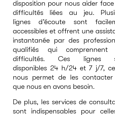
disposition pour nous aider fac
difficultés liées au jeu. Plusi
lignes d’écoute sont facile
accessibles et offrent une assis
instantanée par des profession
qualifiés qui comprennent
difficultés. Ces lignes 
disponibles 24 h/24 et 7 j/7, c
nous permet de les contacter
que nous en avons besoin.
De plus, les services de consult
sont indispensables pour celle