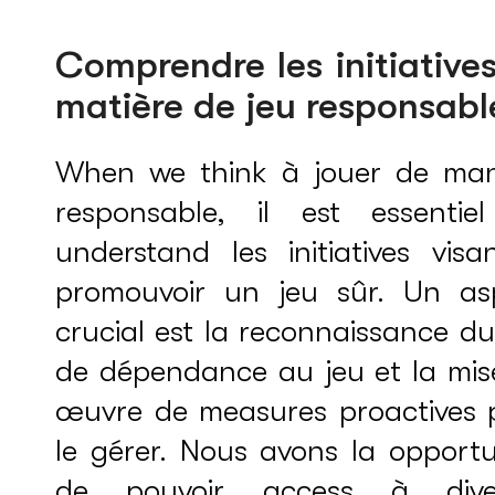
Comprendre les initiative
matière de jeu responsabl
When we think à jouer de man
responsable, il est essentie
understand les initiatives visa
promouvoir un jeu sûr. Un as
crucial est la reconnaissance du
de dépendance au jeu et la mis
œuvre de measures proactives 
le gérer. Nous avons la opportu
de pouvoir access à dive