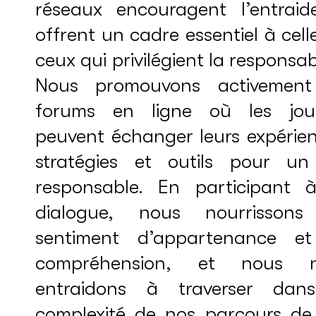
réseaux encouragent l’entraid
offrent un cadre essentiel à cell
ceux qui privilégient la responsabi
Nous promouvons activement
forums en ligne où les jou
peuvent échanger leurs expérien
stratégies et outils pour un
responsable. En participant 
dialogue, nous nourrisson
sentiment d’appartenance e
compréhension, et nous 
entraidons à traverser dan
complexité de nos parcours de 