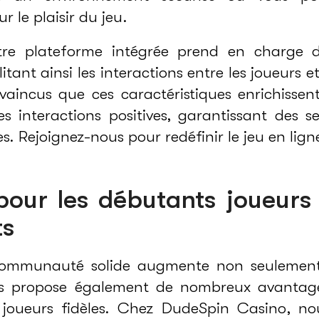
r le plaisir du jeu.
tre plateforme intégrée prend en charge di
ilitant ainsi les interactions entre les joueur
incus que ces caractéristiques enrichissent
es interactions positives, garantissant des se
s. Rejoignez-nous pour redéfinir le jeu en lign
pour les débutants joueurs 
ts
ommunauté solide augmente non seulement l
is propose également de nombreux avantage
oueurs fidèles. Chez DudeSpin Casino, n