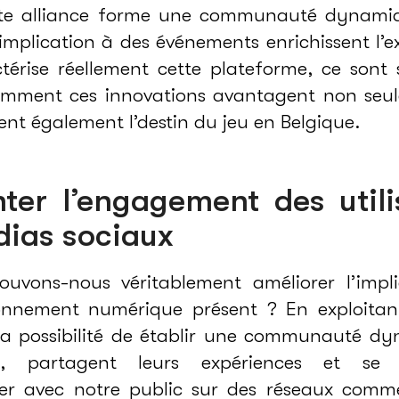
tte alliance forme une communauté dynami
 implication à des événements enrichissent l’e
térise réellement cette plateforme, ce sont s
omment ces innovations avantagent non seule
nt également l’destin du jeu en Belgique.
er l’engagement des utili
ias sociaux
vons-nous véritablement améliorer l’implic
ronnement numérique présent ? En exploitan
la possibilité de établir une communauté dy
ent, partagent leurs expériences et se 
 avec notre public sur des réseaux comme