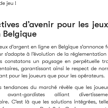
de jeu !
tives d’avenir pour les jeu
n Belgique
 jeux d’argent en ligne en Belgique s’annonce 
ur s’adapte à l’évolution de la réglementation
us constatons un paysage en perpétuelle tr
entaires, garantissant ainsi le respect de nor
tant pour les joueurs que pour les opérateurs.
s tendances du marché révèle que les joueur
s avant-gardistes alliant divertisse
e. C’est là que les solutions intégrées, tell