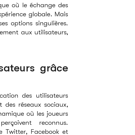
que où le échange des
xpérience globale. Mais
es options singulières.
ment aux utilisateurs,
sateurs grâce
ation des utilisateurs
t des réseaux sociaux,
namique où les joueurs
perçoivent reconnus.
 Twitter, Facebook et