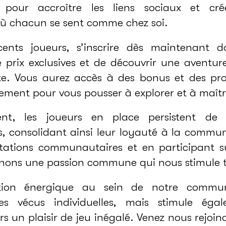
 pour accroître les liens sociaux et cr
où chacun se sent comme chez soi.
cents joueurs, s’inscrire dès maintenant d
e prix exclusives et de découvrir une aventu
te. Vous aurez accès à des bonus et des pro
lement pour vous pousser à explorer et à maîtri
nt, les joueurs en place persistent de b
s, consolidant ainsi leur loyauté à la comm
tations communautaires et en participant su
nons une passion commune qui nous stimule 
tion énergique au sein de notre comm
es vécus individuelles, mais stimule ég
 un plaisir de jeu inégalé. Venez nous rejoin