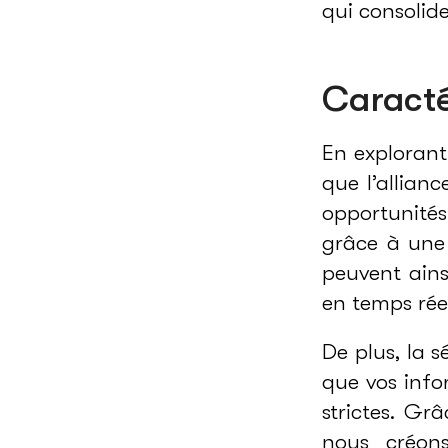
qui consolid
Caracté
En explorant
que l’allian
opportunités
grâce à une 
peuvent ains
en temps réel
De plus, la s
que vos info
strictes. Gr
nous créon