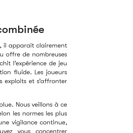
 combinée
, il apparaît clairement
jeu offre de nombreuses
hit l’expérience de jeu
ion fluide. Les joueurs
 exploits et s’affronter
olue. Nous veillons à ce
lon les normes les plus
une vigilance continue,
uvez vous concentrer