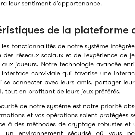
era leur sentiment d’appartenance.
ristiques de la plateforme
 les fonctionnalités de notre système intégrée
ce des réseaux sociaux et de l’expérience de 
 aux joueurs. Notre technologie avancée enric
interface conviviale qui favorise une interact
i se connecter avec leurs amis, partager leurs
, tout en profitant de leurs jeux préférés.
écurité de notre système est notre priorité abs
rmations et vos opérations soient protégées se
âce à des méthodes de cryptage robustes et 
s un environnement sécurisé où vous po