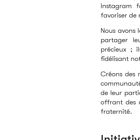
Instagram f
favoriser de 
Nous avons la
partager le
précieux ; i
fidélisant not
Créons des m
communauté e
de leur part
offrant des 
fraternité.
Initiat