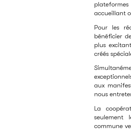
plateformes
accueillant 
Pour les ré
bénéficier d
plus excitan
créés spécia
Simultanéme
exceptionnel
aux manifes
nous entrete
La coopéra
seulement l
commune vers