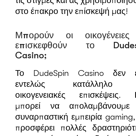
τις στιγμές και ας χρησιμοποιήσ
στο έπακρο την επίσκεψή μας!
Μπορούν οι οικογένειες
επισκεφθούν το Dudes
Casino;
Το DudeSpin Casino δεν ε
εντελώς κατάλληλο 
οικογενειακές επισκέψεις.
μπορεί να απολαμβάνουμε
συναρπαστική εμπειρία gaming,
προσφέρει πολλές δραστηριότ