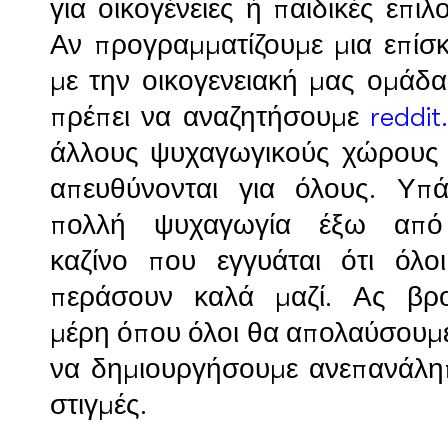
για οικογένειες ή παιδικές επιλ
Αν προγραμματίζουμε μια επίσ
με την οικογενειακή μας ομάδα
πρέπει να αναζητήσουμε
reddit
άλλους ψυχαγωγικούς χώρους
απευθύνονται για όλους. Υπά
πολλή ψυχαγωγία έξω από
καζίνο που εγγυάται ότι όλο
περάσουν καλά μαζί. Ας βρ
μέρη όπου όλοι θα απολαύσουμε
να δημιουργήσουμε ανεπανάλη
στιγμές.