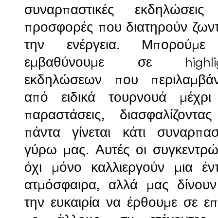
συναρπαστικές εκδηλώσεις
προσφορές που διατηρούν ζων
την ενέργεια. Μπορούμε
εμβαθύνουμε σε highlig
εκδηλώσεων που περιλαμβά
από ειδικά τουρνουά μέχρι 
παραστάσεις, διασφαλίζοντας
πάντα γίνεται κάτι συναρπασ
γύρω μας. Αυτές οι συγκεντρώ
όχι μόνο καλλιεργούν μια έν
ατμόσφαιρα, αλλά μας δίνουν
την ευκαιρία να έρθουμε σε ε