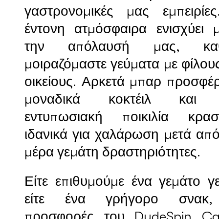
γαστρονομικές μας εμπειρίε
έντονη ατμόσφαιρα ενισχύει 
την απόλαυσή μας, κα
μοιραζόμαστε γεύματα με φίλους
οικείους. Αρκετά μπαρ προσφέ
μοναδικά κοκτέιλ και 
εντυπωσιακή ποικιλία κρασ
ιδανικά για χαλάρωση μετά από
μέρα γεμάτη δραστηριότητες.
Είτε επιθυμούμε ένα γεμάτο γ
είτε ένα γρήγορο σνακ,
προσφορές του DudeSpin Ca