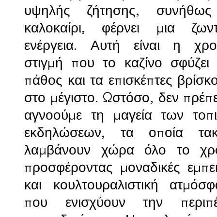
υψηλής ζήτησης, συνήθως
καλοκαίρι, φέρνει μια ζων
ενέργεια. Αυτή είναι η χρο
στιγμή που το καζίνο σφύζει
πάθος και τα επισκέπτες βρίσκο
στο μέγιστο. Ωστόσο, δεν πρέπε
αγνοούμε τη μαγεία των τοπ
εκδηλώσεων, τα οποία τακ
λαμβάνουν χώρα όλο το χρ
προσφέροντας μοναδικές εμπει
και κουλτουραλιστική ατμόσφ
που ενισχύουν την περιπέ