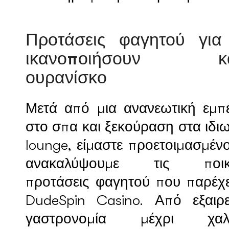
Προτάσεις φαγητού για
ικανοποιήσουν κ
ουρανίσκο
Μετά από μια ανανεωτική εμπε
στο σπα και ξεκούραση στα ιδιω
lounge, είμαστε προετοιμασμένο
ανακαλύψουμε τις ποικί
προτάσεις φαγητού που παρέχε
DudeSpin Casino. Από εξαιρε
γαστρονομία μέχρι χαλ