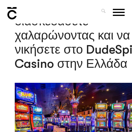
Ένα σημείο για να
διασκεδάσετε
χαλαρώνοντας και να
νικήσετε στο DudeSp
Casino στην Ελλάδα