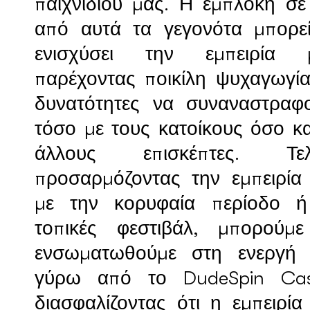
παιχνιδιού μας. Η εμπλοκή σε
από αυτά τα γεγονότα μπορε
ενισχύσει την εμπειρία 
παρέχοντας ποικίλη ψυχαγωγία
δυνατότητες να συναναστραφ
τόσο με τους κατοίκους όσο κα
άλλους επισκέπτες. Τελι
προσαρμόζοντας την εμπειρία
με την κορυφαία περίοδο ή
τοπικές φεστιβάλ, μπορούμ
ενσωματωθούμε στη ενεργή
γύρω από το DudeSpin Cas
διασφαλίζοντας ότι η εμπειρία