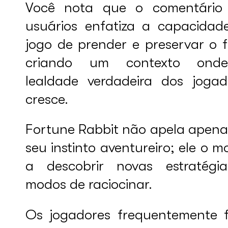
Você nota que o comentário
usuários enfatiza a capacidad
jogo de prender e preservar o f
criando um contexto ond
lealdade verdadeira dos jogad
cresce.
Fortune Rabbit não apela apena
seu instinto aventureiro; ele o m
a descobrir novas estratégi
modos de raciocinar.
Os jogadores frequentemente f