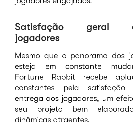
jogadores engajados.
Satisfação geral 
jogadores
Mesmo que o panorama dos j
esteja em constante muda
Fortune Rabbit recebe apla
constantes pela satisfação
entrega aos jogadores, um efeit
seu projeto bem elabora
dinâmicas atraentes.