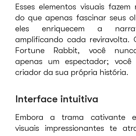
Esses elementos visuais fazem 
do que apenas fascinar seus ol
eles enriquecem a narrat
amplificando cada reviravolta.
Fortune Rabbit, você nun
apenas um espectador; você
criador da sua própria história.
Interface intuitiva
Embora a trama cativante 
visuais impressionantes te atr