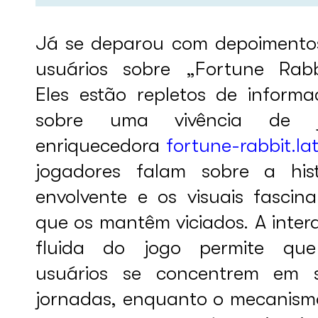
Já se deparou com depoimento
usuários sobre „Fortune Rabb
Eles estão repletos de informa
sobre uma vivência de j
enriquecedora
fortune-rabbit.la
jogadores falam sobre a hist
envolvente e os visuais fascina
que os mantêm viciados. A inter
fluida do jogo permite qu
usuários se concentrem em 
jornadas, enquanto o mecanism