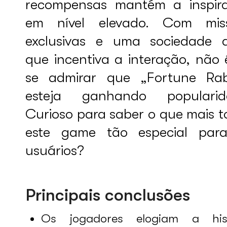
recompensas mantém a inspir
em nível elevado. Com mis
exclusivas e uma sociedade a
que incentiva a interação, não 
se admirar que „Fortune Rab
esteja ganhando popularid
Curioso para saber o que mais t
este game tão especial par
usuários?
Principais conclusões
Os jogadores elogiam a hist