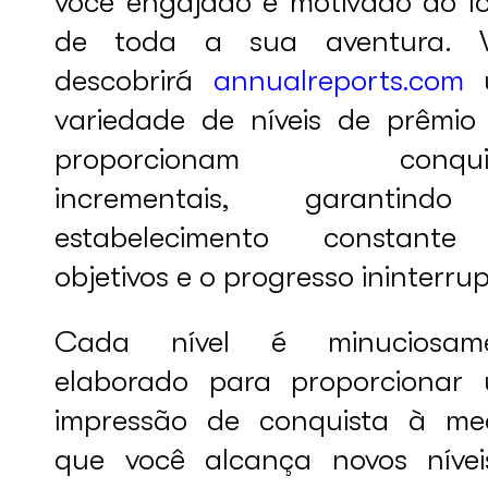
você engajado e motivado ao l
de toda a sua aventura. 
descobrirá
annualreports.com
variedade de níveis de prêmio
proporcionam conquis
incrementais, garantind
estabelecimento constant
objetivos e o progresso ininterrup
Cada nível é minuciosam
elaborado para proporcionar
impressão de conquista à me
que você alcança novos nívei