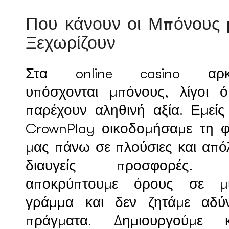
Που κάνουν οι Μπόνους 
Ξεχωρίζουν
Στα online casino αρκε
υπόσχονται μπόνους, λίγοι 
παρέχουν αληθινή αξία. Εμείς
CrownPlay οικοδομήσαμε τη 
μας πάνω σε πλούσιες και από
διαυγείς προσφορές. 
αποκρύπτουμε όρους σε μ
γράμμα και δεν ζητάμε αδύ
πράγματα. Δημιουργούμε 