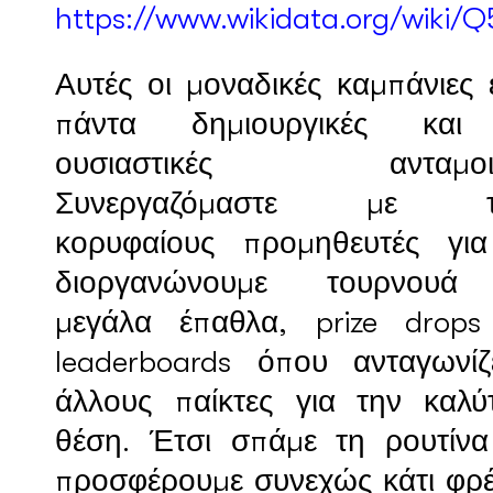
https://www.wikidata.org/wiki/
Αυτές οι μοναδικές καμπάνιες ε
πάντα δημιουργικές και
ουσιαστικές ανταμοιβ
Συνεργαζόμαστε με τ
κορυφαίους προμηθευτές γι
διοργανώνουμε τουρνουά
μεγάλα έπαθλα, prize drops
leaderboards όπου ανταγωνίζ
άλλους παίκτες για την καλύ
θέση. Έτσι σπάμε τη ρουτίνα
προσφέρουμε συνεχώς κάτι φρ