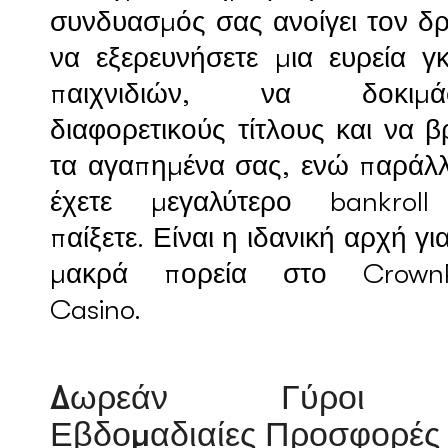
συνδυασμός σας ανοίγει τον δ
να εξερευνήσετε μια ευρεία γ
παιχνιδιών, να δοκιμάσ
διαφορετικούς τίτλους και να βρ
τα αγαπημένα σας, ενώ παράλ
έχετε μεγαλύτερο bankrol
παίξετε. Είναι η ιδανική αρχή γι
μακρά πορεία στο CrownP
Casino.
Δωρεάν Γύροι
Εβδομαδιαίες Προσφορές