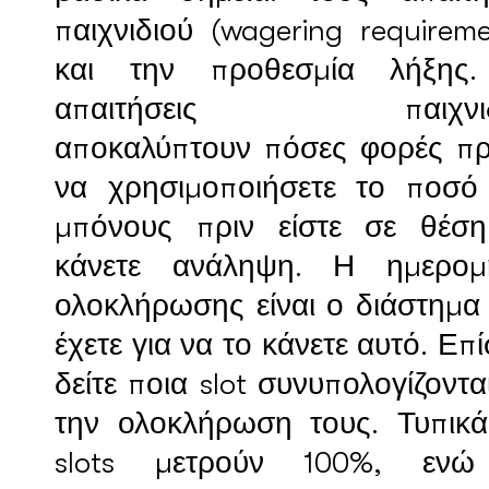
παιχνιδιού (wagering requireme
και την προθεσμία λήξης
απαιτήσεις παιχνιδ
αποκαλύπτουν πόσες φορές πρ
να χρησιμοποιήσετε το ποσό
μπόνους πριν είστε σε θέσ
κάνετε ανάληψη. Η ημερομ
ολοκλήρωσης είναι ο διάστημα
έχετε για να το κάνετε αυτό. Επ
δείτε ποια slot συνυπολογίζοντα
την ολοκλήρωση τους. Τυπικά
slots μετρούν 100%, ενώ