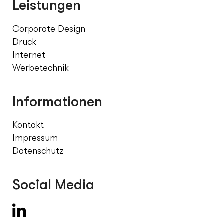
Leistungen
Corporate Design
Druck
Internet
Werbetechnik
Informationen
Kontakt
Impressum
Datenschutz
Social Media