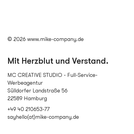
© 2026 www.mike-company.de
Mit Herzblut und Verstand.
MC CREATIVE STUDIO - Full-Service-
Werbeagentur
Sülldorfer Landstraße 56
22589 Hamburg
+49 40 210653-77
sayhello(at)mike-company.de