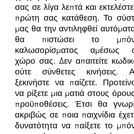
σας σε λίγα λεπτά και εκτελέστε
πρώτη σας κατάθεση. Το σύσ
μας θα την αντιληφθεί αυτόματα
θα πιστώσει το μπόν
καλωσορίσματος αμέσως σ
χώρο σας. Δεν απαιτείτε κωδικ
ούτε σύνθετες κινήσεις. 
ξεκινήστε να παίζετε. Προτείν
να ρίξετε μια ματιά στους όρους
προϋποθέσεις. Έτσι θα γνωρί
ακριβώς σε ποια παιχνίδια έχετ
δυνατότητα να παίξετε το μπό