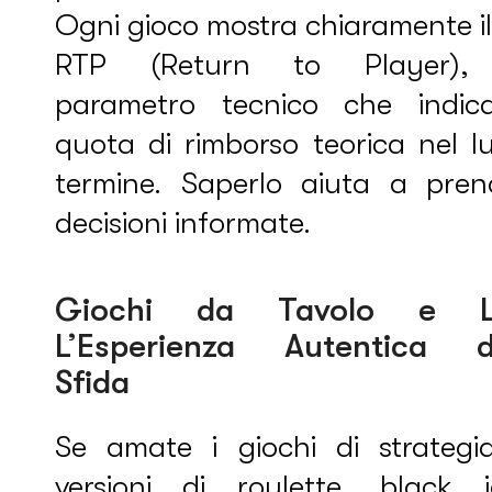
Ogni gioco mostra chiaramente i
RTP (Return to Player),
parametro tecnico che indic
quota di rimborso teorica nel l
termine. Saperlo aiuta a pren
decisioni informate.
Giochi da Tavolo e Li
L’Esperienza Autentica d
Sfida
Se amate i giochi di strategia
versioni di roulette, black j