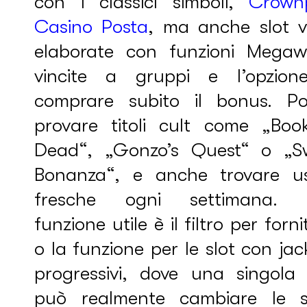
con i classici simboli,
Crown
Casino Posta
, ma anche slot v
elaborate con funzioni Megaw
vincite a gruppi e l’opzion
comprare subito il bonus. Po
provare titoli cult come „Boo
Dead“, „Gonzo’s Quest“ o „S
Bonanza“, e anche trovare us
fresche ogni settimana.
funzione utile è il filtro per forni
o la funzione per le slot con ja
progressivi, dove una singola 
può realmente cambiare le so