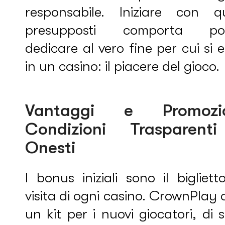
responsabile. Iniziare con qu
presupposti comporta pot
dedicare al vero fine per cui si 
in un casino: il piacere del gioco.
Vantaggi e Promozio
Condizioni Trasparent
Onesti
I bonus iniziali sono il bigliet
visita di ogni casino. CrownPlay 
un kit per i nuovi giocatori, di s