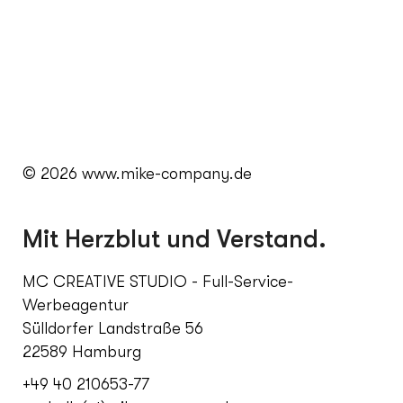
© 2026 www.mike-company.de
Mit Herzblut und Verstand.
MC CREATIVE STUDIO - Full-Service-
Werbeagentur
Sülldorfer Landstraße 56
22589 Hamburg
+49 40 210653-77