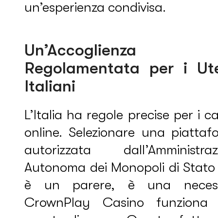
un’esperienza condivisa.
Un’Accoglienza
Regolamentata per i Ute
Italiani
L’Italia ha regole precise per i c
online. Selezionare una piattaf
autorizzata dall’Amministraz
Autonoma dei Monopoli di Stato
è un parere, è una necess
CrownPlay Casino funziona