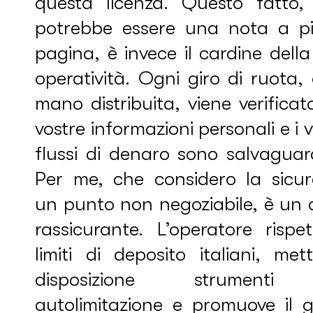
questa licenza. Questo fatto,
potrebbe essere una nota a pi
pagina, è invece il cardine dell
operatività. Ogni giro di ruota,
mano distribuita, viene verificat
vostre informazioni personali e i v
flussi di denaro sono salvaguar
Per me, che considero la sicur
un punto non negoziabile, è un 
rassicurante. L’operatore rispe
limiti di deposito italiani, me
disposizione strumenti
autolimitazione e promuove il g