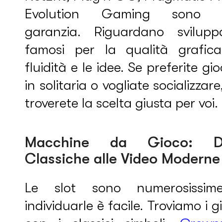
Evolution Gaming sono 
garanzia. Riguardano sviluppa
famosi per la qualità grafica
fluidità e le idee. Se preferite gi
in solitaria o vogliate socializzare
troverete la scelta giusta per voi.
Macchine da Gioco: Da
Classiche alle Video Moderne
Le slot sono numerosissi
individuarle è facile. Troviamo i g