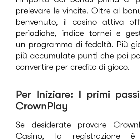
prelevare le vincite. Oltre al bon
benvenuto, il casino attiva off
periodiche, indice tornei e ges
un programma di fedeltà. Più gi
più accumulate punti che poi po
convertire per credito di gioco.
Per Iniziare: I primi pass
CrownPlay
Se desiderate provare Crown
Casino, la registrazione 