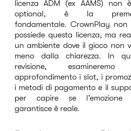
licenza ADM (ex AAMS) non 
optional, è la preme
fondamentale. CrownPlay non 
possiede questa licenza, ma rea
un ambiente dove il gioco non v
meno dalla chiarezza. In qu
revisione, esamineremo
approfondimento i slot, i promoz
i metodi di pagamento e il supp
per capire se l’emozione
garantisce è reale.