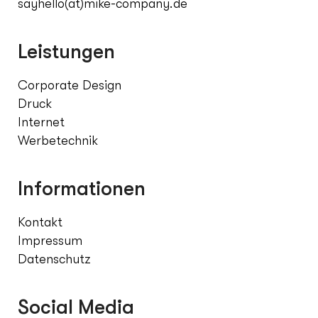
sayhello(at)mike-company.de
Leistungen
Corporate Design
Druck
Internet
Werbetechnik
Informationen
Kontakt
Impressum
Datenschutz
Social Media