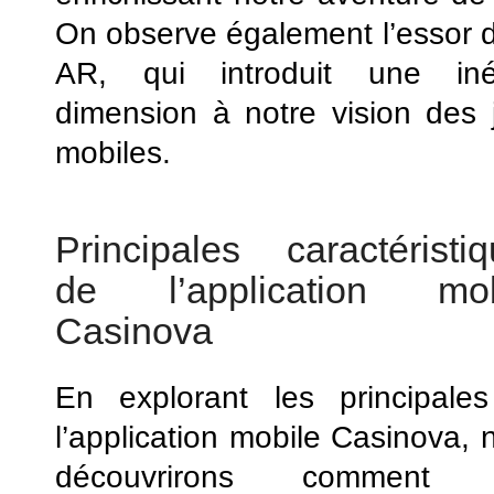
On observe également l’essor d
AR, qui introduit une iné
dimension à notre vision des 
mobiles.
Principales caractéristi
de l’application mob
Casinova
En explorant les principale
l’application mobile Casinova, 
découvrirons comment 