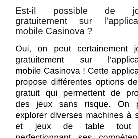
Est-il possible de jo
gratuitement sur l’applica
mobile Casinova ?
Oui, on peut certainement j
gratuitement sur l’applica
mobile Casinova ! Cette applica
propose différentes options de
gratuit qui permettent de prof
des jeux sans risque. On 
explorer diverses machines à 
et jeux de table tout
perfectionnant ses compéten