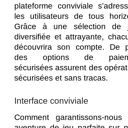
plateforme conviviale s’adres
les utilisateurs de tous horiz
Grâce à une sélection de 
diversifiée et attrayante, chac
découvrira son compte. De p
des options de paiem
sécurisées assurent des opérat
sécurisées et sans tracas.
Interface conviviale
Comment garantissons-nous
aventure de jeu parfaite sur n