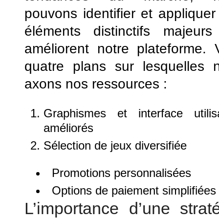
pouvons identifier et appliquer
éléments distinctifs majeurs
améliorent notre plateforme. V
quatre plans sur lesquelles 
axons nos ressources :
Graphismes et interface utilis
améliorés
Sélection de jeux diversifiée
Promotions personnalisées
Options de paiement simplifiées
L’importance d’une strat