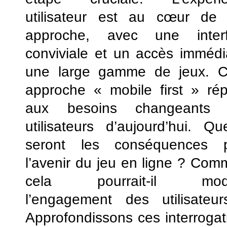
utilisateur est au cœur de 
approche, avec une inter
conviviale et un accès immédi
une large gamme de jeux. C
approche « mobile first » ré
aux besoins changeants 
utilisateurs d’aujourd’hui. Que
seront les conséquences 
l’avenir du jeu en ligne ? Com
cela pourrait-il modif
l’engagement des utilisateu
Approfondissons ces interrogat