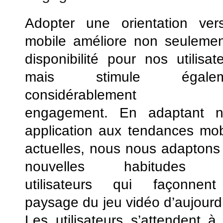
Adopter une orientation ver
mobile améliore non seulemen
disponibilité pour nos utilisat
mais stimule égalem
considérablement l
engagement. En adaptant n
application aux tendances mob
actuelles, nous nous adaptons
nouvelles habitudes 
utilisateurs qui façonnen
paysage du jeu vidéo d’aujourd’
Les utilisateurs s’attendent à