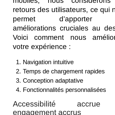
mobiles, nous considérons
retours des utilisateurs, ce qui
permet d’apporter 
améliorations cruciales au des
Voici comment nous amélio
votre expérience :
Navigation intuitive
Temps de chargement rapides
Conception adaptative
Fonctionnalités personnalisées
Accessibilité accrue
engagement accrus