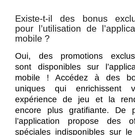
Existe-t-il des bonus exclu
pour l’utilisation de l’applica
mobile ?
Oui, des promotions exclus
sont disponibles sur l’applica
mobile ! Accédez à des b
uniques qui enrichissent v
expérience de jeu et la ren
encore plus gratifiante. De p
l’application propose des of
spéciales indisponibles sur le 