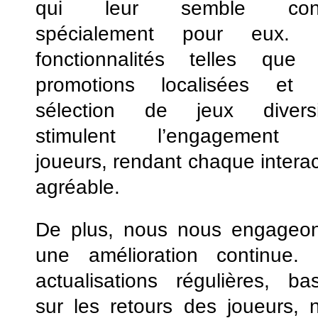
qui leur semble con
spécialement pour eux. 
fonctionnalités telles que
promotions localisées et
sélection de jeux diversi
stimulent l’engagement 
joueurs, rendant chaque interac
agréable.
De plus, nous nous engageo
une amélioration continue.
actualisations régulières, ba
sur les retours des joueurs, 