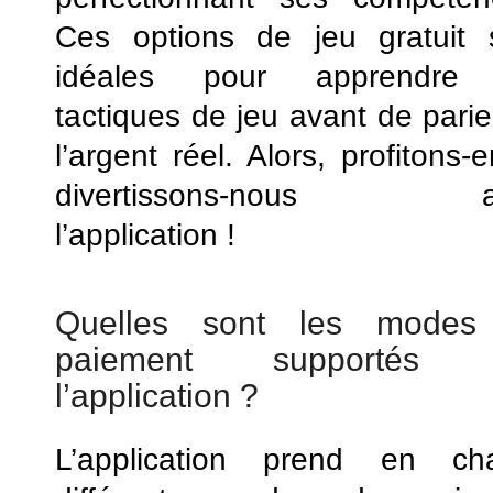
Ces options de jeu gratuit 
idéales pour apprendre 
tactiques de jeu avant de parie
l’argent réel. Alors, profitons-
divertissons-nous a
l’application !
Quelles sont les modes
paiement supportés 
l’application ?
L’application prend en ch