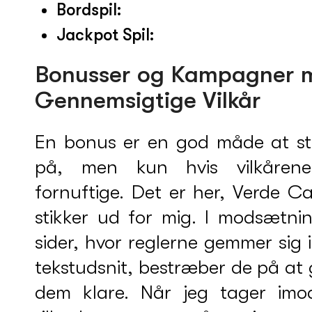
Bordspil:
Jackpot Spil:
Bonusser og Kampagner 
Gennemsigtige Vilkår
En bonus er en god måde at st
på, men kun hvis vilkåren
fornuftige. Det er her, Verde C
stikker ud for mig. I modsætnin
sider, hvor reglerne gemmer sig i
tekstudsnit, bestræber de på at
dem klare. Når jeg tager imo