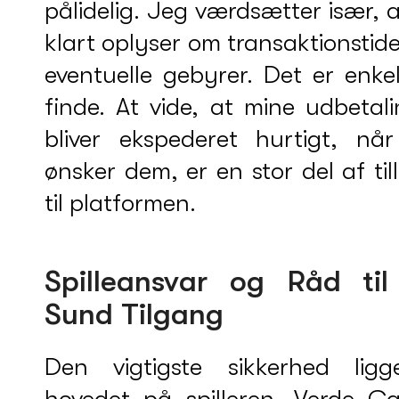
pålidelig. Jeg værdsætter især, 
klart oplyser om transaktionstid
eventuelle gebyrer. Det er enke
finde. At vide, at mine udbetal
bliver ekspederet hurtigt, når
ønsker dem, er en stor del af til
til platformen.
Spilleansvar og Råd til
Sund Tilgang
Den vigtigste sikkerhed ligg