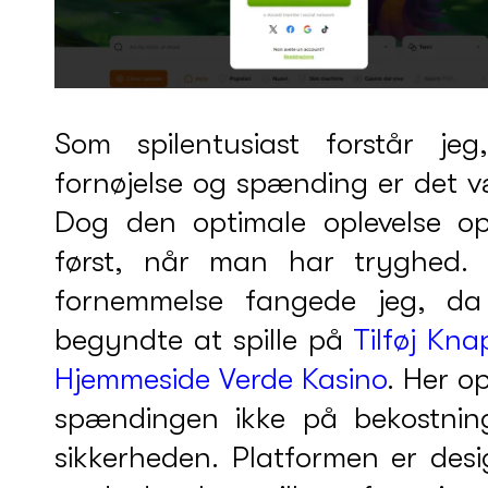
Som spilentusiast forstår jeg
fornøjelse og spænding er det v
Dog den optimale oplevelse op
først, når man har tryghed.
fornemmelse fangede jeg, da
begyndte at spille på
Tilføj Kn
Hjemmeside Verde Kasino
. Her o
spændingen ikke på bekostnin
sikkerheden. Platformen er desi