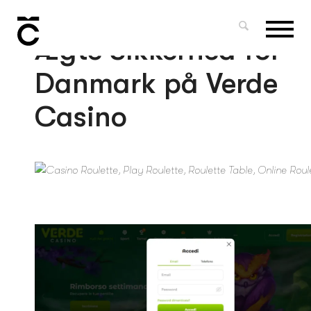
Ægte Nervepirrende,
Ægte Sikkerhed for
Danmark på Verde
Casino