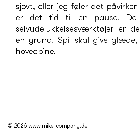
sjovt, eller jeg føler det påvirker
er det tid til en pause. De
selvudelukkelsesværktøjer er de
en grund. Spil skal give glæde,
hovedpine.
© 2026 www.mike-company.de