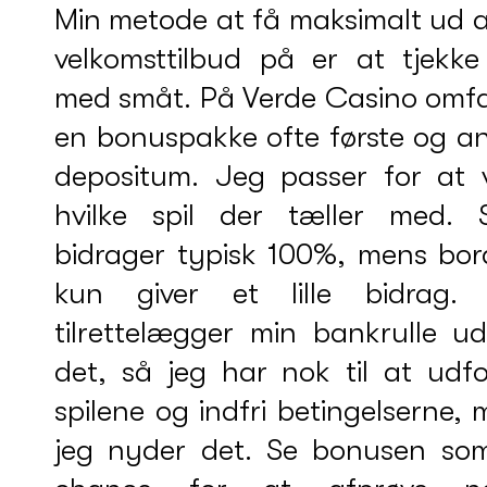
Min metode at få maksimalt ud a
velkomsttilbud på er at tjekke
med småt. På Verde Casino omfa
en bonuspakke ofte første og a
depositum. Jeg passer for at v
hvilke spil der tæller med. S
bidrager typisk 100%, mens bord
kun giver et lille bidrag.
tilrettelægger min bankrulle ud
det, så jeg har nok til at udfo
spilene og indfri betingelserne,
jeg nyder det. Se bonusen so