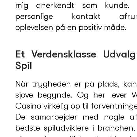
mig anerkendt som kunde.
personlige kontakt afru
oplevelsen på en positiv måde.
Et Verdensklasse Udvalg
Spil
Når trygheden er på plads, kan
sjove begynde. Og her lever V
Casino virkelig op til forventning
De samarbejder med nogle a
bedste spiludviklere i branchen