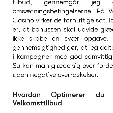
tilbud, gennemgår jeg a
omsætningsbetingelserne. På V
Casino virker de fornuftige sat. 
er, at bonussen skal udvide glæ
ikke skabe en svær opgave.
gennemsigtighed gør, at jeg del
i kampagner med god samvittig
Så kan man glæde sig over forde
uden negative overraskelser.
Hvordan Optimerer du 
Velkomsttilbud