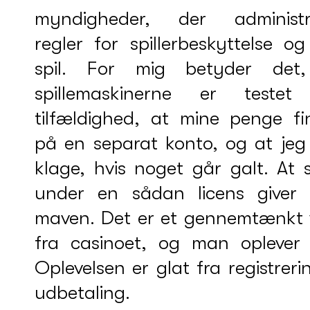
myndigheder, der administr
regler for spillerbeskyttelse og
spil. For mig betyder det
spillemaskinerne er testet
tilfældighed, at mine penge fi
på en separat konto, og at jeg
klage, hvis noget går galt. At s
under en sådan licens giver 
maven. Det er et gennemtænkt 
fra casinoet, og man oplever 
Oplevelsen er glat fra registrerin
udbetaling.