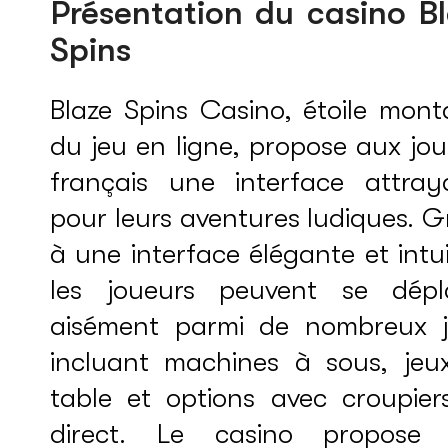
Présentation du casino B
Spins
Blaze Spins Casino, étoile mont
du jeu en ligne, propose aux jo
français une interface attray
pour leurs aventures ludiques. 
à une interface élégante et intui
les joueurs peuvent se dépl
aisément parmi de nombreux j
incluant machines à sous, jeu
table et options avec croupier
direct. Le casino propose