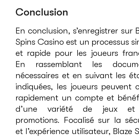
Conclusion
En conclusion, s’enregistrer sur 
Spins Casino est un processus s
et rapide pour les joueurs fran
En rassemblant les docum
nécessaires et en suivant les é
indiquées, les joueurs peuvent 
rapidement un compte et bénéfi
d’une variété de jeux e
promotions. Focalisé sur la séc
et l’expérience utilisateur, Blaze 