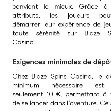
convient le mieux. Grâce à
attributs, les joueurs peu
démarrer leur expérience de je
toute sérénité sur Blaze S
Casino.
Exigences minimales de dépô
Chez Blaze Spins Casino, le d
minimum nécessaire est
seulement 10 €, permettant à 
de se lancer dans l’aventure. Ce 