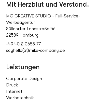
Mit Herzblut und Verstand.
MC CREATIVE STUDIO - Full-Service-
Werbeagentur
Sülldorfer Landstraße 56
22589 Hamburg
+49 40 210653-77
sayhello(at)mike-company.de
Leistungen
Corporate Design
Druck
Internet
Werbetechnik