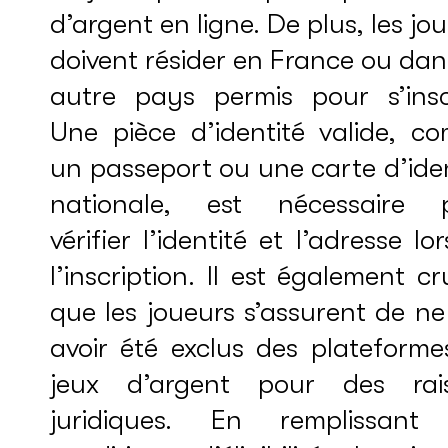
d’argent en ligne. De plus, les jo
doivent résider en France ou da
autre pays permis pour s’inscr
Une pièce d’identité valide, c
un passeport ou une carte d’ide
nationale, est nécessaire 
vérifier l’identité et l’adresse lo
l’inscription. Il est également cr
que les joueurs s’assurent de n
avoir été exclus des plateforme
jeux d’argent pour des rai
juridiques. En remplissant