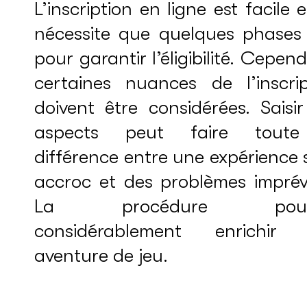
L’inscription en ligne est facile 
nécessite que quelques phases 
pour garantir l’éligibilité. Cepen
certaines nuances de l’inscrip
doivent être considérées. Saisi
aspects peut faire tout
différence entre une expérience
accroc et des problèmes imprév
La procédure pourr
considérablement enrichir 
aventure de jeu.