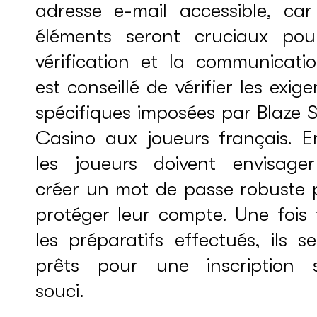
adresse e-mail accessible, car
éléments seront cruciaux pou
vérification et la communicatio
est conseillé de vérifier les exig
spécifiques imposées par Blaze 
Casino aux joueurs français. En
les joueurs doivent envisage
créer un mot de passe robuste 
protéger leur compte. Une fois 
les préparatifs effectués, ils s
prêts pour une inscription 
souci.