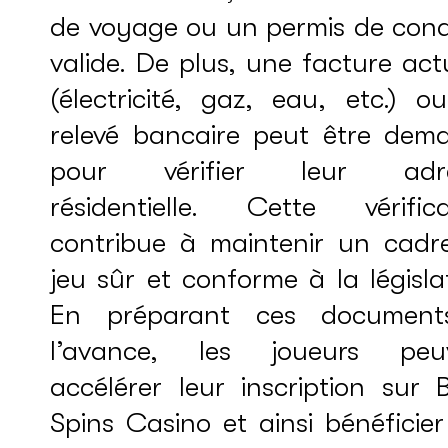
de voyage ou un permis de cond
valide. De plus, une facture act
(électricité, gaz, eau, etc.) o
relevé bancaire peut être dem
pour vérifier leur adre
résidentielle. Cette vérifica
contribue à maintenir un cadr
jeu sûr et conforme à la législa
En préparant ces documen
l’avance, les joueurs peu
accélérer leur inscription sur 
Spins Casino et ainsi bénéficie