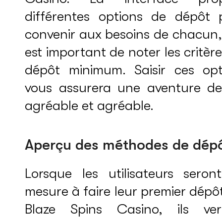
différentes options de dépôt 
convenir aux besoins de chacun, 
est important de noter les critèr
dépôt minimum. Saisir ces opt
vous assurera une aventure de
agréable et agréable.
Aperçu des méthodes de dép
Lorsque les utilisateurs seron
mesure à faire leur premier dépô
Blaze Spins Casino, ils ver