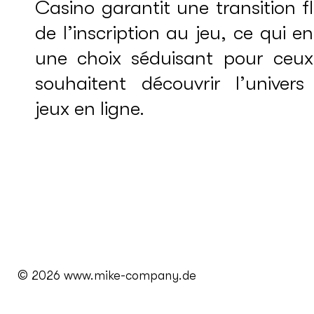
Casino garantit une transition f
de l’inscription au jeu, ce qui en
une choix séduisant pour ceux
souhaitent découvrir l’univers
jeux en ligne.
© 2026 www.mike-company.de