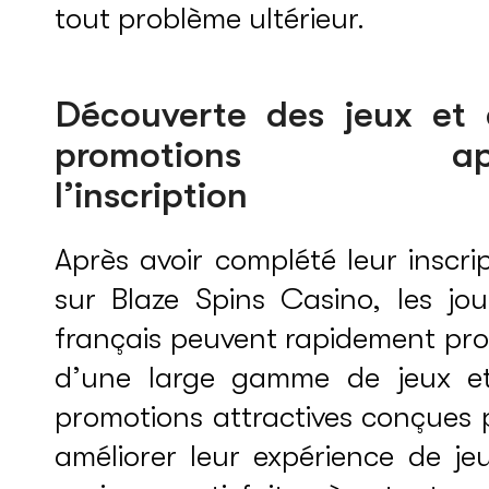
tout problème ultérieur.
Découverte des jeux et 
promotions apr
l’inscription
Après avoir complété leur inscri
sur Blaze Spins Casino, les jou
français peuvent rapidement pro
d’une large gamme de jeux e
promotions attractives conçues 
améliorer leur expérience de je