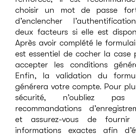
choisir un mot de passe for
d’enclencher l’authentificati
deux facteurs si elle est dispon
Après avoir complété le formulair
est essentiel de cocher la case
accepter les conditions généra
Enfin, la validation du formul
générera votre compte. Pour plu
sécurité, n’oubliez pas
recommandations d’enregistre
et assurez-vous de fournir
informations exactes afin d’év