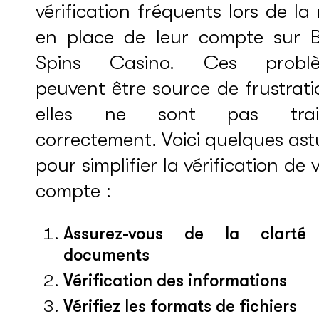
vérification fréquents lors de la
en place de leur compte sur B
Spins Casino. Ces probl
peuvent être source de frustrati
elles ne sont pas trait
correctement. Voici quelques as
pour simplifier la vérification de 
compte :
Assurez-vous de la clarté
documents
Vérification des informations
Vérifiez les formats de fichiers