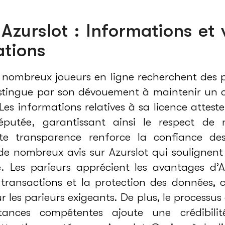
Azurslot : Informations et 
ations
 nombreux joueurs en ligne recherchent des por
stingue par son dévouement à maintenir un c
Les informations relatives à sa licence attest
 réputée, garantissant ainsi le respect de
ette transparence renforce la confiance d
e nombreux avis sur Azurslot qui soulignent
é. Les parieurs apprécient les avantages d’
 transactions et la protection des données, 
ur les parieurs exigeants. De plus, le processus
tances compétentes ajoute une crédibili