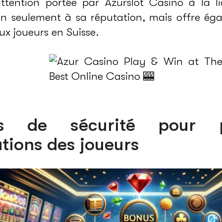
l’attention portée par Azurslot Casino à la l
on seulement à sa réputation, mais offre ég
ux joueurs en Suisse.
es de sécurité pour p
tions des joueurs