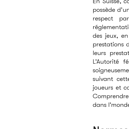
En Suisse, c
possède d’un
respect par
réglementati
des jeux, en
prestations 
leurs prest
L’Autorité 
soigneuseme
suivant cett
joueurs et c
Comprendre c
dans l’monde 