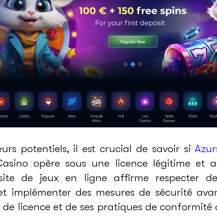
urs potentiels, il est crucial de savoir si
Azur
sino opère sous une licence légitime et a
site de jeux en ligne affirme respecter de
et implémenter des mesures de sécurité avan
 de licence et de ses pratiques de conformité 