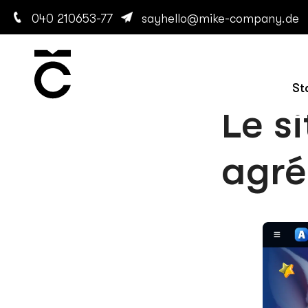
040 210653-77
sayhello@mike-company.de
St
Le si
agré