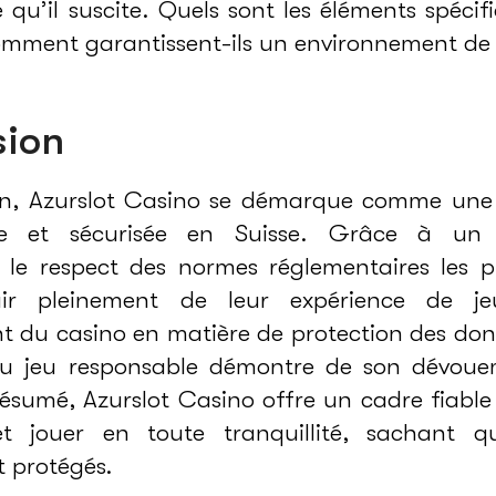
 qu’il suscite. Quels sont les éléments spécif
 comment garantissent-ils un environnement de 
sion
on, Azurslot Casino se démarque comme une 
ée et sécurisée en Suisse. Grâce à un 
 le respect des normes réglementaires les plu
uir pleinement de leur expérience de je
 du casino en matière de protection des don
u jeu responsable démontre de son dévouem
résumé, Azurslot Casino offre un cadre fiable
et jouer en toute tranquillité, sachant q
 protégés.