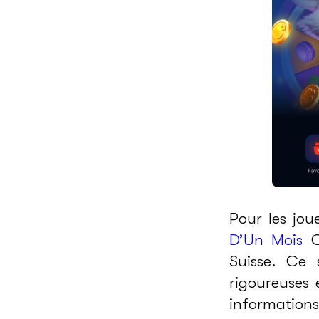
Pour les joue
D’Un Mois
Ca
Suisse. Ce 
rigoureuses 
informations