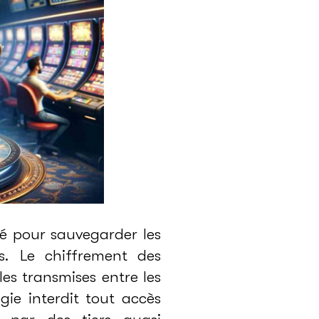
té pour sauvegarder les
rs. Le chiffrement des
es transmises entre les
gie interdit tout accès