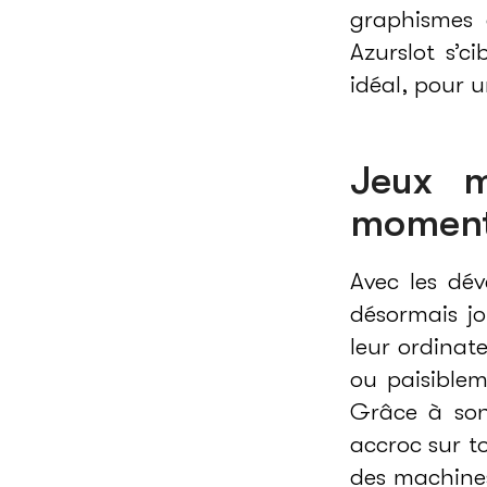
graphismes 
Azurslot s’c
idéal, pour u
Jeux m
momen
Avec les dév
désormais jo
leur ordinate
ou paisiblem
Grâce à son 
accroc sur to
des machines