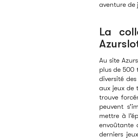
aventure de 
La col
Azurslo
Au site Azur
plus de 500 t
diversité des
aux jeux de 
trouve forc
peuvent s’i
mettre à l’é
envoûtante a
derniers jeu