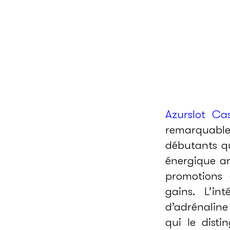
Azurslot Ca
remarquable 
débutants qu
énergique am
promotions a
gains. L’in
d’adrénaline
qui le disti