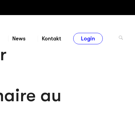
News
Kontakt
Login
r
naire au