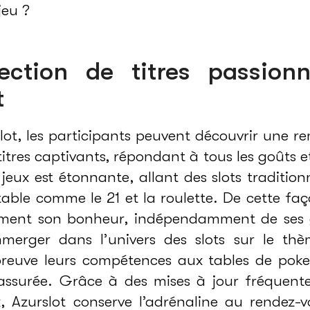
jeu ?
lection de titres passion
t
slot, les participants peuvent découvrir une r
itres captivants, répondant à tous les goûts et
 jeux est étonnante, allant des slots tradition
table comme le 21 et la roulette. De cette fa
ément son bonheur, indépendamment de ses g
mmerger dans l’univers des slots sur le thè
preuve leurs compétences aux tables de poke
ssurée. Grâce à des mises à jour fréquentes
x, Azurslot conserve l’adrénaline au rendez