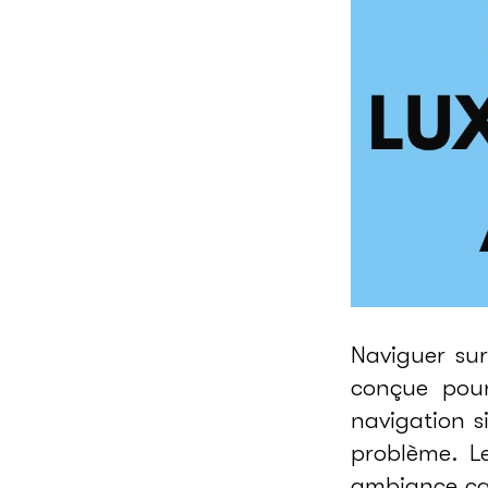
Naviguer sur
conçue pour
navigation s
problème. L
ambiance cap