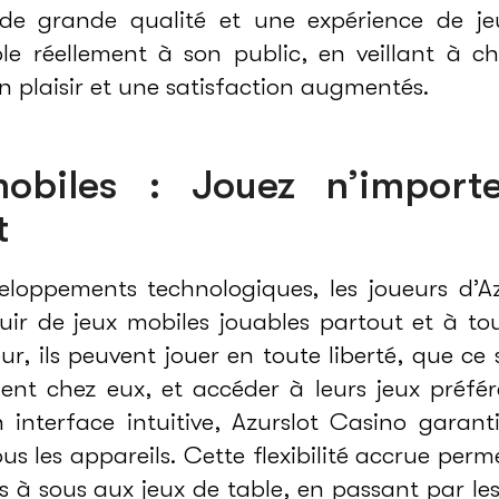
de grande qualité et une expérience de jeu
ible réellement à son public, en veillant à c
n plaisir et une satisfaction augmentés.
obiles : Jouez n’import
t
eloppements technologiques, les joueurs d’A
uir de jeux mobiles jouables partout et à t
ur, ils peuvent jouer en toute liberté, que ce 
ent chez eux, et accéder à leurs jeux préfé
interface intuitive, Azurslot Casino garant
us les appareils. Cette flexibilité accrue per
 à sous aux jeux de table, en passant par les