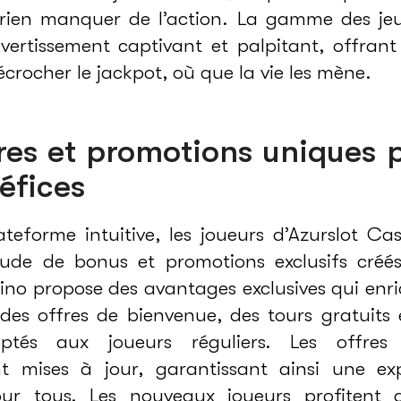
s rien manquer de l’action. La gamme des je
vertissement captivant et palpitant, offran
crocher le jackpot, où que la vie les mène.
res et promotions uniques 
éfices
teforme intuitive, les joueurs d’Azurslot Ca
tude de bonus et promotions exclusifs créé
sino propose des avantages exclusives qui enri
des offres de bienvenue, des tours gratuit
aptés aux joueurs réguliers. Les offres
nt mises à jour, garantissant ainsi une e
our tous. Les nouveaux joueurs profitent d