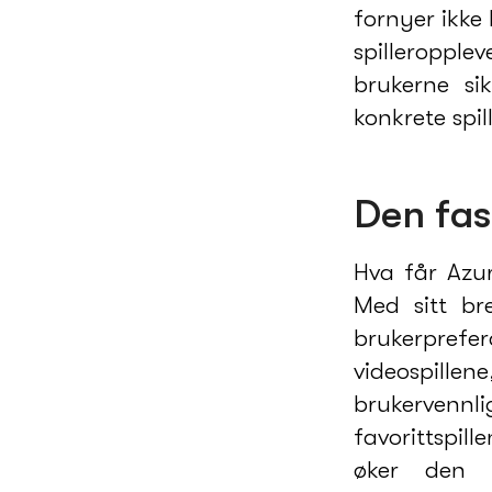
fornyer ikke
spilleropple
brukerne si
konkrete spi
Den fas
Hva får Azur
Med sitt bred
brukerprefe
videospille
brukervennli
favorittspill
øker den t