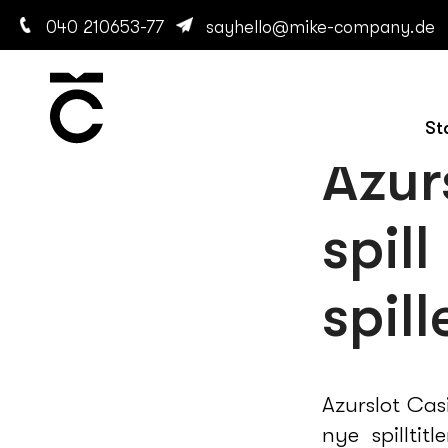
040 210653-77
sayhello@mike-company.de
St
Azur
spill
spill
Azurslot Casi
nye spilltit