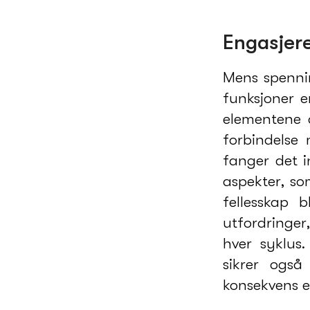
Engasjer
Mens spennin
funksjoner e
elementene 
forbindelse 
fanger det 
aspekter, so
fellesskap 
utfordringer,
hver syklus
sikrer også
konsekvens er