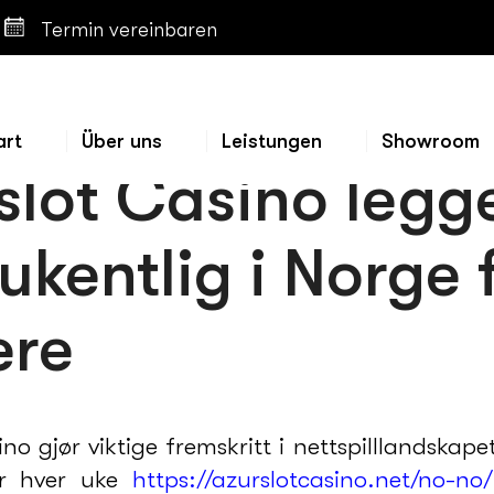
Termin vereinbaren
art
Über uns
Leistungen
Showroom
slot Casino legge
 ukentlig i Norge 
ere
no gjør viktige fremskritt i nettspilllandskape
ler hver uke
https://azurslotcasino.net/no-no/