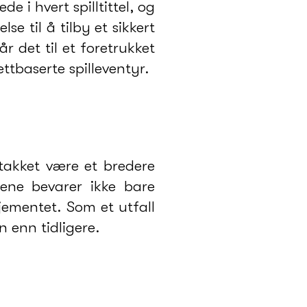
e i hvert spilltittel, og
se til å tilby et sikkert
år det til et foretrukket
ttbaserte spilleventyr.
 takket være et bredere
ggene bevarer ikke bare
sjementet. Som et utfall
 enn tidligere.