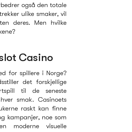
orbedrer også den totale
rekker ulike smaker, vil
ten deres. Men hvilke
ukene?
slot Casino
d for spillere i Norge?
stiller det forskjellige
tspill til de seneste
enhver smak. Casinoets
rukerne raskt kan finne
er og kampanjer, noe som
en moderne visuelle