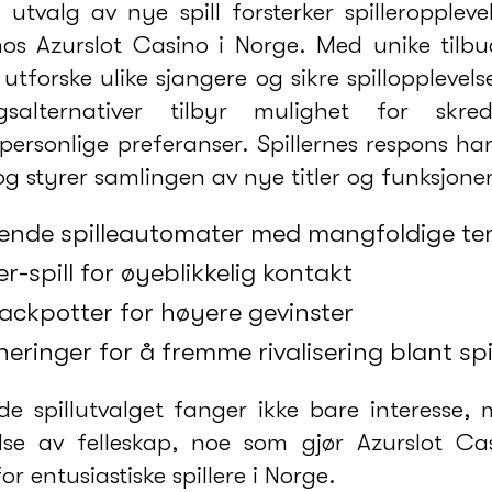
utvalg av nye spill forsterker spilleropple
hos Azurslot Casino i Norge. Med unike tilbu
 utforske ulike sjangere og sikre spillopplevel
ningsalternativer tilbyr mulighet for s
er personlige preferanser. Spillernes respons har
og styrer samlingen av nye titler og funksjoner
ende spilleautomater med mangfoldige t
er-spill for øyeblikkelig kontakt
ackpotter for høyere gevinster
ringer for å fremme rivalisering blant spi
de spillutvalget fanger ikke bare interesse,
else av felleskap, noe som gjør Azurslot Cas
or entusiastiske spillere i Norge.